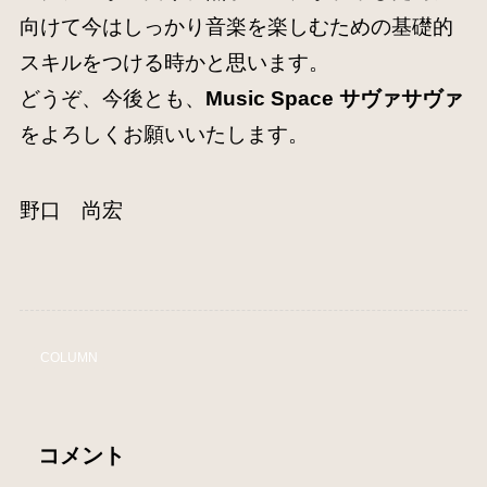
向けて今はしっかり音楽を楽しむための基礎的
スキルをつける時かと思います。
どうぞ、今後とも、
Music Space
サヴァサヴァ
をよろしくお願いいたします。
野口 尚宏
COLUMN
コメント