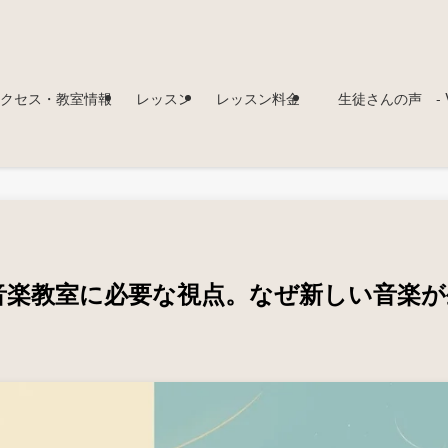
クセス・教室情報
レッスン
レッスン料金
生徒さんの声 - Voi
音楽教室に必要な視点。なぜ新しい音楽が