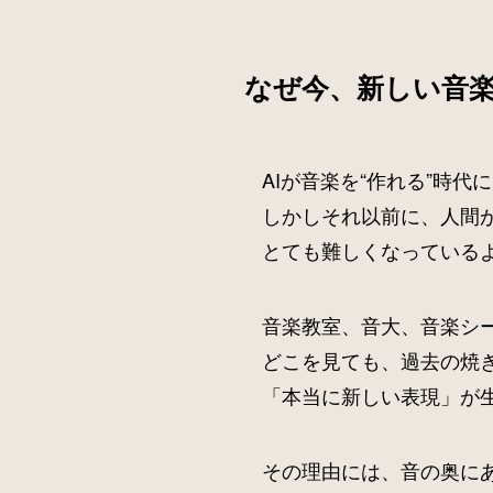
なぜ今、新しい音
AIが音楽を“作れる”時代
しかしそれ以前に、人間
とても難しくなっている
音楽教室、音大、音楽シー
どこを見ても、過去の焼
「本当に新しい表現」が
その理由には、音の奥にあ