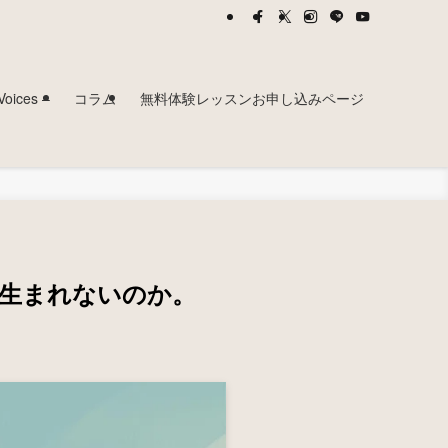
ces –
コラム
無料体験レッスンお申し込みページ
生まれないのか。