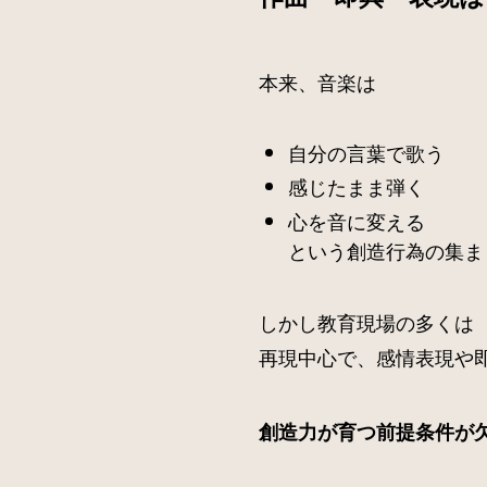
本来、音楽は
自分の言葉で歌う
感じたまま弾く
心を音に変える
という創造行為の集ま
しかし教育現場の多くは
再現中心で、感情表現や
創造力が育つ前提条件が