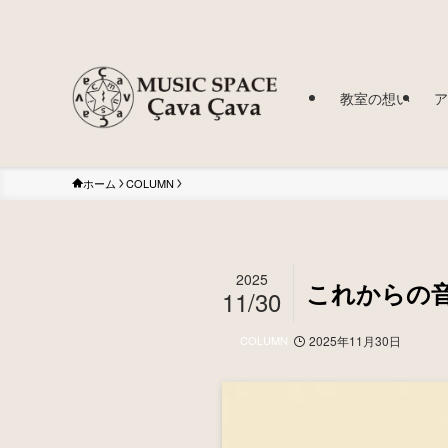
教室の想い
ア
ホーム
COLUMN
2025
これからの
11/30
COLUMN
2025年11月30日