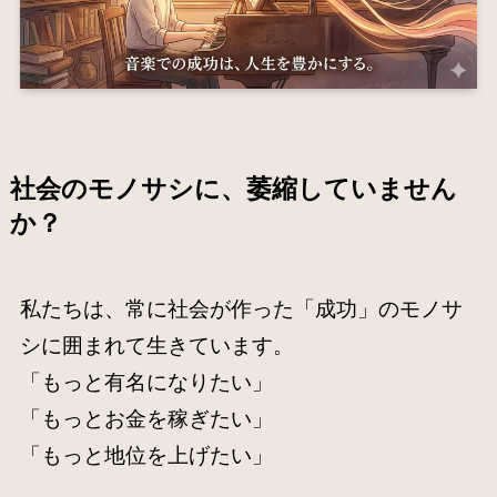
社会のモノサシに、萎縮していません
か？
私たちは、常に社会が作った「成功」のモノサ
シに囲まれて生きています。
「もっと有名になりたい」
「もっとお金を稼ぎたい」
「もっと地位を上げたい」