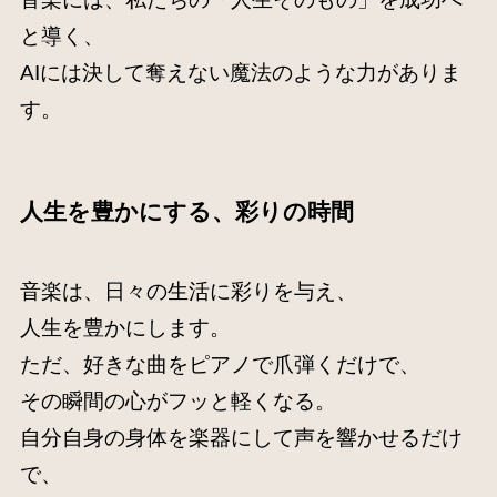
と導く、
AIには決して奪えない魔法のような力がありま
す。
人生を豊かにする、彩りの時間
音楽は、日々の生活に彩りを与え、
人生を豊かにします。
ただ、好きな曲をピアノで爪弾くだけで、
その瞬間の心がフッと軽くなる。
自分自身の身体を楽器にして声を響かせるだけ
で、