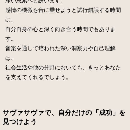
深い思索へと誘います。
感情の機微を音に乗せようと試行錯誤する時間
は、
自分自身の心と深く向き合う時間でもありま
す。
音楽を通して培われた深い洞察力や自己理解
は、
社会生活や他の分野においても、きっとあなた
を支えてくれるでしょう。
サヴァサヴァで、自分だけの「成功」を
見つけよう