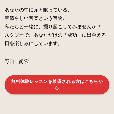
あなたの中に元々眠っている、
素晴らしい音楽という宝物。
私たちと一緒に、掘り起こしてみませんか？
スタジオで、あなただけの「成功」に出会える
日を楽しみにしています。
野口 尚宏
無料体験レッスンを希望される方はこちらか
ら