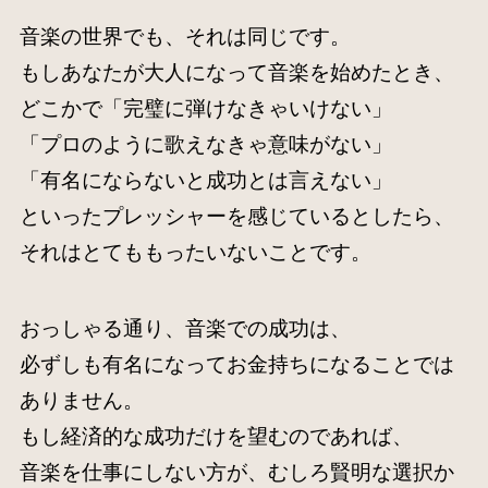
音楽の世界でも、それは同じです。
もしあなたが大人になって音楽を始めたとき、
どこかで「完璧に弾けなきゃいけない」
「プロのように歌えなきゃ意味がない」
「有名にならないと成功とは言えない」
といったプレッシャーを感じているとしたら、
それはとてももったいないことです。
おっしゃる通り、音楽での成功は、
必ずしも有名になってお金持ちになることでは
ありません。
もし経済的な成功だけを望むのであれば、
音楽を仕事にしない方が、むしろ賢明な選択か