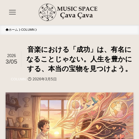
ホーム
COLUMN
音楽における「成功」は、有名に
2026
なることじゃない。人生を豊かに
3/05
する、本当の宝物を見つけよう。
2026年3月5日
COLUMN