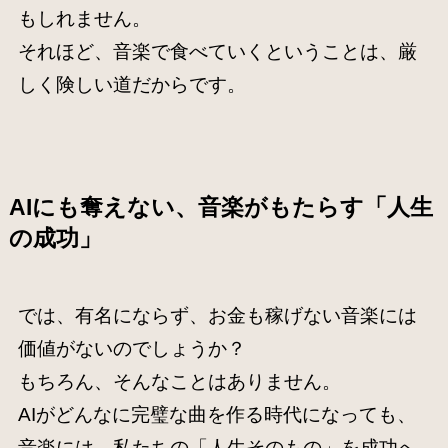
もしれません。
それほど、音楽で食べていくということは、厳
しく険しい道だからです。
AIにも奪えない、音楽がもたらす「人生
の成功」
では、有名にならず、お金も稼げない音楽には
価値がないのでしょうか？
もちろん、そんなことはありません。
AIがどんなに完璧な曲を作る時代になっても、
音楽には、私たちの「人生そのもの」を成功へ