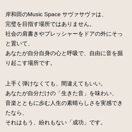
岸和田のMusic Space サヴァサヴァは、
完璧を目指す場所ではありません。
社会の肩書きやプレッシャーをドアの外にそっ
と置いて、
あなたが自分自身の心と呼吸で、自由に音を掘
り起こす場所です。
上手く弾けなくても、間違えてもいい。
あなたが自分だけの「生きた音」を味わい、
音楽とともに歩む人生の素晴らしさを実感でき
たなら、
それはもう、紛れもない「成功」です。