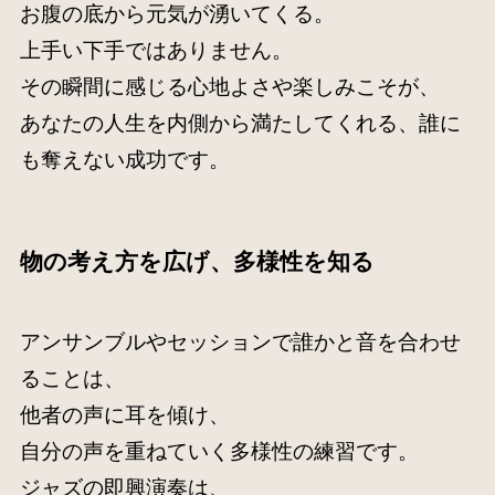
お腹の底から元気が湧いてくる。
上手い下手ではありません。
その瞬間に感じる心地よさや楽しみこそが、
あなたの人生を内側から満たしてくれる、誰に
も奪えない成功です。
物の考え方を広げ、多様性を知る
アンサンブルやセッションで誰かと音を合わせ
ることは、
他者の声に耳を傾け、
自分の声を重ねていく多様性の練習です。
ジャズの即興演奏は、