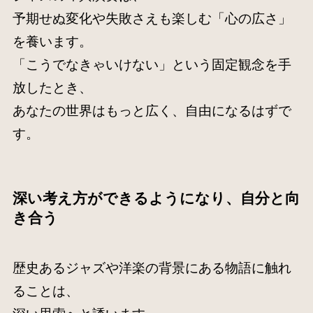
予期せぬ変化や失敗さえも楽しむ「心の広さ」
を養います。
「こうでなきゃいけない」という固定観念を手
放したとき、
あなたの世界はもっと広く、自由になるはずで
す。
深い考え方ができるようになり、自分と向
き合う
歴史あるジャズや洋楽の背景にある物語に触れ
ることは、