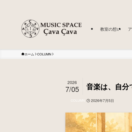
教室の想い
ア
ホーム
COLUMN
2026
音楽は、自分
7/05
COLUMN
2026年7月5日