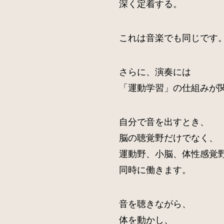
深く定着する。
これは音楽でも同じです
さらに、演奏には
「運動学習」の仕組みが
自分で音を出すとき、
脳の聴覚野だけでなく、
運動野、小脳、体性感覚
同時に働きます。
音を聴きながら、
体を動かし、