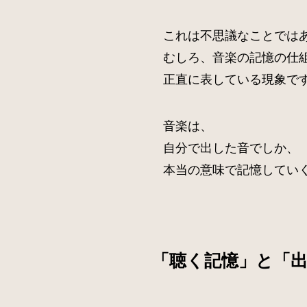
これは不思議なことでは
むしろ、音楽の記憶の仕
正直に表している現象で
音楽は、
自分で出した音でしか、
本当の意味で記憶してい
「聴く記憶」と「