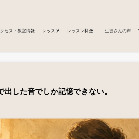
クセス・教室情報
レッスン
レッスン料金
生徒さんの声 - Voi
で出した音でしか記憶できない。