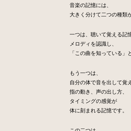
音楽の記憶には、
大きく分けて二つの種類
一つは、聴いて覚える記
メロディを認識し、
「この曲を知っている」
もう一つは、
自分の体で音を出して覚
指の動き、声の出し方、
タイミングの感覚が
体に刻まれる記憶です。
この二つは、