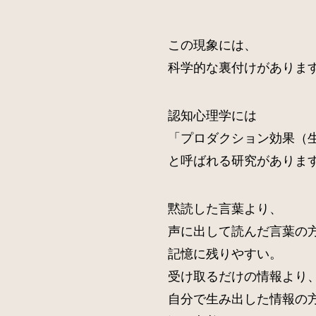
この現象には、
科学的な裏付けがありま
認知心理学には
「プロダクション効果（
と呼ばれる研究がありま
黙読した言葉より、
声に出して読んだ言葉の
記憶に残りやすい。
受け取るだけの情報より
自分で生み出した情報の