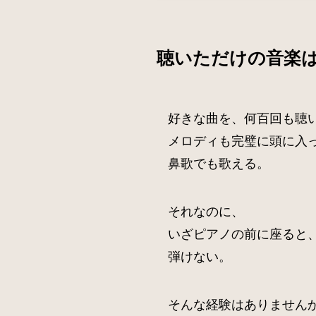
聴いただけの音楽
好きな曲を、何百回も聴
メロディも完璧に頭に入
鼻歌でも歌える。
それなのに、
いざピアノの前に座ると
弾けない。
そんな経験はありません