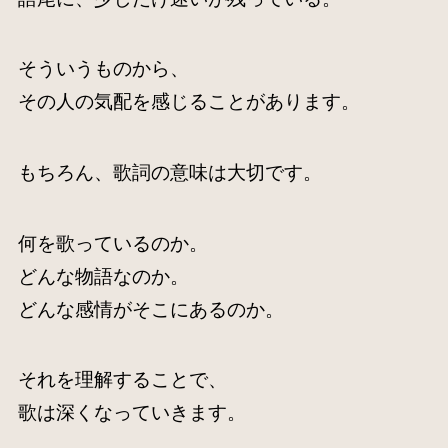
そういうものから、
その人の気配を感じることがあります。
もちろん、歌詞の意味は大切です。
何を歌っているのか。
どんな物語なのか。
どんな感情がそこにあるのか。
それを理解することで、
歌は深くなっていきます。