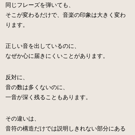
同じフレーズを弾いても、
そこが変わるだけで、音楽の印象は大きく変わ
ります。
正しい音を出しているのに、
なぜか心に届きにくいことがあります。
反対に、
音の数は多くないのに、
一音が深く残ることもあります。
その違いは、
音符の構造だけでは説明しきれない部分にある