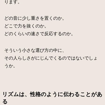
ります。
どの音に少し重さを置くのか。
どこで力を抜くのか。
どのくらいの速さで反応するのか。
そういう小さな選び方の中に、
その人らしさがにじんでくるのではないでしょ
うか。
リズムは、性格のように伝わることがあ
る