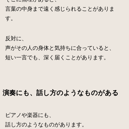
言葉の中身まで遠く感じられることがありま
す。
反対に、
声がその人の身体と気持ちに合っていると、
短い一言でも、深く届くことがあります。
演奏にも、話し方のようなものがある
ピアノや楽器にも、
話し方のようなものがあります。