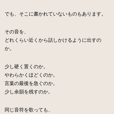
でも、そこに書かれていないものもあります。
その音を、
どれくらい近くから話しかけるように出すの
か。
少し硬く置くのか。
やわらかくほどくのか。
言葉の最後を急ぐのか。
少し余韻を残すのか。
同じ音符を歌っても、