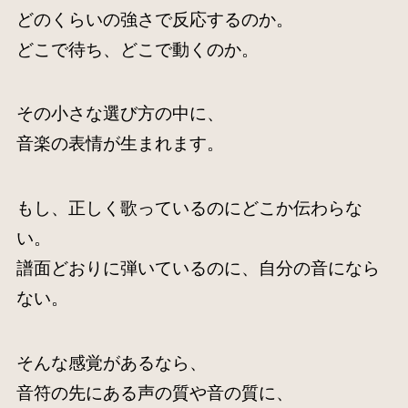
どのくらいの強さで反応するのか。
どこで待ち、どこで動くのか。
その小さな選び方の中に、
音楽の表情が生まれます。
もし、正しく歌っているのにどこか伝わらな
い。
譜面どおりに弾いているのに、自分の音になら
ない。
そんな感覚があるなら、
音符の先にある声の質や音の質に、