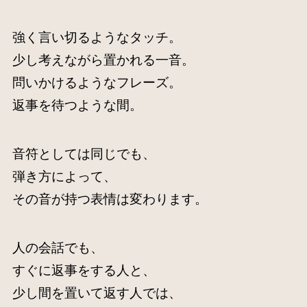
強く言い切るようなタッチ。
少し考えながら置かれる一音。
問いかけるようなフレーズ。
返事を待つような間。
音符としては同じでも、
弾き方によって、
その音が持つ表情は変わります。
人の会話でも、
すぐに返事をする人と、
少し間を置いて返す人では、