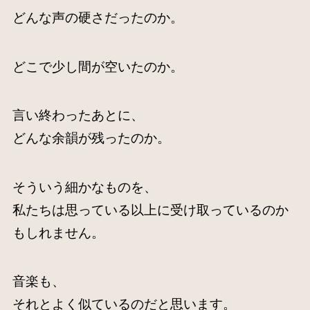
どんな声の硬さだったのか。
どこで少し間が空いたのか。
言い終わったあとに、
どんな余韻が残ったのか。
そういう細かなものを、
私たちは思っている以上に受け取っているのか
もしれません。
音楽も、
それとよく似ているのだと思います。