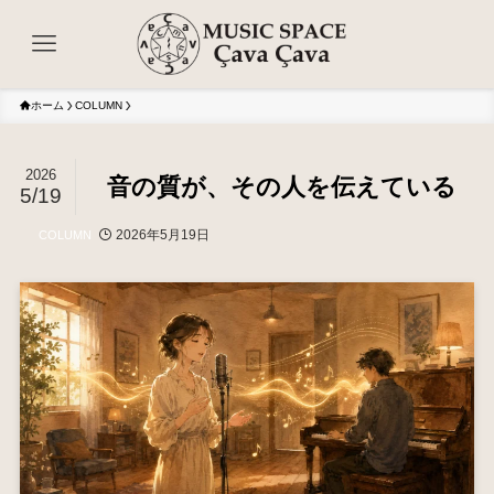
ホーム
COLUMN
2026
音の質が、その人を伝えている
5/19
2026年5月19日
COLUMN