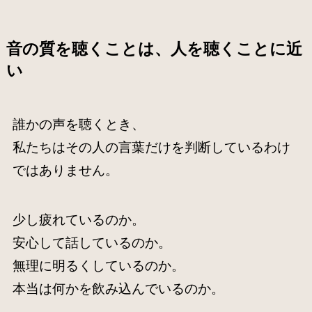
音の質を聴くことは、人を聴くことに近
い
誰かの声を聴くとき、
私たちはその人の言葉だけを判断しているわけ
ではありません。
少し疲れているのか。
安心して話しているのか。
無理に明るくしているのか。
本当は何かを飲み込んでいるのか。