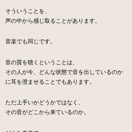
そういうことを、
声の中から感じ取ることがあります。
音楽でも同じです。
音の質を聴くということは、
その人が今、どんな状態で音を出しているのか
に耳を澄ませることでもあります。
ただ上手いかどうかではなく、
その音がどこから来ているのか。