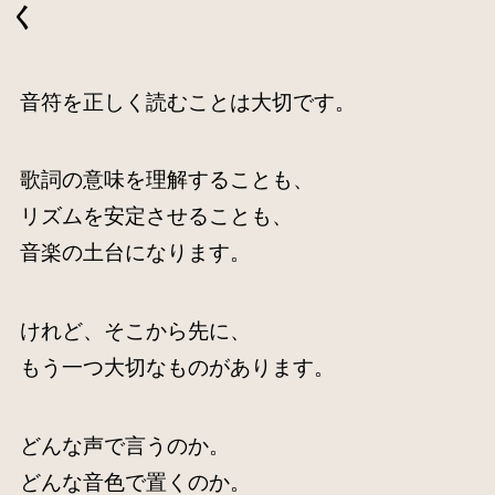
く
音符を正しく読むことは大切です。
歌詞の意味を理解することも、
リズムを安定させることも、
音楽の土台になります。
けれど、そこから先に、
もう一つ大切なものがあります。
どんな声で言うのか。
どんな音色で置くのか。