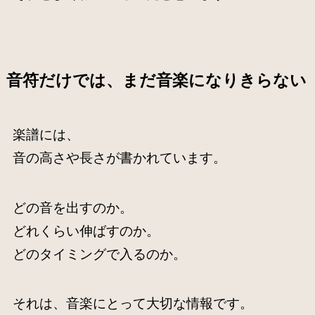
音符だけでは、まだ音楽になりきらない
楽譜には、
音の高さや長さが書かれています。
どの音を出すのか。
どれくらい伸ばすのか。
どのタイミングで入るのか。
それは、音楽にとって大切な情報です。