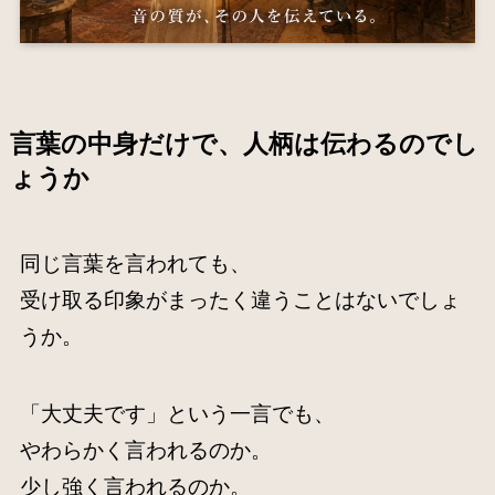
言葉の中身だけで、人柄は伝わるのでし
ょうか
同じ言葉を言われても、
受け取る印象がまったく違うことはないでしょ
うか。
「大丈夫です」という一言でも、
やわらかく言われるのか。
少し強く言われるのか。