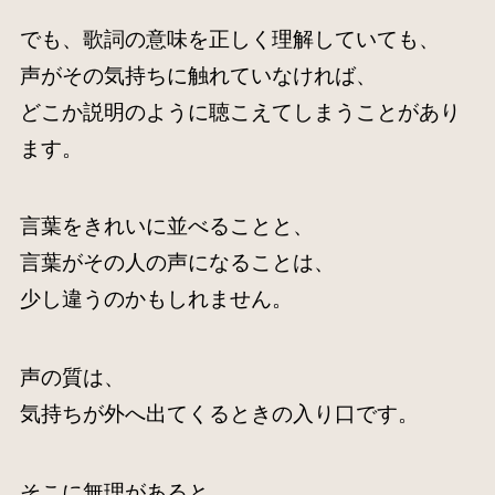
でも、歌詞の意味を正しく理解していても、
声がその気持ちに触れていなければ、
どこか説明のように聴こえてしまうことがあり
ます。
言葉をきれいに並べることと、
言葉がその人の声になることは、
少し違うのかもしれません。
声の質は、
気持ちが外へ出てくるときの入り口です。
そこに無理があると、