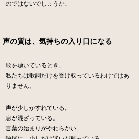
のではないでしょうか。
声の質は、気持ちの入り口になる
歌を聴いているとき、
私たちは歌詞だけを受け取っているわけではあ
りません。
声が少しかすれている。
息が混ざっている。
言葉の始まりがやわらかい。
語尾に、少しだけ迷いが残っている。