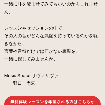
一緒に耳を澄ませてみてもいいのかもしれませ
ん。
レッスンやセッションの中で、
その人の音がどんな気配を持っているのかを聴
きながら、
言葉や音符だけでは届かない表現を、
一緒に探してみませんか。
Music Space サヴァサヴァ
野口 尚宏
無料体験レッスンを希望される方はこちらか