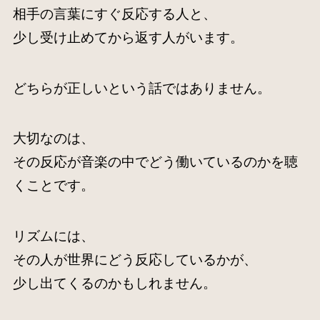
相手の言葉にすぐ反応する人と、
少し受け止めてから返す人がいます。
どちらが正しいという話ではありません。
大切なのは、
その反応が音楽の中でどう働いているのかを聴
くことです。
リズムには、
その人が世界にどう反応しているかが、
少し出てくるのかもしれません。