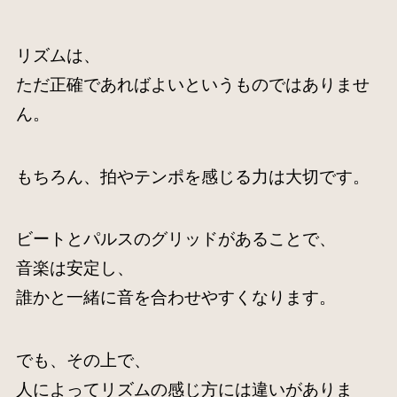
リズムは、
ただ正確であればよいというものではありませ
ん。
もちろん、拍やテンポを感じる力は大切です。
ビートとパルスのグリッドがあることで、
音楽は安定し、
誰かと一緒に音を合わせやすくなります。
でも、その上で、
人によってリズムの感じ方には違いがありま