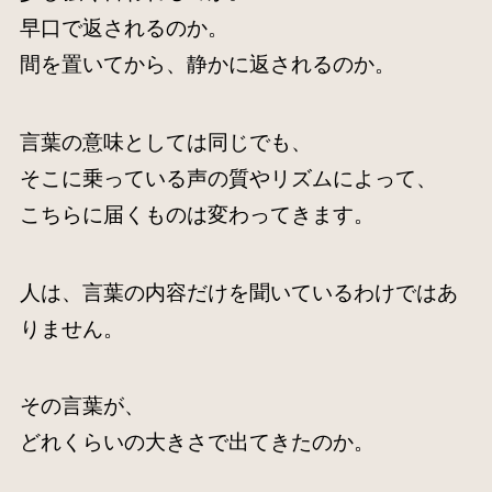
早口で返されるのか。
間を置いてから、静かに返されるのか。
言葉の意味としては同じでも、
そこに乗っている声の質やリズムによって、
こちらに届くものは変わってきます。
人は、言葉の内容だけを聞いているわけではあ
りません。
その言葉が、
どれくらいの大きさで出てきたのか。