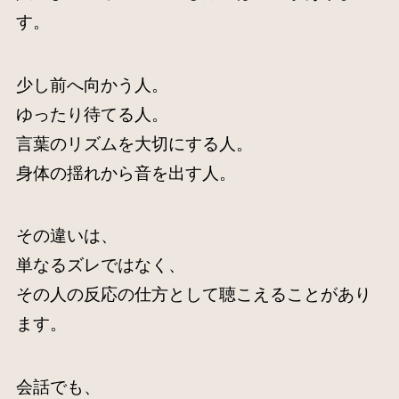
す。
少し前へ向かう人。
ゆったり待てる人。
言葉のリズムを大切にする人。
身体の揺れから音を出す人。
その違いは、
単なるズレではなく、
その人の反応の仕方として聴こえることがあり
ます。
会話でも、