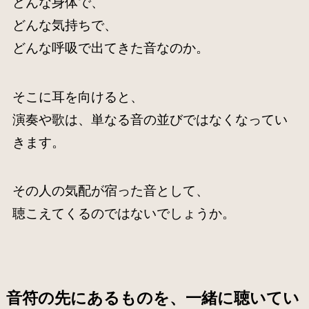
どんな身体で、
どんな気持ちで、
どんな呼吸で出てきた音なのか。
そこに耳を向けると、
演奏や歌は、単なる音の並びではなくなってい
きます。
その人の気配が宿った音として、
聴こえてくるのではないでしょうか。
音符の先にあるものを、一緒に聴いてい