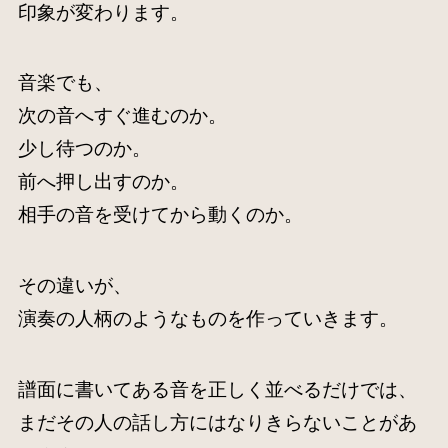
印象が変わります。
音楽でも、
次の音へすぐ進むのか。
少し待つのか。
前へ押し出すのか。
相手の音を受けてから動くのか。
その違いが、
演奏の人柄のようなものを作っていきます。
譜面に書いてある音を正しく並べるだけでは、
まだその人の話し方にはなりきらないことがあ