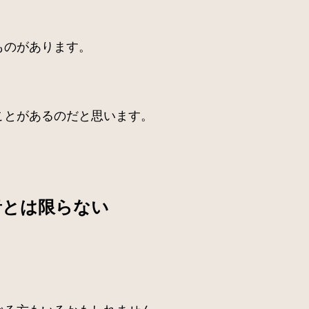
ものがあります。
ことがあるのだと思います。
音とは限らない
べる方もいるかもしれません。