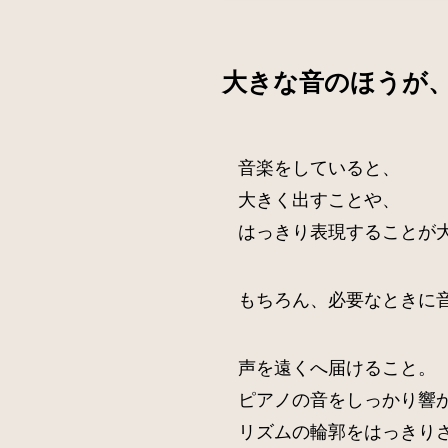
大きな音のほうが
音楽をしていると、
大きく出すことや、
はっきり表現することが
もちろん、必要なときに
声を遠くへ届けること。
ピアノの音をしっかり響
リズムの輪郭をはっきり