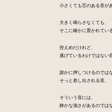
小さくても芯のある音が
大きく鳴らさなくても、
そこに確かに置かれてい
控えめだけれど、
逃げているわけではない
誰かに押しつけるのでは
そっと差し出される音。
そういう音には、
静かな強さがあるのでは