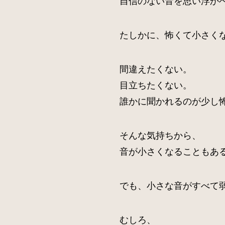
たしかに、怖くて小さく
間違えたくない。
目立ちたくない。
誰かに聞かれるのが少し
そんな気持ちから、
音が小さくなることもあ
でも、小さな音がすべて
むしろ、