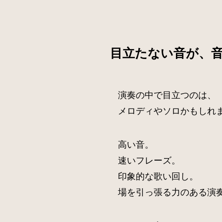
目立たない音が、
演奏の中で目立つのは、
メロディやソロかもしれ
高い音。
速いフレーズ。
印象的な歌い回し。
場を引っ張る力のある演