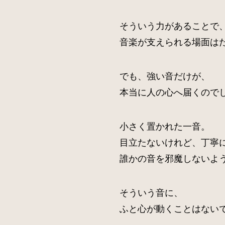
そういう力があることで
音楽が支えられる場面は
でも、強い音だけが、
本当に人の心へ届くので
小さく置かれた一音。
目立たないけれど、丁寧
誰かの音を邪魔しないよ
そういう音に、
ふと心が動くことはない