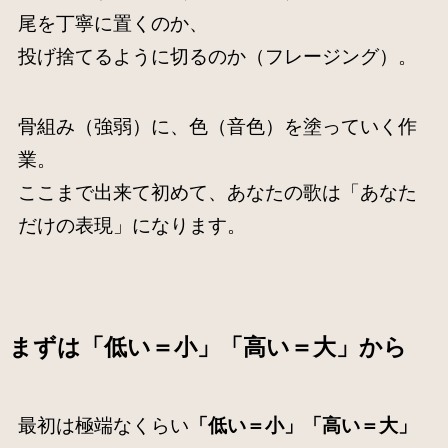
尾を丁寧に置くのか、
投げ捨てるように切るのか（フレージング）。
骨組み（強弱）に、色（音色）を塗っていく作
業。
ここまで出来て初めて、あなたの歌は「あなた
だけの表現」になります。
まずは
「低い＝小」「高い＝大」
から
最初は極端なくらい
「低い＝小」「高い＝大」