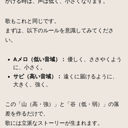
かける時は、声は低く、小さくなります。
歌もこれと同じです。
まずは、以下のルールを意識してみてくださ
い。
Aメロ（低い音域）：
優しく、ささやくよう
に、小さく。
サビ（高い音域）：
遠くに届けるように、
大きく、強く。
この「山（高・強）」と「谷（低・弱）」の落
差を作るだけで、
歌には立派なストーリーが生まれます。