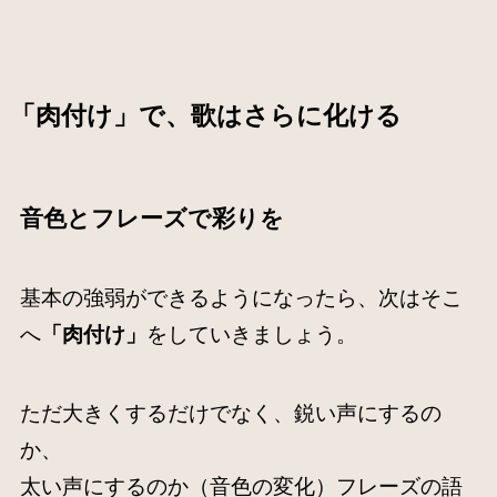
「肉付け」で、歌はさらに化ける
音色とフレーズで彩りを
基本の強弱ができるようになったら、次はそこ
へ
「肉付け」
をしていきましょう。
ただ大きくするだけでなく、鋭い声にするの
か、
太い声にするのか（音色の変化）フレーズの語