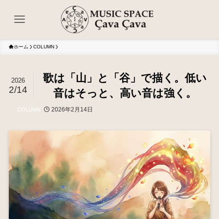
ホーム
COLUMN
歌は「山」と「谷」で描く。低い
2026
2/14
音はそっと、高い音は強く。
2026年2月14日
COLUMN