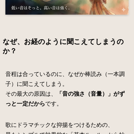
なぜ、お経のように聞こえてしまうの
か？
音程は合っているのに、なぜか棒読み（一本調
子）に聞こえてしまう。
その最大の原因は、
「音の強さ（音量）」がず
っと一定だから
です。
歌にドラマチックな抑揚をつけるための、