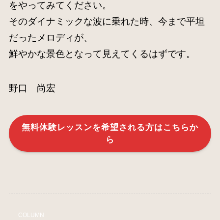
をやってみてください。
そのダイナミックな波に乗れた時、今まで平坦
だったメロディが、
鮮やかな景色となって見えてくるはずです。
野口 尚宏
無料体験レッスンを希望される方はこちらか
ら
COLUMN