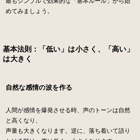
最もシンプルで効果的な「基本ルール」から始
めてみましょう。
基本法則：「低い」は小さく、「高い」
は大きく
自然な感情の波を作る
人間が感情を爆発させる時、声のトーンは自然
と高くなり、
声量も大きくなります。逆に、落ち着いて語り