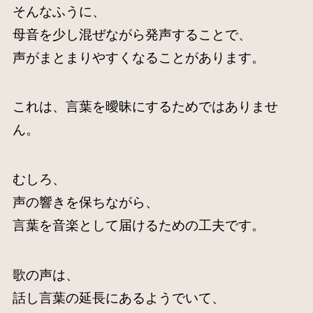
そんなふうに、
母音を少し混ぜながら発声することで、
声がまとまりやすくなることがあります。
これは、言葉を曖昧にするためではありませ
ん。
むしろ、
声の響きを保ちながら、
言葉を音楽として届けるための工夫です。
歌の声は、
話し言葉の延長にあるようでいて、