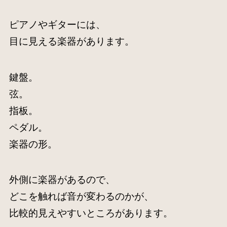
ピアノやギターには、
目に見える楽器があります。
鍵盤。
弦。
指板。
ペダル。
楽器の形。
外側に楽器があるので、
どこを触れば音が変わるのかが、
比較的見えやすいところがあります。