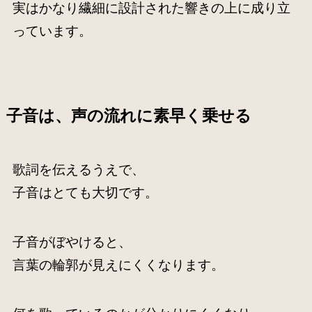
実はかなり繊細に設計された響きの上に成り立
っています。
子音は、声の流れに素早く乗せる
歌詞を伝えるうえで、
子音はとても大切です。
子音がぼやけると、
言葉の輪郭が見えにくくなります。