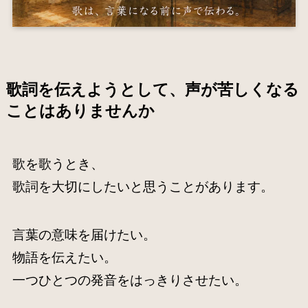
歌詞を伝えようとして、声が苦しくなる
ことはありませんか
歌を歌うとき、
歌詞を大切にしたいと思うことがあります。
言葉の意味を届けたい。
物語を伝えたい。
一つひとつの発音をはっきりさせたい。