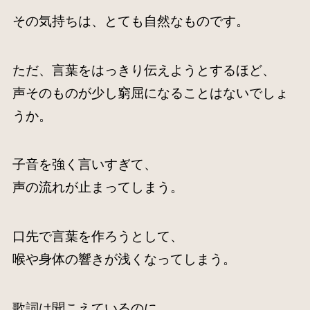
その気持ちは、とても自然なものです。
ただ、言葉をはっきり伝えようとするほど、
声そのものが少し窮屈になることはないでしょ
うか。
子音を強く言いすぎて、
声の流れが止まってしまう。
口先で言葉を作ろうとして、
喉や身体の響きが浅くなってしまう。
歌詞は聞こえているのに、