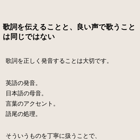
歌詞を伝えることと、良い声で歌うこと
は同じではない
歌詞を正しく発音することは大切です。
英語の発音。
日本語の母音。
言葉のアクセント。
語尾の処理。
そういうものを丁寧に扱うことで、