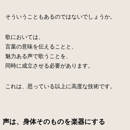
そういうこともあるのではないでしょうか。
歌においては、
言葉の意味を伝えることと、
魅力ある声で歌うことを、
同時に成立させる必要があります。
これは、思っている以上に高度な技術です。
声は、身体そのものを楽器にする