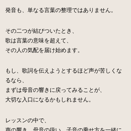
発音も、単なる言葉の整理ではありません。
その二つが結びついたとき、
歌は言葉の意味を超えて、
その人の気配を届け始めます。
もし、歌詞を伝えようとするほど声が苦しくな
るなら、
まずは母音の響きに戻ってみることが、
大切な入口になるかもしれません。
レッスンの中で、
声の響き、母音の扱い、子音の乗せ方を一緒に