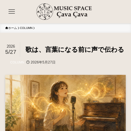
ホーム
COLUMN
2026
歌は、言葉になる前に声で伝わる
5/27
2026年5月27日
COLUMN