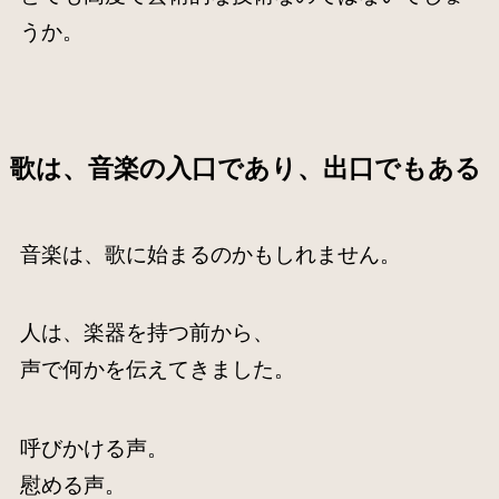
うか。
歌は、音楽の入口であり、出口でもある
音楽は、歌に始まるのかもしれません。
人は、楽器を持つ前から、
声で何かを伝えてきました。
呼びかける声。
慰める声。