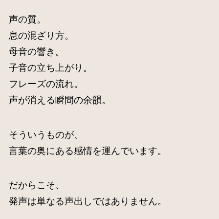
声の質。
息の混ざり方。
母音の響き。
子音の立ち上がり。
フレーズの流れ。
声が消える瞬間の余韻。
そういうものが、
言葉の奥にある感情を運んでいます。
だからこそ、
発声は単なる声出しではありません。