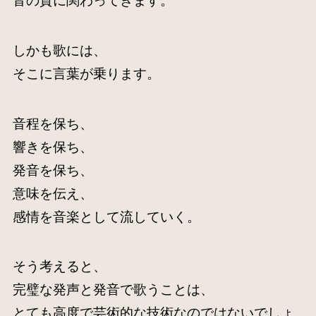
音の質に関わってきます。
しかも歌には、
そこに言葉が乗ります。
音程を保ち、
響きを保ち、
発音を保ち、
意味を伝え、
感情を音楽として流していく。
そう考えると、
完璧な発声と発音で歌うことは、
とても高度で芸術的な技術なのではないでしょ