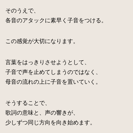
そのうえで、
各音のアタックに素早く子音をつける。
この感覚が大切になります。
言葉をはっきりさせようとして、
子音で声を止めてしまうのではなく、
母音の流れの上に子音を置いていく。
そうすることで、
歌詞の意味と、声の響きが、
少しずつ同じ方向を向き始めます。