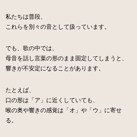
私たちは普段、
これらを別々の音として扱っています。
でも、歌の中では、
母音を話し言葉の形のまま固定してしまうと、
響きが不安定になることがあります。
たとえば、
口の形は「ア」に近くしていても、
喉の奥や響きの感覚は「オ」や「ウ」に寄せ
る。