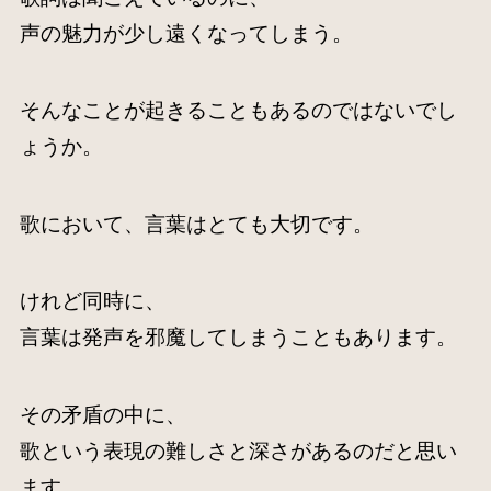
声の魅力が少し遠くなってしまう。
そんなことが起きることもあるのではないでし
ょうか。
歌において、言葉はとても大切です。
けれど同時に、
言葉は発声を邪魔してしまうこともあります。
その矛盾の中に、
歌という表現の難しさと深さがあるのだと思い
ます。