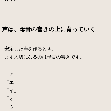
声は、母音の響きの上に育っていく
安定した声を作るとき、
まず大切になるのは母音の響きです。
「ア」
「エ」
「イ」
「オ」
「ウ」