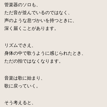
管楽器のソロも、
ただ音が並んでいるのではなく、
声のような息づかいを持つときに、
深く届くことがあります。
リズムでさえ、
身体の中で歌うように感じられたとき、
ただの拍ではなくなります。
音楽は歌に始まり、
歌に戻っていく。
そう考えると、