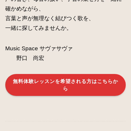
確かめながら、
言葉と声が無理なく結びつく歌を、
一緒に探してみませんか。
Music Space サヴァサヴァ
野口 尚宏
無料体験レッスンを希望される方はこちらか
ら