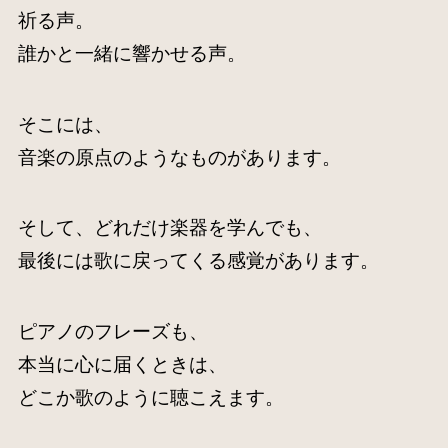
祈る声。
誰かと一緒に響かせる声。
そこには、
音楽の原点のようなものがあります。
そして、どれだけ楽器を学んでも、
最後には歌に戻ってくる感覚があります。
ピアノのフレーズも、
本当に心に届くときは、
どこか歌のように聴こえます。