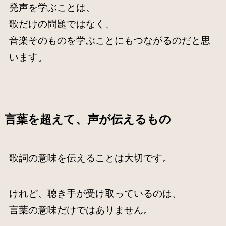
発声を学ぶことは、
歌だけの問題ではなく、
音楽そのものを学ぶことにもつながるのだと思
います。
言葉を超えて、声が伝えるもの
歌詞の意味を伝えることは大切です。
けれど、聴き手が受け取っているのは、
言葉の意味だけではありません。