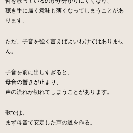
何を歌っているのかが分かりにくくなり、
聴き手に届く意味も薄くなってしまうことがあ
ります。
ただ、子音を強く言えばよいわけではありませ
ん。
子音を前に出しすぎると、
母音の響きが止まり、
声の流れが切れてしまうことがあります。
歌では、
まず母音で安定した声の道を作る。