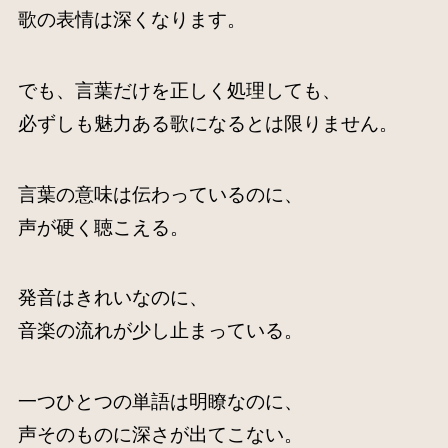
歌の表情は深くなります。
でも、言葉だけを正しく処理しても、
必ずしも魅力ある歌になるとは限りません。
言葉の意味は伝わっているのに、
声が硬く聴こえる。
発音はきれいなのに、
音楽の流れが少し止まっている。
一つひとつの単語は明瞭なのに、
声そのものに深さが出てこない。