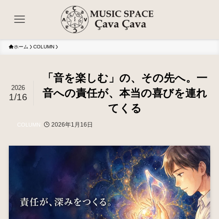
ホーム
COLUMN
「音を楽しむ」の、その先へ。一
2026
音への責任が、本当の喜びを連れ
1/16
てくる
2026年1月16日
COLUMN