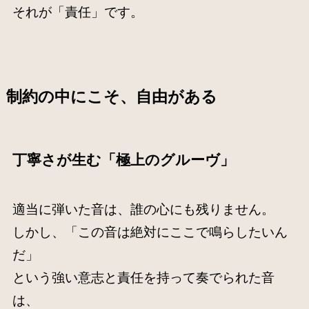
それが「責任」です。
制約の中にこそ、自由がある
丁寧さが生む「極上のグルーヴ」
適当に弾いた音は、誰の心にも残りません。
しかし、「この音は絶対にここで鳴らしたいん
だ」
という強い意志と責任を持って奏でられた音
は、