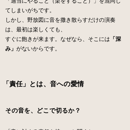
「適当にやること（楽をすること）」を混同し
てしまいがちです。
しかし、野放図に音を撒き散らすだけの演奏
は、最初は楽しくても、
すぐに飽きが来ます。なぜなら、そこには
「深
み」
がないからです。
「責任」とは、音への愛情
その音を、どこで切るか？