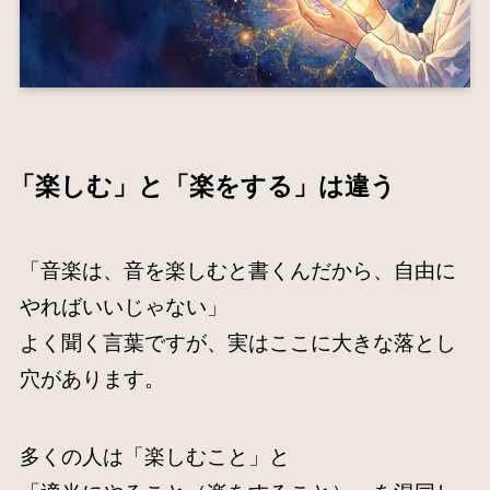
「楽しむ」と「楽をする」は違う
「音楽は、音を楽しむと書くんだから、自由に
やればいいじゃない」
よく聞く言葉ですが、実はここに大きな落とし
穴があります。
多くの人は「楽しむこと」と