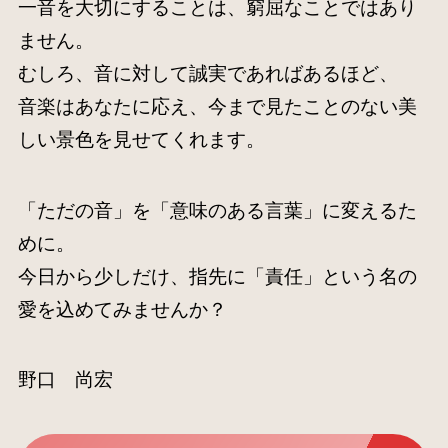
一音を大切にすることは、窮屈なことではあり
ません。
むしろ、音に対して誠実であればあるほど、
音楽はあなたに応え、今まで見たことのない美
しい景色を見せてくれます。
「ただの音」を「意味のある言葉」に変えるた
めに。
今日から少しだけ、指先に「責任」という名の
愛を込めてみませんか？
野口 尚宏