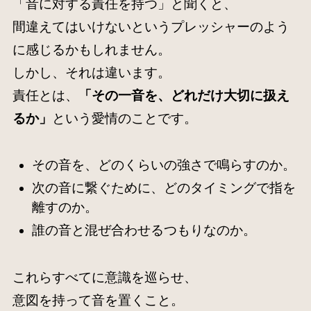
「音に対する責任を持つ」と聞くと、
間違えてはいけないというプレッシャーのよう
に感じるかもしれません。
しかし、それは違います。
責任とは、
「その一音を、どれだけ大切に扱え
るか」
という愛情のことです。
その音を、どのくらいの強さで鳴らすのか。
次の音に繋ぐために、どのタイミングで指を
離すのか。
誰の音と混ぜ合わせるつもりなのか。
これらすべてに意識を巡らせ、
意図を持って音を置くこと。