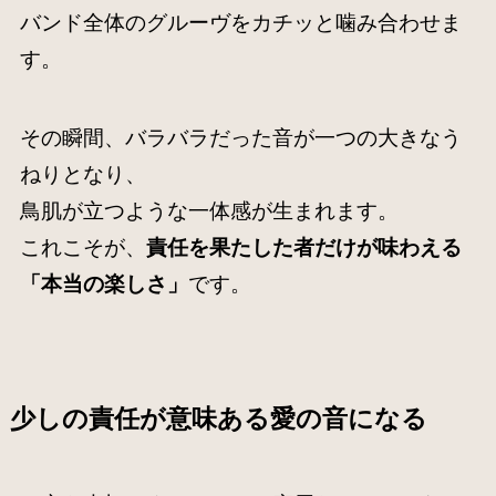
バンド全体のグルーヴをカチッと噛み合わせま
す。
その瞬間、バラバラだった音が一つの大きなう
ねりとなり、
鳥肌が立つような一体感が生まれます。
これこそが、
責任を果たした者だけが味わえる
「本当の楽しさ」
です。
少しの責任が意味ある愛の音になる