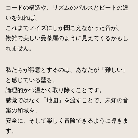
コードの構造や、リズムのパルスとビートの違
いを知れば、
これまでノイズにしか聞こえなかった音が、
複雑で美しい曼荼羅のように見えてくるかもし
れません。
私たちが得意とするのは、あなたが「難しい」
と感じている壁を、
論理的かつ温かく取り除くことです。
感覚ではなく「地図」を渡すことで、未知の音
楽の領域を、
安全に、そして楽しく冒険できるように導きま
す。