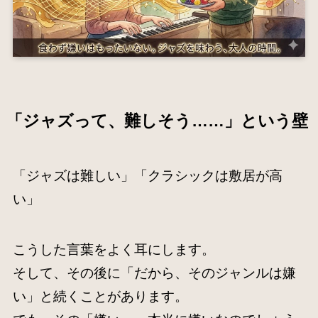
「ジャズって、難しそう……」という壁
「ジャズは難しい」「クラシックは敷居が高
い」
こうした言葉をよく耳にします。
そして、その後に「だから、そのジャンルは嫌
い」と続くことがあります。