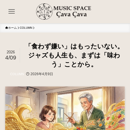
ホーム
COLUMN
「食わず嫌い」はもったいない。
2026
ジャズも人生も、まずは「味わ
4/09
う」ことから。
2026年4月9日
COLUMN