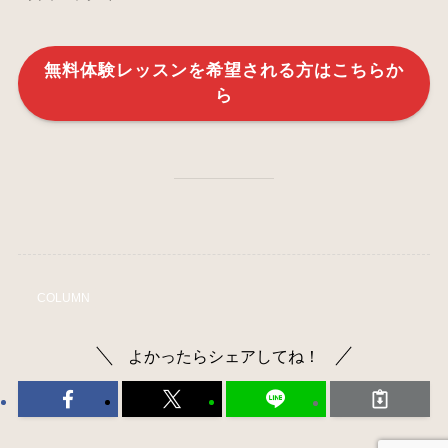
無料体験レッスンを希望される方はこちらか
ら
COLUMN
よかったらシェアしてね！