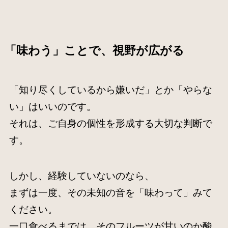
「味わう」ことで、視野が広がる
「知り尽くしているから嫌いだ」とか「やらな
い」はいいのです。
それは、ご自身の個性を形成する大切な判断で
す。
しかし、経験していないのなら、
まずは一度、その未知の音を「味わって」みて
ください。
一口食べるまでは、そのフルーツが甘いのか酸