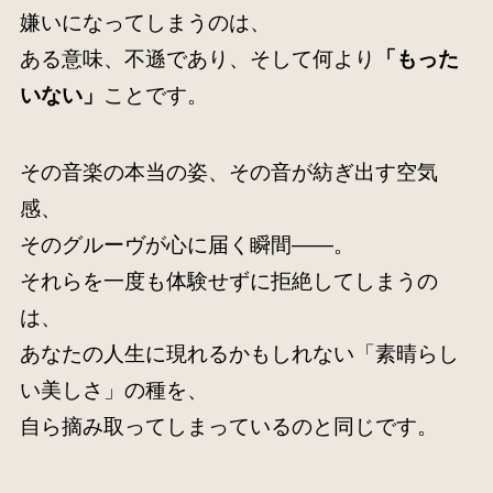
嫌いになってしまうのは、
ある意味、不遜であり、そして何より
「もった
いない」
ことです。
その音楽の本当の姿、その音が紡ぎ出す空気
感、
そのグルーヴが心に届く瞬間――。
それらを一度も体験せずに拒絶してしまうの
は、
あなたの人生に現れるかもしれない「素晴らし
い美しさ」の種を、
自ら摘み取ってしまっているのと同じです。