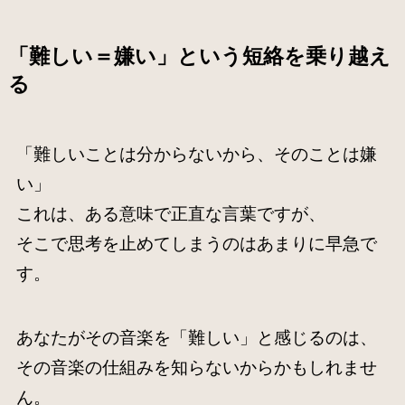
「難しい＝嫌い」という短絡を乗り越え
る
「難しいことは分からないから、そのことは嫌
い」
これは、ある意味で正直な言葉ですが、
そこで思考を止めてしまうのはあまりに早急で
す。
あなたがその音楽を「難しい」と感じるのは、
その音楽の仕組みを知らないからかもしれませ
ん。