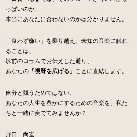
っぱいのか、
本当にあなたに合わないのかは分かりません。
「食わず嫌い」を乗り越え、未知の音楽に触れ
ることは、
以前のコラムでお伝えした通り、
あなたの
「視野を広げる」
ことに直結します。
自分と競うためではない、
あなたの人生を豊かにするための音楽を、私た
ちと一緒に奏でてみませんか？
野口 尚宏