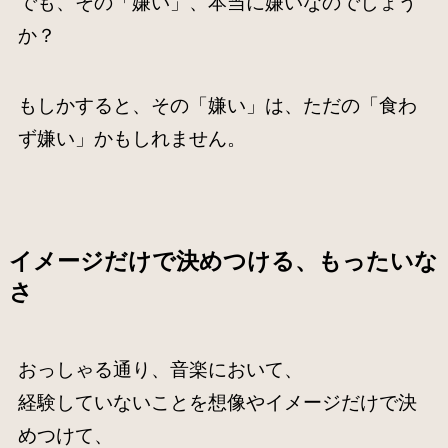
でも、その「嫌い」、本当に嫌いなのでしょう
か？
もしかすると、その「嫌い」は、ただの「食わ
ず嫌い」かもしれません。
イメージだけで決めつける、もったいな
さ
おっしゃる通り、音楽において、
経験していないことを想像やイメージだけで決
めつけて、