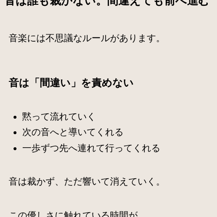
音は誰も裁かない。間違えても前へ進む
音楽には不思議なルールがあります。
音は「間違い」を責めない
黙って流れていく
次の音へと導いてくれる
一歩ずつ先へ連れて行ってくれる
音は裁かず、ただ響いて消えていく。
この優しさに触れている時間が、