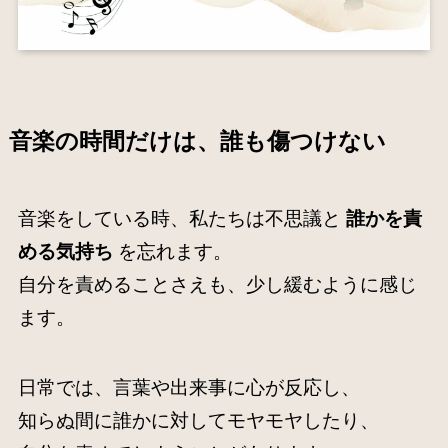
音楽の時間だけは、誰も傷つけない
音楽をしている時、私たちは不思議と
誰かを責
める気持ち
を忘れます。
自分を責めることさえも、少し緩むように感じ
ます。
日常では、言葉や出来事に心が反応し、
知らぬ間に誰かに対してモヤモヤしたり、