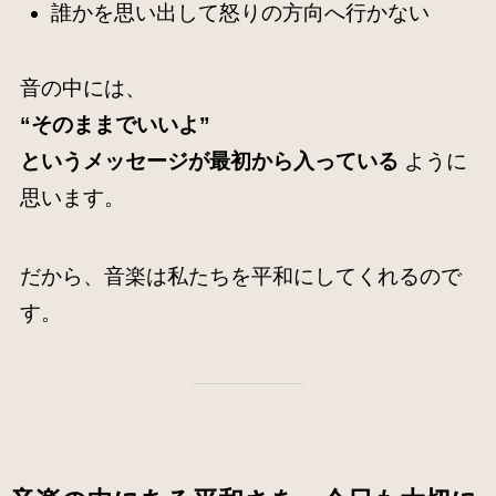
誰かを思い出して怒りの方向へ行かない
音の中には、
“そのままでいいよ”
というメッセージが最初から入っている
ように
思います。
だから、音楽は私たちを平和にしてくれるので
す。