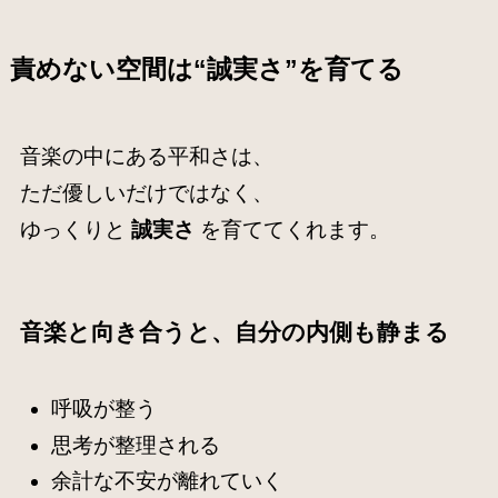
責めない空間は“誠実さ”を育てる
音楽の中にある平和さは、
ただ優しいだけではなく、
ゆっくりと
誠実さ
を育ててくれます。
音楽と向き合うと、自分の内側も静まる
呼吸が整う
思考が整理される
余計な不安が離れていく