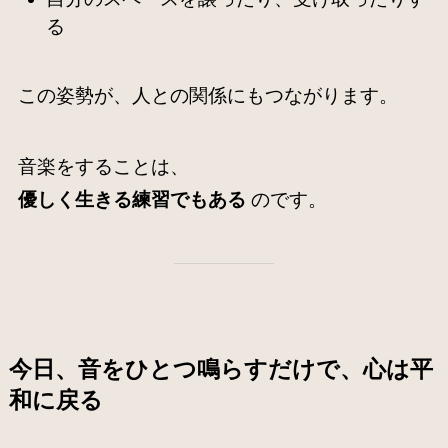
る
この姿勢が、人との関係にもつながります。
音楽をすることは、
優しく生きる練習でもある
のです。
今日、音をひとつ鳴らすだけで、心は平
和に戻る