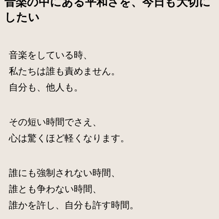
音楽の中にある平和さを、今日も大切に
したい
音楽をしている時、
私たちは誰も責めません。
自分も、他人も。
その短い時間でさえ、
心は驚くほど軽くなります。
誰にも強制されない時間、
誰とも争わない時間、
誰かを許し、自分も許す時間。