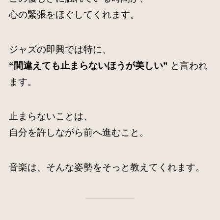
心の緊張をほぐしてくれます。
ジャズの即興では特に、
“間違えても止まらないほうが美しい”
と言われ
ます。
止まらないことは、
自分を許しながら前へ進むこと。
音楽は、そんな姿勢をそっと教えてくれます。