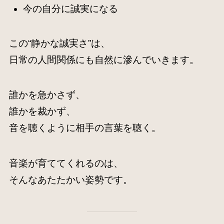
今の自分に誠実になる
この“静かな誠実さ”は、
日常の人間関係にも自然に滲んでいきます。
誰かを急かさず、
誰かを裁かず、
音を聴くように相手の言葉を聴く。
音楽が育ててくれるのは、
そんなあたたかい姿勢です。