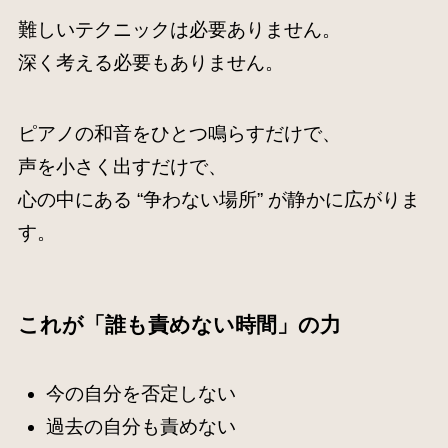
難しいテクニックは必要ありません。
深く考える必要もありません。
ピアノの和音をひとつ鳴らすだけで、
声を小さく出すだけで、
心の中にある “争わない場所” が静かに広がりま
す。
これが「誰も責めない時間」の力
今の自分を否定しない
過去の自分も責めない