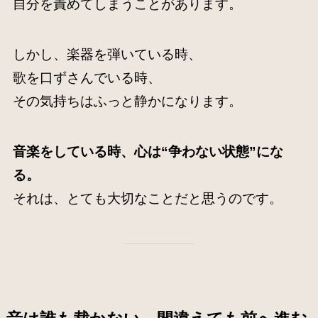
自分を責めてしまうことがあります。
しかし、楽器を弾いている時、
歌を口ずさんでいる時、
その気持ちはふっと静かになります。
音楽をしている時、心は“争わない状態”にな
る。
それは、とても大切なことだと思うのです。