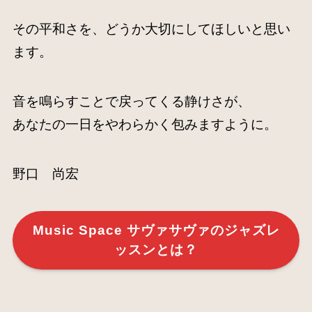
その平和さを、どうか大切にしてほしいと思い
ます。
音を鳴らすことで戻ってくる静けさが、
あなたの一日をやわらかく包みますように。
野口 尚宏
Music Space サヴァサヴァのジャズレ
ッスンとは？