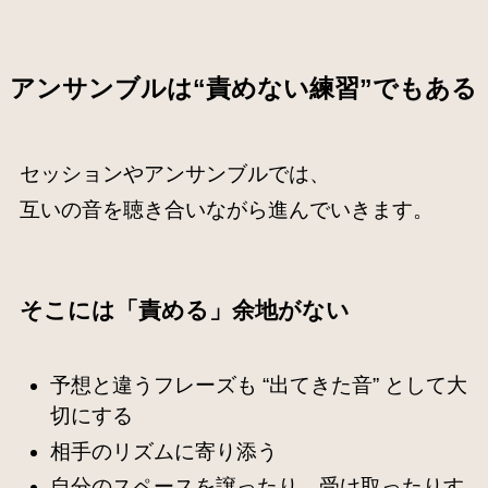
アンサンブルは“責めない練習”でもある
セッションやアンサンブルでは、
互いの音を聴き合いながら進んでいきます。
そこには「責める」余地がない
予想と違うフレーズも “出てきた音” として大
切にする
相手のリズムに寄り添う
自分のスペースを譲ったり、受け取ったりす