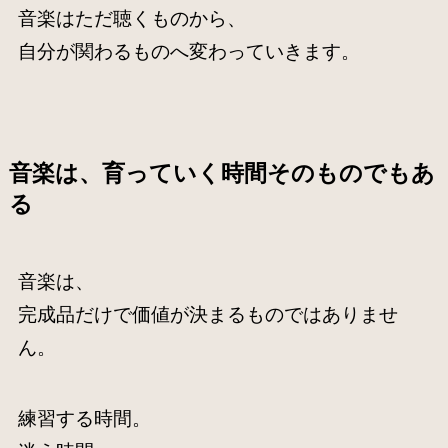
音楽はただ聴くものから、
自分が関わるものへ変わっていきます。
音楽は、育っていく時間そのものでもあ
る
音楽は、
完成品だけで価値が決まるものではありませ
ん。
練習する時間。