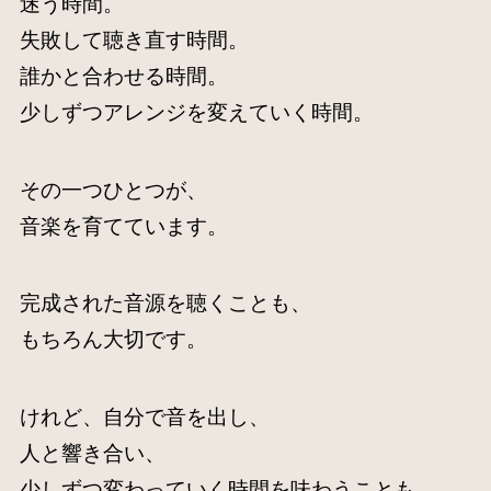
迷う時間。
失敗して聴き直す時間。
誰かと合わせる時間。
少しずつアレンジを変えていく時間。
その一つひとつが、
音楽を育てています。
完成された音源を聴くことも、
もちろん大切です。
けれど、自分で音を出し、
人と響き合い、
少しずつ変わっていく時間を味わうことも、