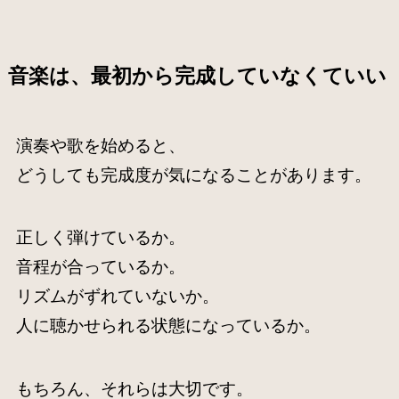
音楽は、最初から完成していなくていい
演奏や歌を始めると、
どうしても完成度が気になることがあります。
正しく弾けているか。
音程が合っているか。
リズムがずれていないか。
人に聴かせられる状態になっているか。
もちろん、それらは大切です。