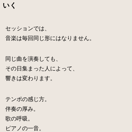
いく
セッションでは、
音楽は毎回同じ形にはなりません。
同じ曲を演奏しても、
その日集まった人によって、
響きは変わります。
テンポの感じ方。
伴奏の厚み。
歌の呼吸。
ピアノの一音。