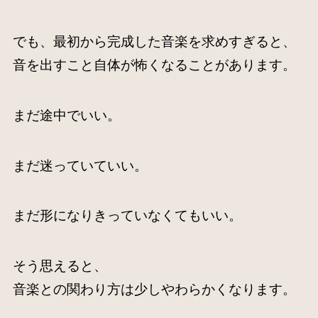
でも、最初から完成した音楽を求めすぎると、
音を出すこと自体が怖くなることがあります。
まだ途中でいい。
まだ迷っていていい。
まだ形になりきっていなくてもいい。
そう思えると、
音楽との関わり方は少しやわらかくなります。