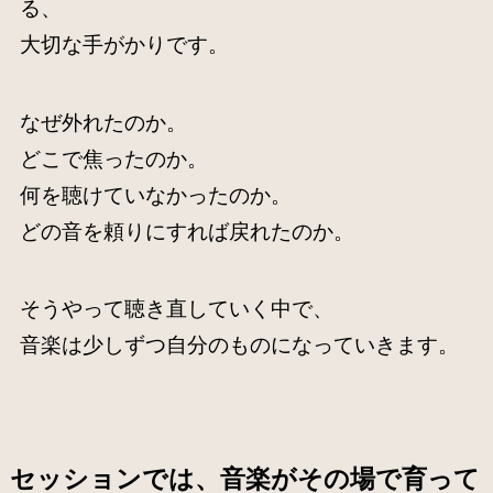
る、
大切な手がかりです。
なぜ外れたのか。
どこで焦ったのか。
何を聴けていなかったのか。
どの音を頼りにすれば戻れたのか。
そうやって聴き直していく中で、
音楽は少しずつ自分のものになっていきます。
セッションでは、音楽がその場で育って