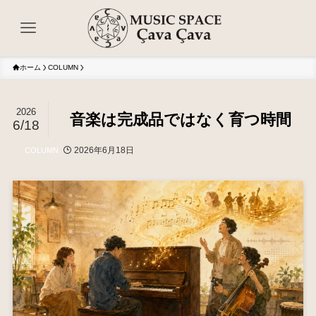
ホーム
COLUMN
2026
音楽は完成品ではなく育つ時間
6/18
2026年6月18日
COLUMN