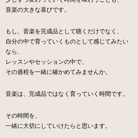
音楽の大きな喜びです。
もし、音楽を完成品として聴くだけでなく、
自分の中で育っていくものとして感じてみたい
なら、
レッスンやセッションの中で、
その過程を一緒に確かめてみませんか。
音楽は、完成品ではなく育っていく時間です。
その時間を、
一緒に大切にしていけたらと思います。