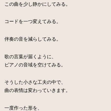
この曲を少し静かにしてみる。
コードを一つ変えてみる。
伴奏の音を減らしてみる。
歌の言葉が届くように、
ピアノの音域を空けてみる。
そうした小さな工夫の中で、
曲の表情は変わっていきます。
一度作った形を、