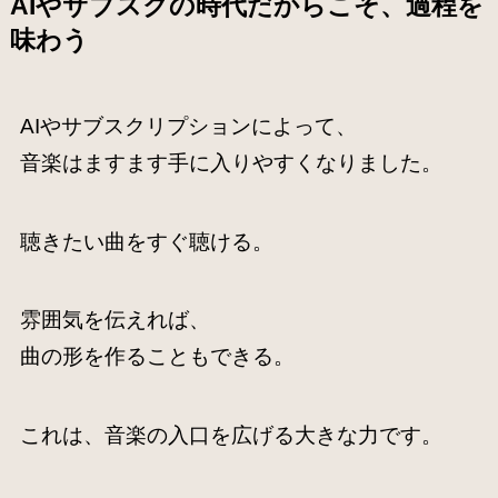
AIやサブスクの時代だからこそ、過程を
味わう
AIやサブスクリプションによって、
音楽はますます手に入りやすくなりました。
聴きたい曲をすぐ聴ける。
雰囲気を伝えれば、
曲の形を作ることもできる。
これは、音楽の入口を広げる大きな力です。