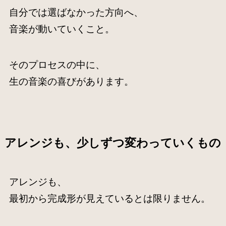
自分では選ばなかった方向へ、
音楽が動いていくこと。
そのプロセスの中に、
生の音楽の喜びがあります。
アレンジも、少しずつ変わっていくもの
アレンジも、
最初から完成形が見えているとは限りません。