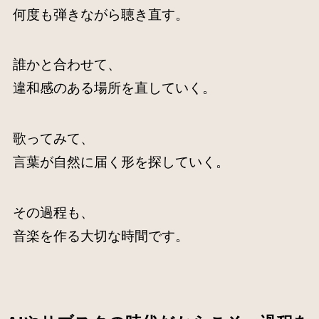
何度も弾きながら聴き直す。
誰かと合わせて、
違和感のある場所を直していく。
歌ってみて、
言葉が自然に届く形を探していく。
その過程も、
音楽を作る大切な時間です。