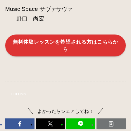
Music Space サヴァサヴァ
野口 尚宏
無料体験レッスンを希望される方はこちらか
ら
COLUMN
よかったらシェアしてね！