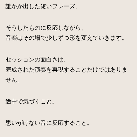
誰かが出した短いフレーズ。
そうしたものに反応しながら、
音楽はその場で少しずつ形を変えていきます。
セッションの面白さは、
完成された演奏を再現することだけではありま
せん。
途中で気づくこと。
思いがけない音に反応すること。