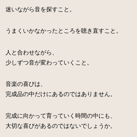
迷いながら音を探すこと。
うまくいかなかったところを聴き直すこと。
人と合わせながら、
少しずつ音が変わっていくこと。
音楽の喜びは、
完成品の中だけにあるのではありません。
完成に向かって育っていく時間の中にも、
大切な喜びがあるのではないでしょうか。