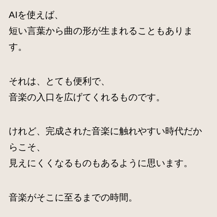
AIを使えば、
短い言葉から曲の形が生まれることもありま
す。
それは、とても便利で、
音楽の入口を広げてくれるものです。
けれど、完成された音楽に触れやすい時代だか
らこそ、
見えにくくなるものもあるように思います。
音楽がそこに至るまでの時間。