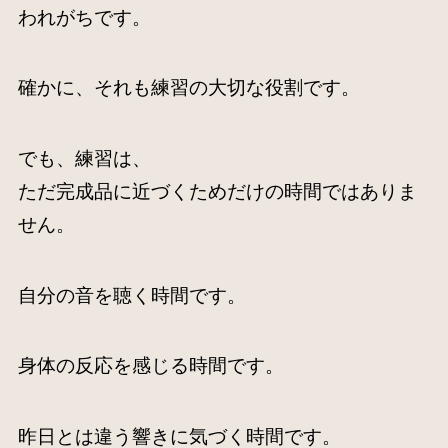
われがちです。
確かに、それも練習の大切な役割です。
でも、練習は、
ただ完成品に近づくためだけの時間ではありま
せん。
自分の音を聴く時間です。
身体の反応を感じる時間です。
昨日とは違う響きに気づく時間です。