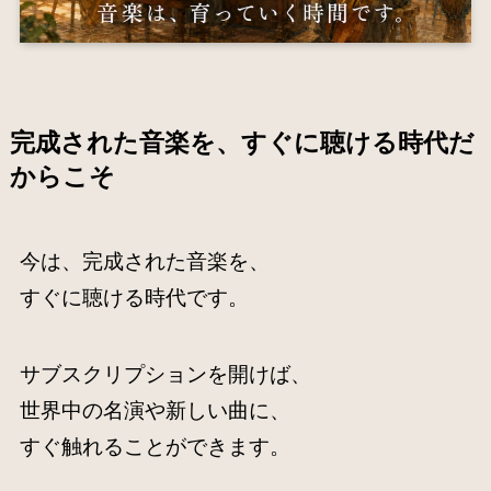
完成された音楽を、すぐに聴ける時代だ
からこそ
今は、完成された音楽を、
すぐに聴ける時代です。
サブスクリプションを開けば、
世界中の名演や新しい曲に、
すぐ触れることができます。