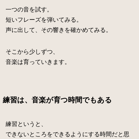
一つの音を試す。
短いフレーズを弾いてみる。
声に出して、その響きを確かめてみる。
そこから少しずつ、
音楽は育っていきます。
練習は、音楽が育つ時間でもある
練習というと、
できないところをできるようにする時間だと思