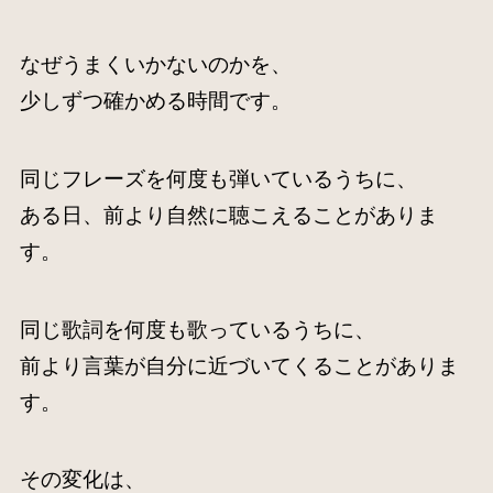
なぜうまくいかないのかを、
少しずつ確かめる時間です。
同じフレーズを何度も弾いているうちに、
ある日、前より自然に聴こえることがありま
す。
同じ歌詞を何度も歌っているうちに、
前より言葉が自分に近づいてくることがありま
す。
その変化は、