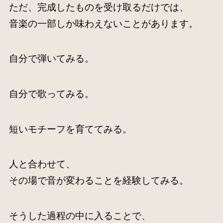
ただ、完成したものを受け取るだけでは、
音楽の一部しか味わえないことがあります。
自分で弾いてみる。
自分で歌ってみる。
短いモチーフを育ててみる。
人と合わせて、
その場で音が変わることを経験してみる。
そうした過程の中に入ることで、