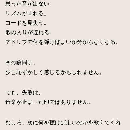
思った音が出ない。
リズムがずれる。
コードを見失う。
歌の入りが遅れる。
アドリブで何を弾けばよいか分からなくなる。
その瞬間は、
少し恥ずかしく感じるかもしれません。
でも、失敗は、
音楽が止まった印ではありません。
むしろ、次に何を聴けばよいのかを教えてくれ