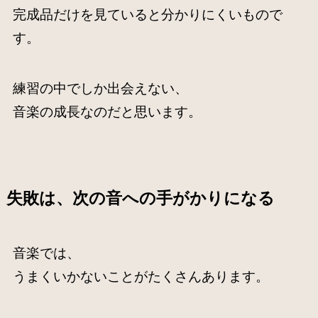
完成品だけを見ていると分かりにくいもので
す。
練習の中でしか出会えない、
音楽の成長なのだと思います。
失敗は、次の音への手がかりになる
音楽では、
うまくいかないことがたくさんあります。