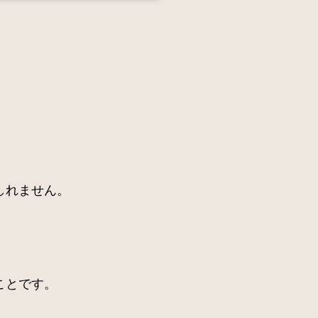
しれません。
ことです。