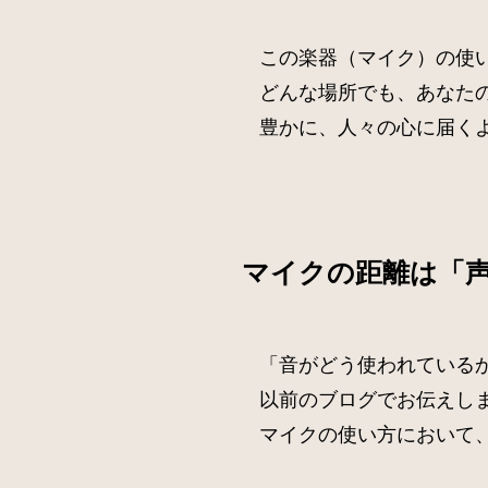
この楽器（マイク）の使
どんな場所でも、あなた
豊かに、人々の心に届く
マイクの距離は「
「音がどう使われている
以前のブログでお伝えし
マイクの使い方において