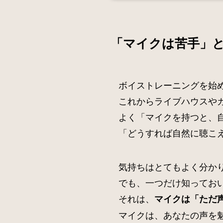
「マイクは苦手」
ボイストレーニングを始
これからライブハウスや
よく「マイクを持つと、
「どうすれば自然に聴こ
気持ちはとてもよく分か
でも、一つだけ知ってお
それは、
マイクは「ただ
マイクは、あなたの声を