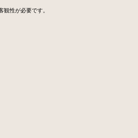
客観性が必要です。