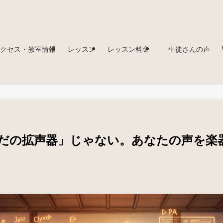
クセス・教室情報
レッスン
レッスン料金
生徒さんの声 - Voi
だの拡声器」じゃない。あなたの声を楽