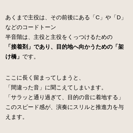
あくまで主役は、その前後にある「C」や「D」
などのコードトーン
半音階は、主役と主役をくっつけるための
「接着剤」であり、目的地へ向かうための「架
け橋」
です。
ここに長く留まってしまうと、
「間違った音」に聞こえてしまいます。
「サラッと通り過ぎて、目的の音に着地する」
このスピード感が、演奏にスリルと推進力を与
えます。