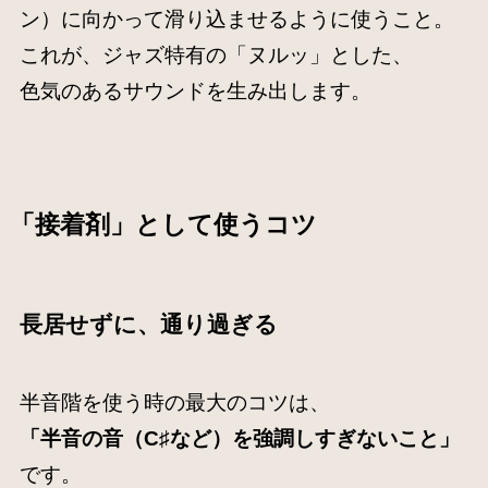
ン）に向かって滑り込ませるように使うこと。
これが、ジャズ特有の「ヌルッ」とした、
色気のあるサウンドを生み出します。
「接着剤」として使うコツ
長居せずに、通り過ぎる
半音階を使う時の最大のコツは、
「半音の音（C♯など）を強調しすぎないこと」
です。