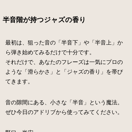
半音階が持つジャズの香り
最初は、狙った音の「半音下」や「半音上」か
ら弾き始めてみるだけで十分です。
それだけで、あなたのフレーズは一気にプロの
ような「滑らかさ」と「ジャズの香り」を帯び
てきます。
音の隙間にある、小さな「半音」という魔法。
ぜひ今日のアドリブから使ってみてください。