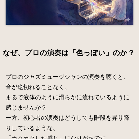
なぜ、プロの演奏は「色っぽい」のか？
プロのジャズミュージシャンの演奏を聴くと、
音が途切れることなく、
まるで液体のように滑らかに流れているように
感じませんか？
一方、初心者の演奏はどうしても階段を昇り降
りしているような、
「カクカクした感じ」になりがちです。