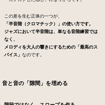
この差を生む正体の一つが、
「半音階（クロマチック）」の使い方です。
ジャズにおいて半音階は、単なる音階練習では
なく、
メロディを大人の響きにするための「最高のス
パイス」
なのです。
音と音の「隙間」を埋める
階段ではなく、スロープを作る