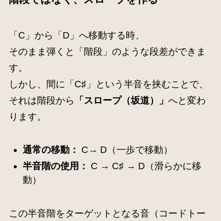
「C」から「D」へ移動する時、
そのまま弾くと「階段」のような段差ができま
す。
しかし、間に「C♯」という半音を挟むことで、
それは階段から
「スロープ（坂道）」
へと変わ
ります。
通常の移動：
C→ D（一歩で移動）
半音階の使用：
C → C♯ → D（滑らかに移
動）
この半音階をターゲットとなる音（コードトー