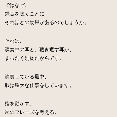
ではなぜ、
録音を聴くことに
それほどの効果があるのでしょうか。
それは、
演奏中の耳と、聴き返す耳が、
まったく別物だからです。
演奏している最中、
脳は膨大な仕事をしています。
指を動かす。
次のフレーズを考える。