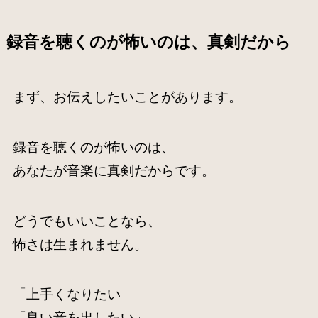
録音を聴くのが怖いのは、真剣だから
まず、お伝えしたいことがあります。
録音を聴くのが怖いのは、
あなたが音楽に真剣だからです。
どうでもいいことなら、
怖さは生まれません。
「上手くなりたい」
「良い音を出したい」