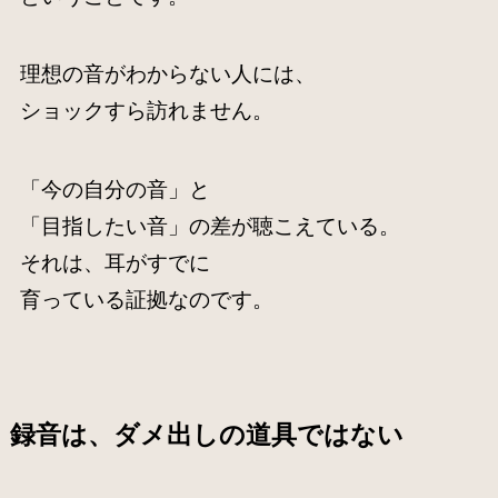
理想の音がわからない人には、
ショックすら訪れません。
「今の自分の音」と
「目指したい音」の差が聴こえている。
それは、耳がすでに
育っている証拠なのです。
録音は、ダメ出しの道具ではない