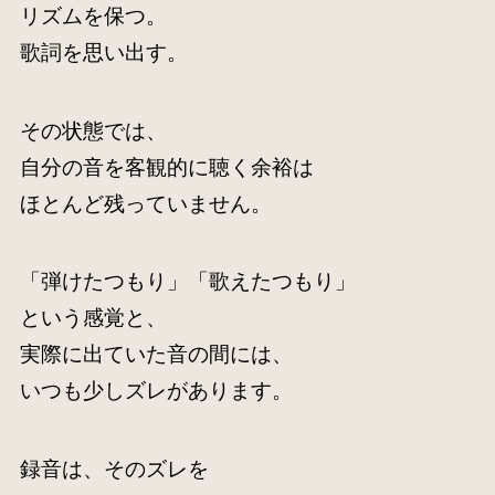
リズムを保つ。
歌詞を思い出す。
その状態では、
自分の音を客観的に聴く余裕は
ほとんど残っていません。
「弾けたつもり」「歌えたつもり」
という感覚と、
実際に出ていた音の間には、
いつも少しズレがあります。
録音は、そのズレを