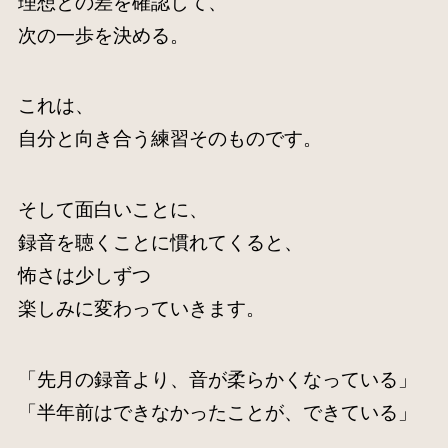
理想との差を確認して、
次の一歩を決める。
これは、
自分と向き合う練習そのものです。
そして面白いことに、
録音を聴くことに慣れてくると、
怖さは少しずつ
楽しみに変わっていきます。
「先月の録音より、音が柔らかくなっている」
「半年前はできなかったことが、できている」