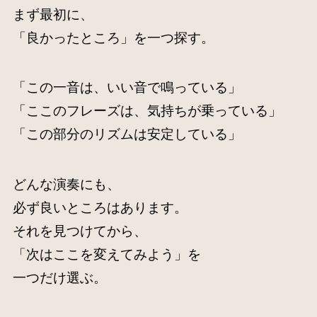
まず最初に、
「良かったところ」を一つ探す。
「この一音は、いい音で鳴っている」
「ここのフレーズは、気持ちが乗っている」
「この部分のリズムは安定している」
どんな演奏にも、
必ず良いところはあります。
それを見つけてから、
「次はここを変えてみよう」を
一つだけ選ぶ。