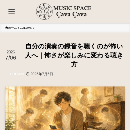
ホーム
COLUMN
自分の演奏の録音を聴くのが怖い
2026
人へ｜怖さが楽しみに変わる聴き
7/06
方
2026年7月6日
COLUMN