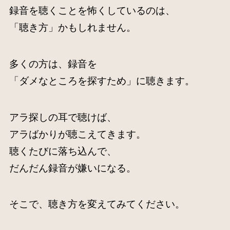
録音を聴くことを怖くしているのは、
「聴き方」かもしれません。
多くの方は、録音を
「ダメなところを探すため」に聴きます。
アラ探しの耳で聴けば、
アラばかりが聴こえてきます。
聴くたびに落ち込んで、
だんだん録音が嫌いになる。
そこで、聴き方を変えてみてください。