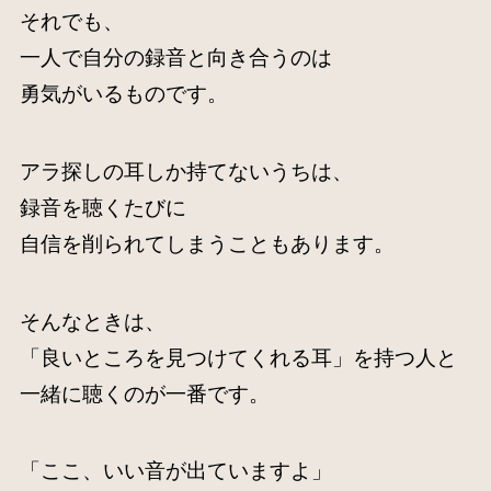
それでも、
一人で自分の録音と向き合うのは
勇気がいるものです。
アラ探しの耳しか持てないうちは、
録音を聴くたびに
自信を削られてしまうこともあります。
そんなときは、
「良いところを見つけてくれる耳」を持つ人と
一緒に聴くのが一番です。
「ここ、いい音が出ていますよ」