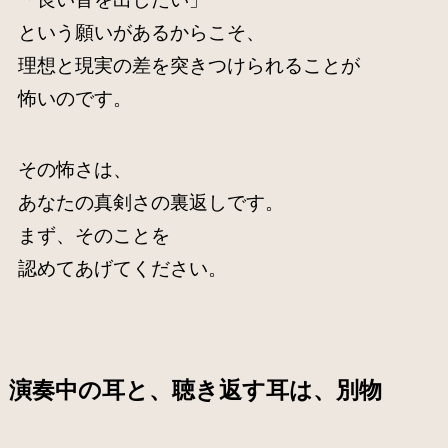
という願いがあるからこそ、
理想と現実の差を突きつけられることが
怖いのです。
その怖さは、
あなたの真剣さの裏返しです。
まず、そのことを
認めてあげてください。
演奏中の耳と、聴き返す耳は、別物