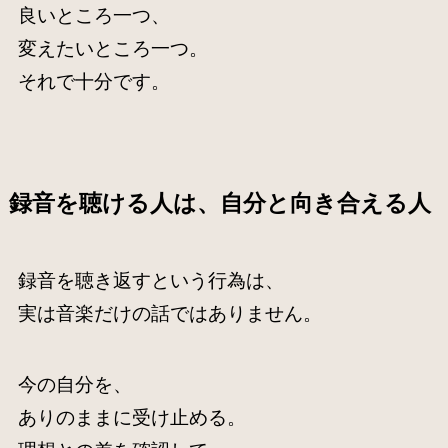
良いところ一つ、
変えたいところ一つ。
それで十分です。
録音を聴ける人は、自分と向き合える人
録音を聴き返すという行為は、
実は音楽だけの話ではありません。
今の自分を、
ありのままに受け止める。