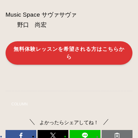
Music Space サヴァサヴァ
野口 尚宏
無料体験レッスンを希望される方はこちらか
ら
COLUMN
よかったらシェアしてね！