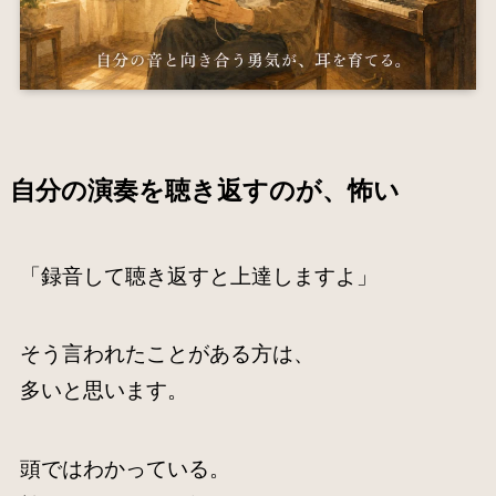
自分の演奏を聴き返すのが、怖い
「録音して聴き返すと上達しますよ」
そう言われたことがある方は、
多いと思います。
頭ではわかっている。