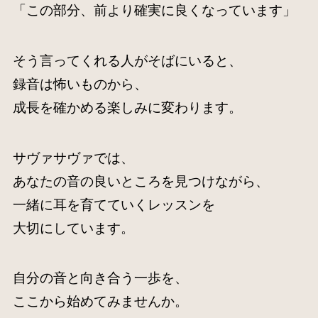
「この部分、前より確実に良くなっています」
そう言ってくれる人がそばにいると、
録音は怖いものから、
成長を確かめる楽しみに変わります。
サヴァサヴァでは、
あなたの音の良いところを見つけながら、
一緒に耳を育てていくレッスンを
大切にしています。
自分の音と向き合う一歩を、
ここから始めてみませんか。