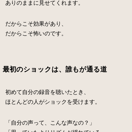
ありのままに見せてくれます。
だからこそ効果があり、
だからこそ怖いのです。
最初のショックは、誰もが通る道
初めて自分の録音を聴いたとき、
ほとんどの人がショックを受けます。
「自分の声って、こんな声なの？」