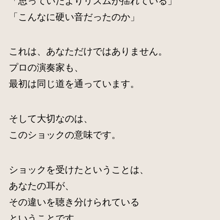
「思っていたよりリズムが揺れている」
「こんなに硬い音だったのか」
これは、あなただけではありません。
プロの演奏家も、
最初は同じ道を通っています。
そして大切なのは、
このショックの意味です。
ショックを受けたということは、
あなたの耳が、
その違いを聴き分けられている
ということです。