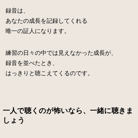
録音は、
あなたの成長を記録してくれる
唯一の証人になります。
練習の日々の中では見えなかった成長が、
録音を並べたとき、
はっきりと聴こえてくるのです。
一人で聴くのが怖いなら、一緒に聴きま
しょう