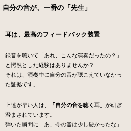
自分の音が、一番の「先生」
耳は、最高のフィードバック装置
録音を聴いて「あれ、こんな演奏だったの？」
と愕然とした経験はありませんか？
それは、演奏中に自分の音が聴こえていなかっ
た証拠です。
上達が早い人は、
「自分の音を聴く耳」
が研ぎ
澄まされています。
弾いた瞬間に「あ、今の音は少し硬かったな」