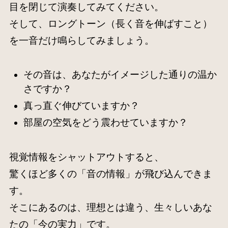
目を閉じて演奏してみてください。
そして、ロングトーン（長く音を伸ばすこと）
を一音だけ鳴らしてみましょう。
その音は、あなたがイメージした通りの温か
さですか？
真っ直ぐ伸びていますか？
部屋の空気をどう震わせていますか？
視覚情報をシャットアウトすると、
驚くほど多くの「音の情報」が飛び込んできま
す。
そこにあるのは、理想とは違う、生々しいあな
たの「今の実力」です。