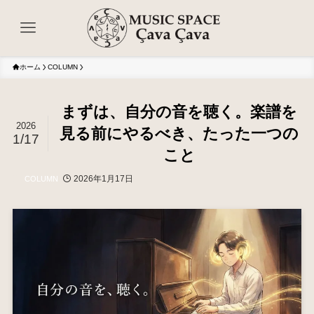
ホーム
COLUMN
まずは、自分の音を聴く。楽譜を
2026
見る前にやるべき、たった一つの
1/17
こと
2026年1月17日
COLUMN