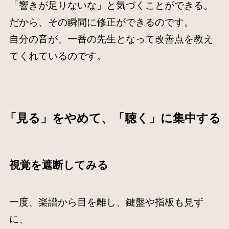
「響きが足りないな」と気づくことができる。
だから、その瞬間に修正ができるのです。
自分の音が、一番の先生となって改善点を教え
てくれているのです。
「見る」をやめて、「聴く」に集中する
視覚を遮断してみる
一度、楽譜から目を離し、鍵盤や指板も見ず
に、