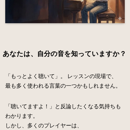
あなたは、自分の音を知っていますか？
「もっとよく聴いて」。 レッスンの現場で、
最も多く使われる言葉の一つかもしれません。
「聴いてますよ！」と反論したくなる気持ちも
わかります。
しかし、多くのプレイヤーは、