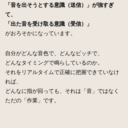
「音を出そうとする意識（送信）」が強すぎ
て、
「出た音を受け取る意識（受信）」
がおろそかになっています。
自分がどんな音色で、どんなピッチで、
どんなタイミングで鳴らしているのか。
それをリアルタイムで正確に把握できていなけ
れば、
どんなに指が回っても、それは「音」ではなく
ただの「作業」です。