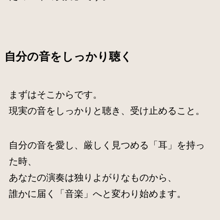
自分の音をしっかり聴く
まずはそこからです。
現実の音をしっかりと聴き、受け止めること。
自分の音を愛し、厳しく見つめる「耳」を持っ
た時、
あなたの演奏は独りよがりなものから、
誰かに届く「音楽」へと変わり始めます。