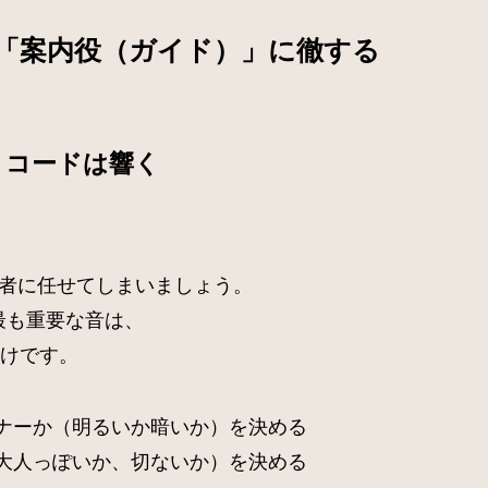
「案内役（ガイド）」に徹する
、コードは響く
奏者に任せてしまいましょう。
最も重要な音は、
だけです。
ナーか（明るいか暗いか）を決める
大人っぽいか、切ないか）を決める