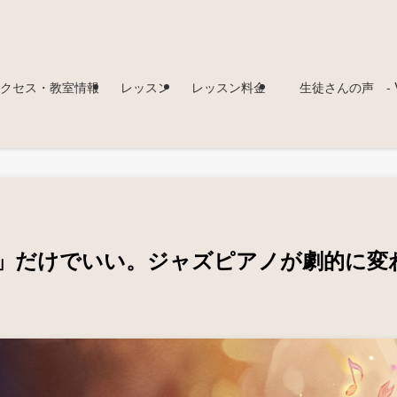
クセス・教室情報
レッスン
レッスン料金
生徒さんの声 - Voi
7」だけでいい。ジャズピアノが劇的に変