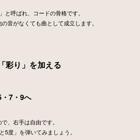
ン」と呼ばれ、コードの骨格です。
他の音がなくても曲として成立します。
「彩り」を加える
5・7・9へ
ので、右手は自由です。
と5度」を弾いてみましょう。