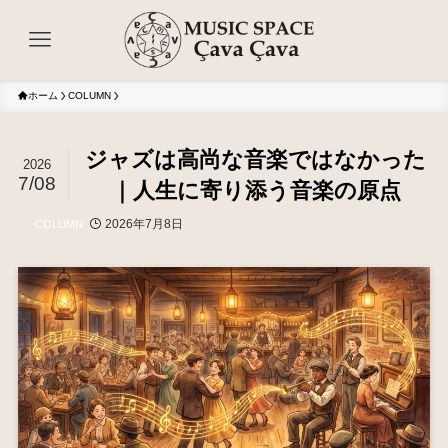
ホーム
COLUMN
ジャズは高尚な音楽ではなかった
2026
7/08
｜人生に寄り添う音楽の原点
2026年7月8日
COLUMN