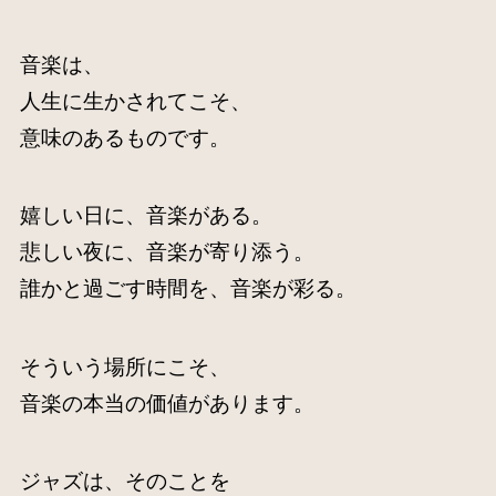
音楽は、
人生に生かされてこそ、
意味のあるものです。
嬉しい日に、音楽がある。
悲しい夜に、音楽が寄り添う。
誰かと過ごす時間を、音楽が彩る。
そういう場所にこそ、
音楽の本当の価値があります。
ジャズは、そのことを