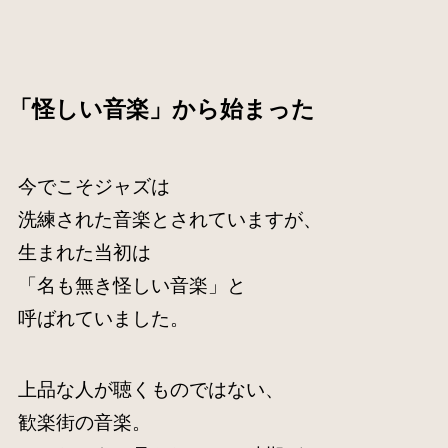
「怪しい音楽」から始まった
今でこそジャズは
洗練された音楽とされていますが、
生まれた当初は
「名も無き怪しい音楽」と
呼ばれていました。
上品な人が聴くものではない、
歓楽街の音楽。