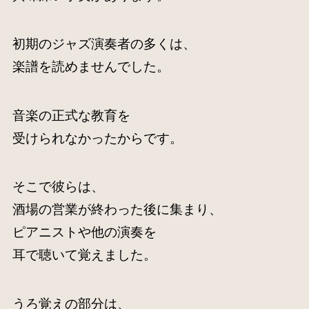
初期のジャズ演奏者の多くは、
楽譜を読めませんでした。
音楽の正式な教育を
受けられなかったからです。
そこで彼らは、
酒場の営業が終わった後に集まり、
ピアニストや他の演奏を
耳で聴いて覚えました。
うろ覚えの部分は、