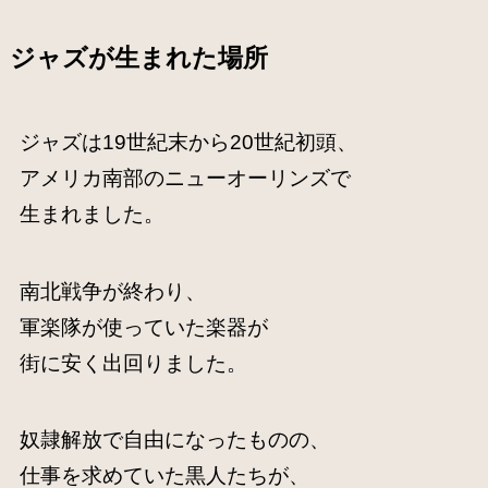
ジャズが生まれた場所
ジャズは19世紀末から20世紀初頭、
アメリカ南部のニューオーリンズで
生まれました。
南北戦争が終わり、
軍楽隊が使っていた楽器が
街に安く出回りました。
奴隷解放で自由になったものの、
仕事を求めていた黒人たちが、