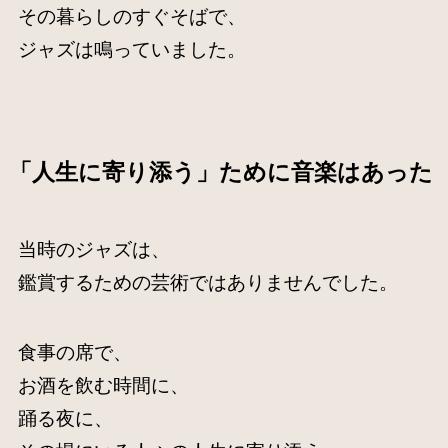
その暮らしのすぐそばで、
ジャズは鳴っていました。
「人生に寄り添う」ために音楽はあった
当時のジャズは、
鑑賞するための芸術ではありませんでした。
食事の席で、
お酒を飲む時間に、
踊る夜に、