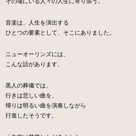
その場にいる人々の人生に寄り添う。
音楽は、人生を演出する
ひとつの要素として、そこにありました。
ニューオーリンズには、
こんな話があります。
黒人の葬儀では、
行きは悲しい曲を、
帰りは明るい曲を演奏しながら
行進したそうです。