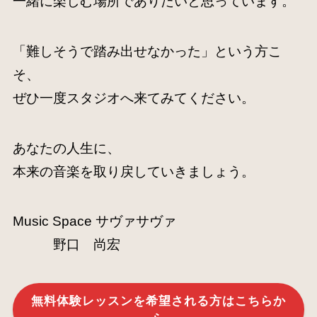
一緒に楽しむ場所でありたいと思っています。
「難しそうで踏み出せなかった」という方こ
そ、
ぜひ一度スタジオへ来てみてください。
あなたの人生に、
本来の音楽を取り戻していきましょう。
Music Space サヴァサヴァ
野口 尚宏
無料体験レッスンを希望される方はこちらか