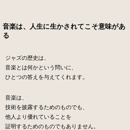
音楽は、人生に生かされてこそ意味があ
る
ジャズの歴史は、
音楽とは何かという問いに、
ひとつの答えを与えてくれます。
音楽は、
技術を披露するためのものでも、
他人より優れていることを
証明するためのものでもありません。