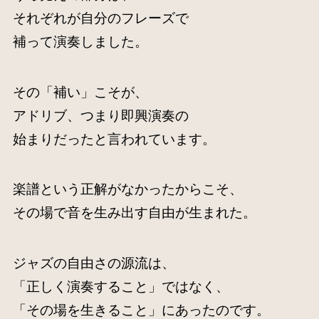
それぞれが自分のフレーズで
補って演奏しました。
その「補い」こそが、
アドリブ、つまり即興演奏の
始まりだったと言われています。
楽譜という正解がなかったからこそ、
その場で音を生み出す自由が生まれた。
ジャズの自由さの源流は、
「正しく演奏すること」ではなく、
「その場を生きること」にあったのです。