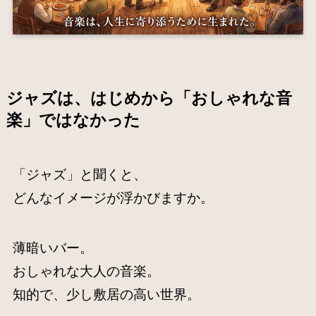
ジャズは、はじめから「おしゃれな音
楽」ではなかった
「ジャズ」と聞くと、
どんなイメージが浮かびますか。
薄暗いバー。
おしゃれな大人の音楽。
知的で、少し敷居の高い世界。