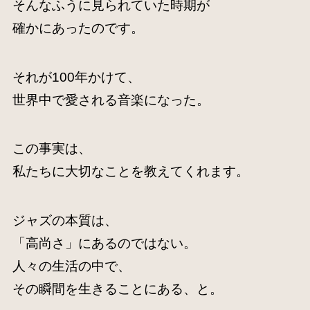
そんなふうに見られていた時期が
確かにあったのです。
それが100年かけて、
世界中で愛される音楽になった。
この事実は、
私たちに大切なことを教えてくれます。
ジャズの本質は、
「高尚さ」にあるのではない。
人々の生活の中で、
その瞬間を生きることにある、と。