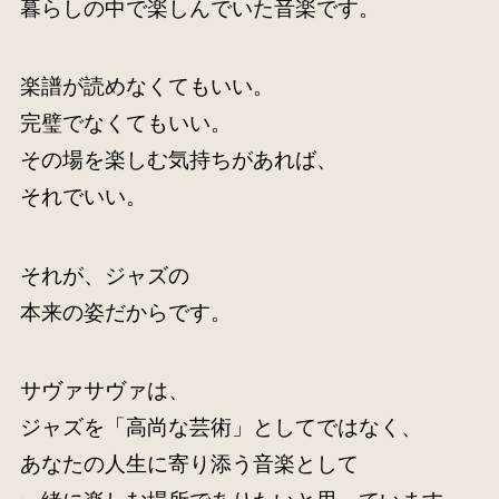
暮らしの中で楽しんでいた音楽です。
楽譜が読めなくてもいい。
完璧でなくてもいい。
その場を楽しむ気持ちがあれば、
それでいい。
それが、ジャズの
本来の姿だからです。
サヴァサヴァは、
ジャズを「高尚な芸術」としてではなく、
あなたの人生に寄り添う音楽として