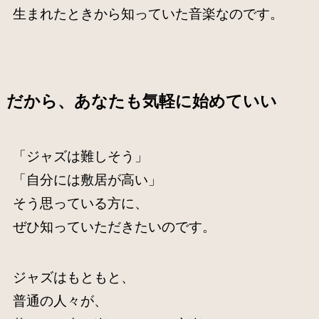
生まれたときから知っていた音楽なのです。
だから、あなたも気軽に始めていい
「ジャズは難しそう」
「自分には敷居が高い」
そう思っている方に、
ぜひ知っていただきたいのです。
ジャズはもともと、
普通の人々が、