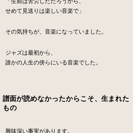
「生前は苦労しただろうから、
せめて見送りは楽しい音楽で」
その気持ちが、音楽になっていました。
ジャズは最初から、
誰かの人生の傍らにいる音楽でした。
譜面が読めなかったからこそ、生まれた
もの
興味深い事実があります。