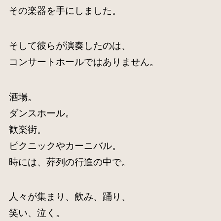
その楽器を手にしました。
そして彼らが演奏したのは、
コンサートホールではありません。
酒場。
ダンスホール。
歓楽街。
ピクニックやカーニバル。
時には、葬列の行進の中で。
人々が集まり、飲み、踊り、
笑い、泣く。