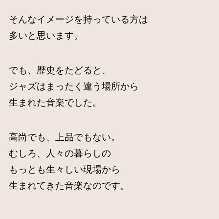
そんなイメージを持っている方は
多いと思います。
でも、歴史をたどると、
ジャズはまったく違う場所から
生まれた音楽でした。
高尚でも、上品でもない。
むしろ、人々の暮らしの
もっとも生々しい現場から
生まれてきた音楽なのです。