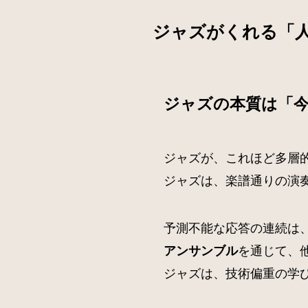
ジャズがくれる「
ジャズの本質は「
ジャズが、これほど多層
ジャズは、楽譜通りの演
予測不能な応答の連続は
を通じて、
アンサンブル
ジャズは、技術偏重の学