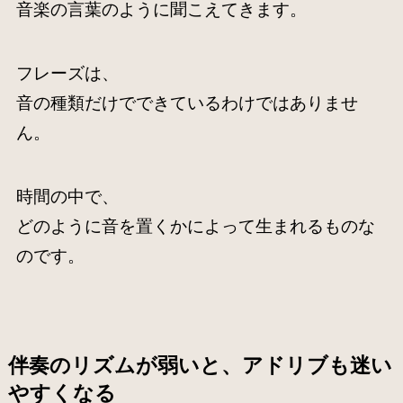
音楽の言葉のように聞こえてきます。
フレーズは、
音の種類だけでできているわけではありませ
ん。
時間の中で、
どのように音を置くかによって生まれるものな
のです。
伴奏のリズムが弱いと、アドリブも迷い
やすくなる