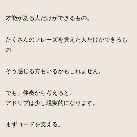
才能がある人だけができるもの。
たくさんのフレーズを覚えた人だけができるも
の。
そう感じる方もいるかもしれません。
でも、伴奏から考えると、
アドリブは少し現実的になります。
まずコードを支える。