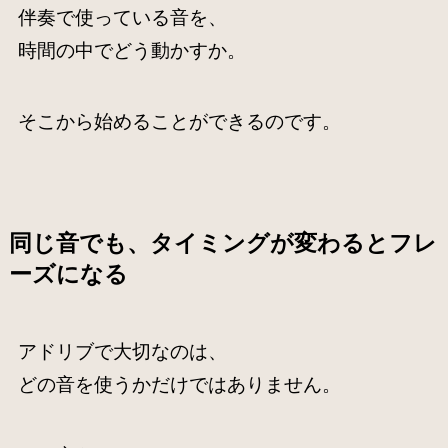
伴奏で使っている音を、
時間の中でどう動かすか。
そこから始めることができるのです。
同じ音でも、タイミングが変わるとフレ
ーズになる
アドリブで大切なのは、
どの音を使うかだけではありません。