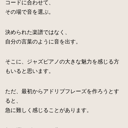
コードに合わせて、
その場で音を選ぶ。
決められた楽譜ではなく、
自分の言葉のように音を出す。
そこに、ジャズピアノの大きな魅力を感じる方
もいると思います。
ただ、最初からアドリブフレーズを作ろうとす
ると、
急に難しく感じることがあります。