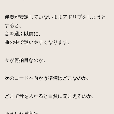
伴奏が安定していないままアドリブをしようと
すると、
音を選ぶ以前に、
曲の中で迷いやすくなります。
今が何拍目なのか。
次のコードへ向かう準備はどこなのか。
どこで音を入れると自然に聞こえるのか。
そうした感覚は、