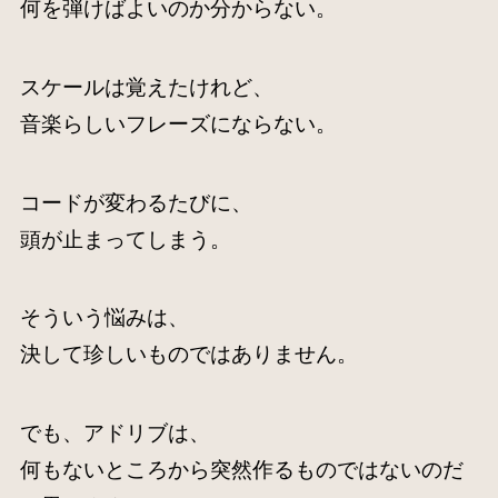
何を弾けばよいのか分からない。
スケールは覚えたけれど、
音楽らしいフレーズにならない。
コードが変わるたびに、
頭が止まってしまう。
そういう悩みは、
決して珍しいものではありません。
でも、アドリブは、
何もないところから突然作るものではないのだ