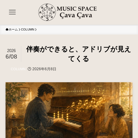
ホーム
COLUMN
伴奏ができると、アドリブが見え
2026
6/08
てくる
2026年6月8日
COLUMN