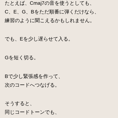
たとえば、Cmaj7の音を使うとしても、
C、E、G、Bをただ順番に弾くだけなら、
練習のように聞こえるかもしれません。
でも、Eを少し遅らせて入る。
Gを短く切る。
Bで少し緊張感を作って、
次のコードへつなげる。
そうすると、
同じコードトーンでも、