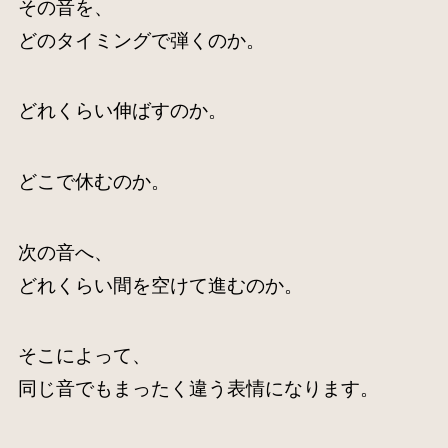
その音を、
どのタイミングで弾くのか。
どれくらい伸ばすのか。
どこで休むのか。
次の音へ、
どれくらい間を空けて進むのか。
そこによって、
同じ音でもまったく違う表情になります。