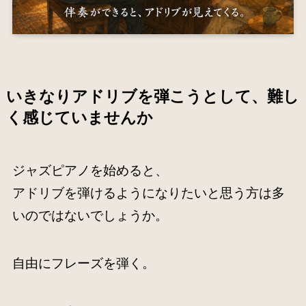
いきなりアドリブを弾こうとして、難し
く感じていませんか
ジャズピアノを始めると、
アドリブを弾けるようになりたいと思う方は多
いのではないでしょうか。
自由にフレーズを弾く。