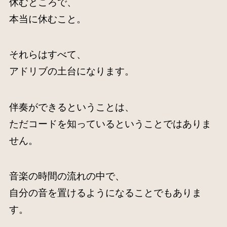
休むところで、
本当に休むこと。
それらはすべて、
アドリブの土台になります。
伴奏ができるということは、
ただコードを知っているということではありま
せん。
音楽の時間の流れの中で、
自分の音を置けるようになることでもありま
す。