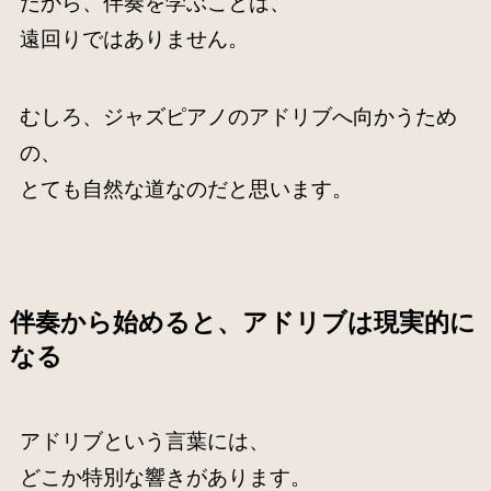
だから、伴奏を学ぶことは、
遠回りではありません。
むしろ、ジャズピアノのアドリブへ向かうため
の、
とても自然な道なのだと思います。
伴奏から始めると、アドリブは現実的に
なる
アドリブという言葉には、
どこか特別な響きがあります。