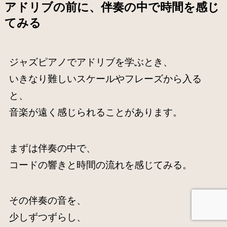
アドリブの前に、伴奏の中で時間を感じ
てみる
ジャズピアノでアドリブを学ぶとき、
いきなり難しいスケールやフレーズから入る
と、
音楽が遠く感じられることがあります。
まずは伴奏の中で、
コードの響きと時間の流れを感じてみる。
その伴奏の音を、
少しずつずらし、