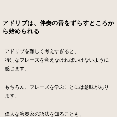
アドリブは、伴奏の音をずらすところか
ら始められる
アドリブを難しく考えすぎると、
特別なフレーズを覚えなければいけないように
感じます。
もちろん、フレーズを学ぶことには意味があり
ます。
偉大な演奏家の語法を知ることも、