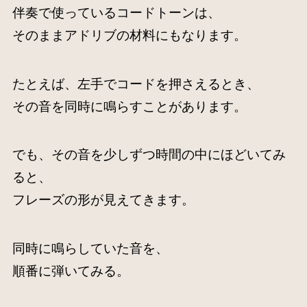
伴奏で使っているコードトーンは、
そのままアドリブの材料にもなります。
たとえば、左手でコードを押さえるとき、
その音を同時に鳴らすことがあります。
でも、その音を少しずつ時間の中にほどいてみ
ると、
フレーズの形が見えてきます。
同時に鳴らしていた音を、
順番に弾いてみる。