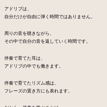
アドリブは、
自分だけが自由に弾く時間ではありません。
周りの音を聴きながら、
その中で自分の音を返していく時間です。
伴奏で育てた耳は、
アドリブの中でも働きます。
伴奏で育てたリズム感は、
フレーズの置き方にも表れます。