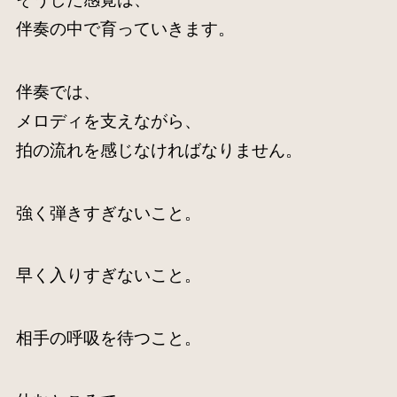
伴奏の中で育っていきます。
伴奏では、
メロディを支えながら、
拍の流れを感じなければなりません。
強く弾きすぎないこと。
早く入りすぎないこと。
相手の呼吸を待つこと。