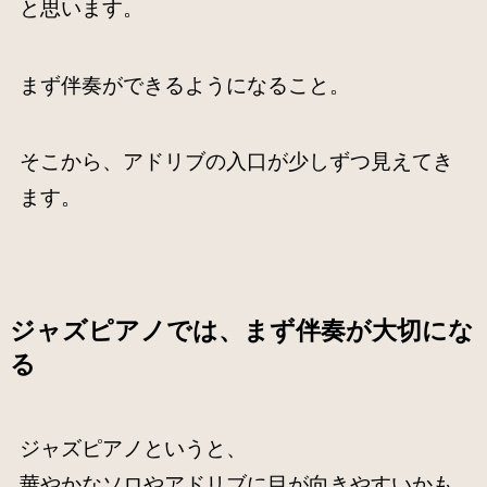
と思います。
まず伴奏ができるようになること。
そこから、アドリブの入口が少しずつ見えてき
ます。
ジャズピアノでは、まず伴奏が大切にな
る
ジャズピアノというと、
華やかなソロやアドリブに目が向きやすいかも