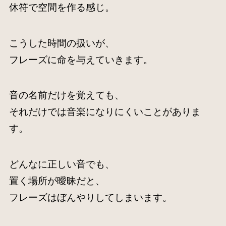
休符で空間を作る感じ。
こうした時間の扱いが、
フレーズに命を与えていきます。
音の名前だけを覚えても、
それだけでは音楽になりにくいことがありま
す。
どんなに正しい音でも、
置く場所が曖昧だと、
フレーズはぼんやりしてしまいます。