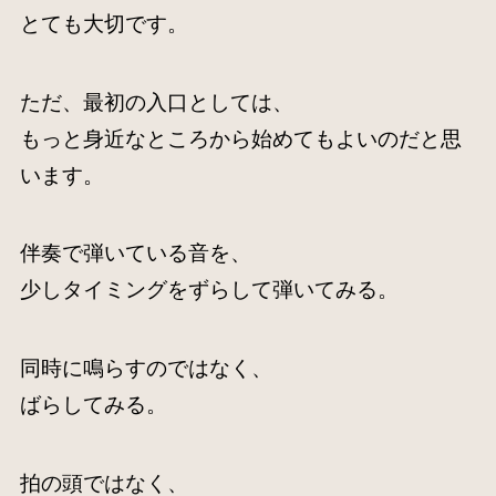
とても大切です。
ただ、最初の入口としては、
もっと身近なところから始めてもよいのだと思
います。
伴奏で弾いている音を、
少しタイミングをずらして弾いてみる。
同時に鳴らすのではなく、
ばらしてみる。
拍の頭ではなく、