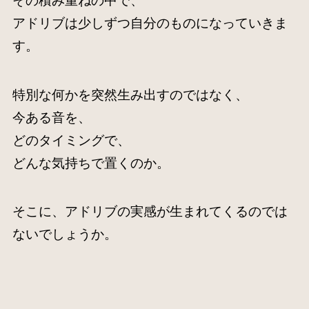
その積み重ねの中で、
アドリブは少しずつ自分のものになっていきま
す。
特別な何かを突然生み出すのではなく、
今ある音を、
どのタイミングで、
どんな気持ちで置くのか。
そこに、アドリブの実感が生まれてくるのでは
ないでしょうか。