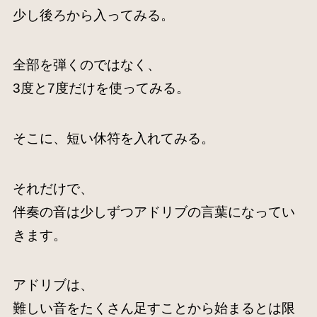
少し後ろから入ってみる。
全部を弾くのではなく、
3度と7度だけを使ってみる。
そこに、短い休符を入れてみる。
それだけで、
伴奏の音は少しずつアドリブの言葉になってい
きます。
アドリブは、
難しい音をたくさん足すことから始まるとは限