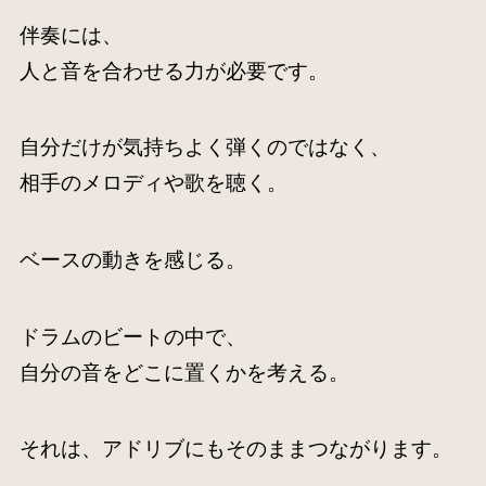
伴奏には、
人と音を合わせる力が必要です。
自分だけが気持ちよく弾くのではなく、
相手のメロディや歌を聴く。
ベースの動きを感じる。
ドラムのビートの中で、
自分の音をどこに置くかを考える。
それは、アドリブにもそのままつながります。