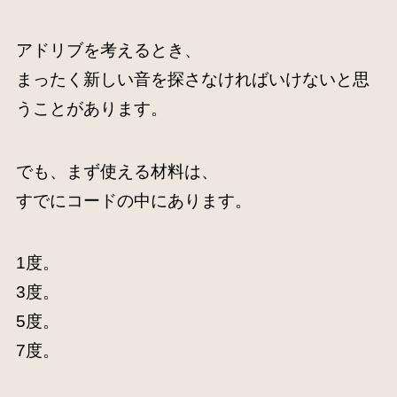
アドリブを考えるとき、
まったく新しい音を探さなければいけないと思
うことがあります。
でも、まず使える材料は、
すでにコードの中にあります。
1度。
3度。
5度。
7度。