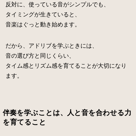
反対に、使っている音がシンプルでも、
タイミングが生きていると、
音楽はぐっと動き始めます。
だから、アドリブを学ぶときには、
音の選び方と同じくらい、
タイム感とリズム感を育てることが大切になり
ます。
伴奏を学ぶことは、人と音を合わせる力
を育てること