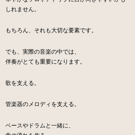
しれません。
もちろん、それも大切な要素です。
でも、実際の音楽の中では、
伴奏がとても重要になります。
歌を支える。
管楽器のメロディを支える。
ベースやドラムと一緒に、