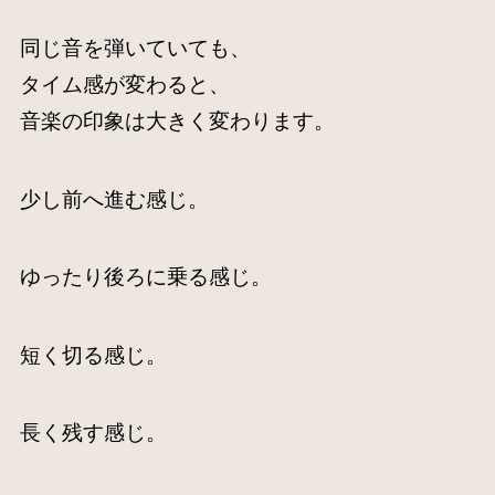
同じ音を弾いていても、
タイム感が変わると、
音楽の印象は大きく変わります。
少し前へ進む感じ。
ゆったり後ろに乗る感じ。
短く切る感じ。
長く残す感じ。