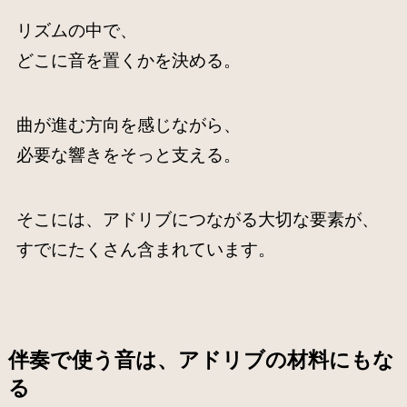
リズムの中で、
どこに音を置くかを決める。
曲が進む方向を感じながら、
必要な響きをそっと支える。
そこには、アドリブにつながる大切な要素が、
すでにたくさん含まれています。
伴奏で使う音は、アドリブの材料にもな
る