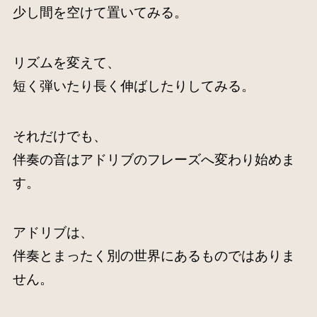
少し間を空けて置いてみる。
リズムを変えて、
短く弾いたり長く伸ばしたりしてみる。
それだけでも、
伴奏の音はアドリブのフレーズへ変わり始めま
す。
アドリブは、
伴奏とまったく別の世界にあるものではありま
せん。