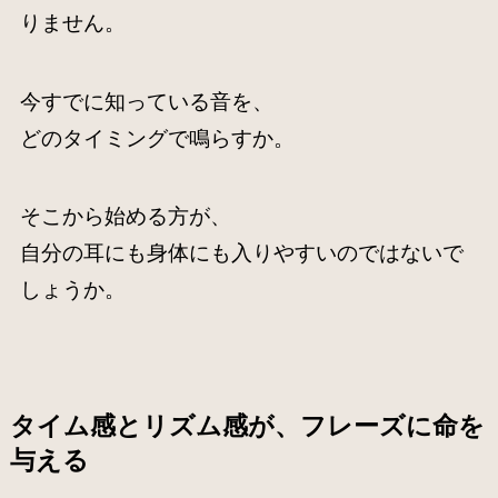
りません。
今すでに知っている音を、
どのタイミングで鳴らすか。
そこから始める方が、
自分の耳にも身体にも入りやすいのではないで
しょうか。
タイム感とリズム感が、フレーズに命を
与える