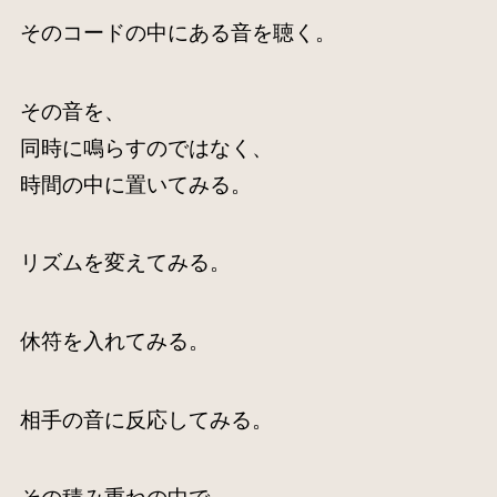
そのコードの中にある音を聴く。
その音を、
同時に鳴らすのではなく、
時間の中に置いてみる。
リズムを変えてみる。
休符を入れてみる。
相手の音に反応してみる。