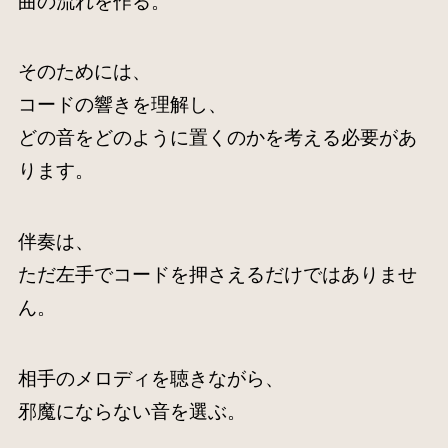
曲の流れを作る。
そのためには、
コードの響きを理解し、
どの音をどのように置くのかを考える必要があ
ります。
伴奏は、
ただ左手でコードを押さえるだけではありませ
ん。
相手のメロディを聴きながら、
邪魔にならない音を選ぶ。