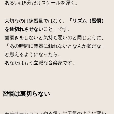
あるいは5分だけスケールを弾く。
大切なのは練習量ではなく、
「リズム（習慣）
を途切れさせないこと」
です。
歯磨きをしないと気持ち悪いのと同じように、
「あの時間に楽器に触れないとなんか変だな」
と思えるようになったら、
あなたはもう立派な音楽家です。
習慣は裏切らない
モチベーション（やる気）は天気のように変わ