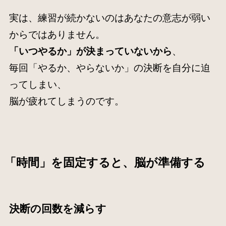
実は、練習が続かないのはあなたの意志が弱い
からではありません。
「いつやるか」が決まっていないから
、
毎回「やるか、やらないか」の決断を自分に迫
ってしまい、
脳が疲れてしまうのです。
「時間」を固定すると、脳が準備する
決断の回数を減らす