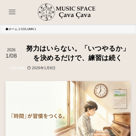
ホーム
COLUMN
努力はいらない。「いつやるか」
2026
1/08
を決めるだけで、練習は続く
2026年1月8日
COLUMN