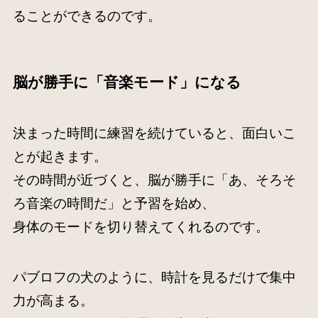
ることができるのです。
脳が勝手に「音楽モード」になる
決まった時間に練習を続けていると、面白いこ
とが起きます。
その時間が近づくと、脳が勝手に「あ、そろそ
ろ音楽の時間だ」と予習を始め、
身体のモードを切り替えてくれるのです。
パブロフの犬のように、時計を見るだけで集中
力が高まる。