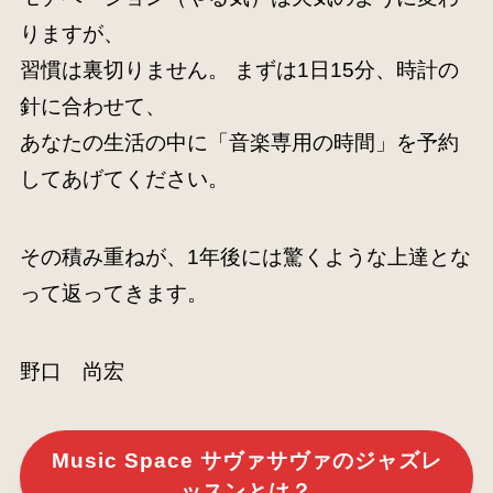
りますが、
習慣は裏切りません。 まずは1日15分、時計の
針に合わせて、
あなたの生活の中に「音楽専用の時間」を予約
してあげてください。
その積み重ねが、1年後には驚くような上達とな
って返ってきます。
野口 尚宏
Music Space サヴァサヴァのジャズレ
ッスンとは？