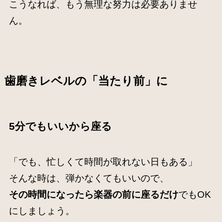
こうなれば、もう無理な努力は必要ありませ
ん。
歯磨きレベルの「当たり前」に
5分でもいいから座る
「でも、忙しくて時間が取れない日もある」
そんな時は、弾かなくてもいいので、
その時間になったら楽器の前に座るだけ
でもOK
にしましょう。