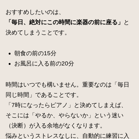
おすすめしたいのは、
「毎日、絶対にこの時間に楽器の前に座る」
と
決めてしまうことです。
朝食の前の15分
お風呂に入る前の20分
時間はいつでも構いません。重要なのは「毎日
同じ時間」であることです。
「7時になったらピアノ」と決めてしまえば、
そこには「やるか、やらないか」という迷い
（決断）が入る余地がなくなります。
悩みというストレスなしに、自動的に練習に入