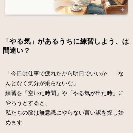
「やる気」があるうちに練習しよう、は
間違い？
「今日は仕事で疲れたから明日でいいか」「な
んとなく気分が乗らないな」
練習を「空いた時間」や「やる気が出た時」に
やろうとすると、
私たちの脳は無意識にやらない言い訳を探し始
めます。