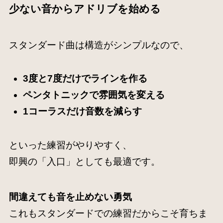
少ない音からアドリブを始める
スタンダード曲は構造がシンプルなので、
3度と7度だけでラインを作る
ペンタトニックで雰囲気を変える
1コーラスだけ音数を減らす
といった練習がやりやすく、
即興の「入口」としても最適です。
間違えても音を止めない勇気
これもスタンダードでの練習だからこそ育ちま