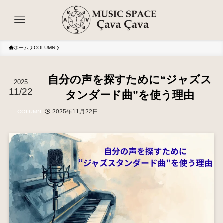
ホーム
COLUMN
自分の声を探すために“ジャズス
2025
11/22
タンダード曲”を使う理由
2025年11月22日
COLUMN