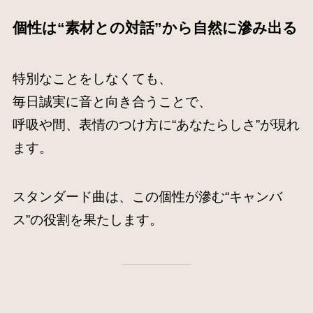
個性は“素材との対話”から自然に滲み出る
特別なことをしなくても、
毎日誠実に音と向き合うことで、
呼吸や間、表情のつけ方に“あなたらしさ”が現れ
ます。
スタンダード曲は、この個性が滲む“キャンバ
ス”の役割を果たします。