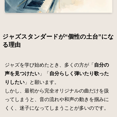
ジャズスタンダードが“個性の土台”にな
る理由
ジャズを学び始めたとき、多くの方が「
自分の
声を見つけたい
」「
自分らしく弾いたり歌った
りしたい
」と願います。
しかし、最初から完全オリジナルの曲だけを扱
ってしまうと、音の流れや和声の動きを掴みに
くく、迷子になってしまうことが多いのです。