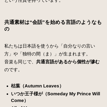
という性質を持っています。
共通素材は“会話”を始める言語のようなも
の
私たちは日本語を使うから「自分なりの言い
方」や「独特の間（ま）」が生まれます。
音楽も同じで、
共通言語があるから個性が滲む
のです。
枯葉（Autumn Leaves）
いつか王子様が（Someday My Prince Will
Come）