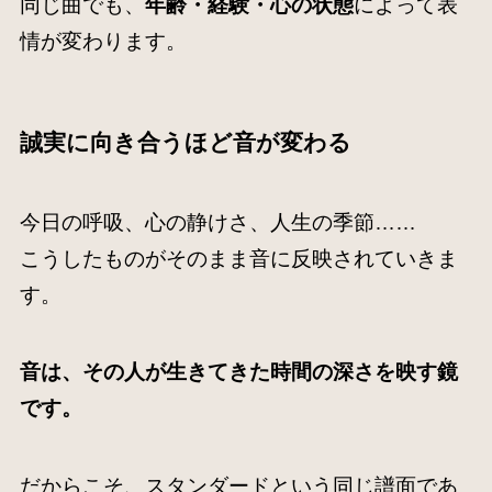
同じ曲でも、
年齢・経験・心の状態
によって表
情が変わります。
誠実に向き合うほど音が変わる
今日の呼吸、心の静けさ、人生の季節……
こうしたものがそのまま音に反映されていきま
す。
音は、その人が生きてきた時間の深さを映す鏡
です。
だからこそ、スタンダードという同じ譜面であ