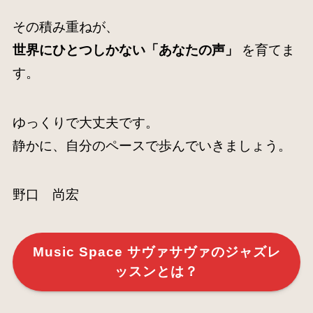
その積み重ねが、
世界にひとつしかない「あなたの声」
を育てま
す。
ゆっくりで大丈夫です。
静かに、自分のペースで歩んでいきましょう。
野口 尚宏
Music Space サヴァサヴァのジャズレ
ッスンとは？