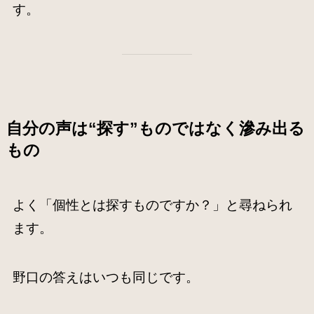
す。
自分の声は“探す”ものではなく滲み出る
もの
よく「個性とは探すものですか？」と尋ねられ
ます。
野口の答えはいつも同じです。