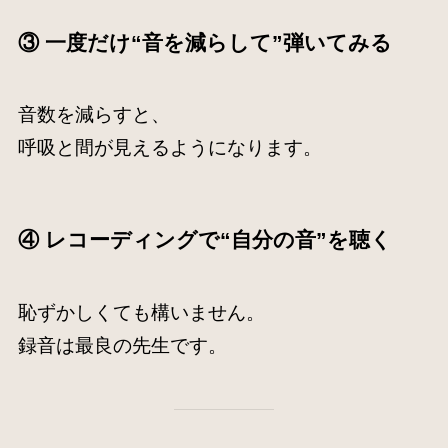
③ 一度だけ“音を減らして”弾いてみる
音数を減らすと、
呼吸と間が見えるようになります。
④ レコーディングで“自分の音”を聴く
恥ずかしくても構いません。
録音は最良の先生です。