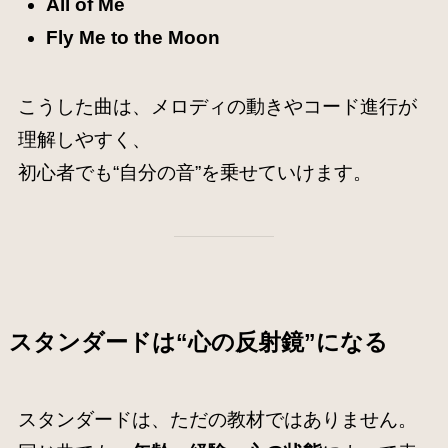
All of Me
Fly Me to the Moon
こうした曲は、メロディの動きやコード進行が
理解しやすく、
初心者でも“自分の音”を乗せていけます。
スタンダードは“心の反射鏡”になる
スタンダードは、ただの教材ではありません。