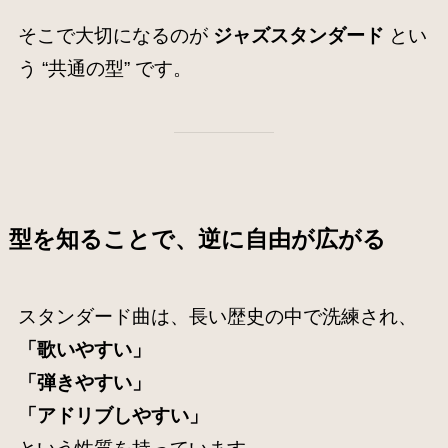
そこで大切になるのが
ジャズスタンダード
とい
う “共通の型” です。
型を知ることで、逆に自由が広がる
スタンダード曲は、長い歴史の中で洗練され、
「歌いやすい」
「弾きやすい」
「アドリブしやすい」