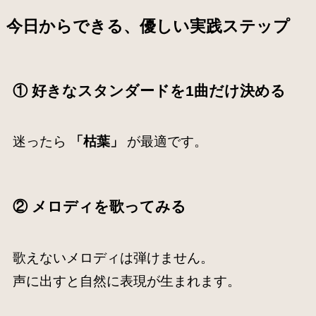
今日からできる、優しい実践ステップ
① 好きなスタンダードを1曲だけ決める
迷ったら
「枯葉」
が最適です。
② メロディを歌ってみる
歌えないメロディは弾けません。
声に出すと自然に表現が生まれます。