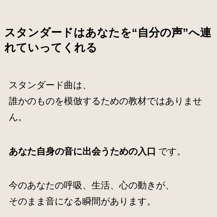
スタンダードはあなたを“自分の声”へ連
れていってくれる
スタンダード曲は、
誰かのものを模倣するための教材ではありませ
ん。
あなた自身の音に出会うための入口
です。
今のあなたの呼吸、生活、心の動きが、
そのまま音になる瞬間があります。