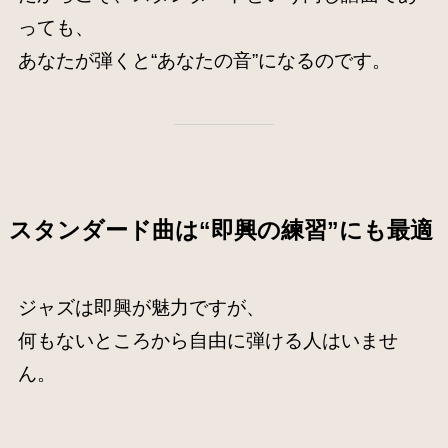
っても、
あなたが弾くと“あなたの音”になるのです。
スタンダード曲は“即興の練習”にも最適
ジャズは即興が魅力ですが、
何もないところから自由に弾ける人はいませ
ん。