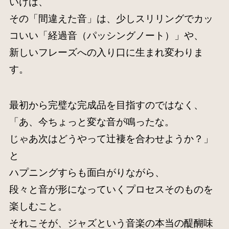
いけば、
その「間違えた音」は、少しスリリングでカッ
コいい「経過音（パッシングノート）」や、
新しいフレーズへの入り口に生まれ変わりま
す。
最初から完璧な完成品を目指すのではなく、
「あ、今ちょっと変な音が鳴ったな。
じゃあ次はどうやって辻褄を合わせようか？」
と
ハプニングすらも面白がりながら、
段々と音が形になっていくプロセスそのものを
楽しむこと。
それこそが、ジャズという音楽の本当の醍醐味