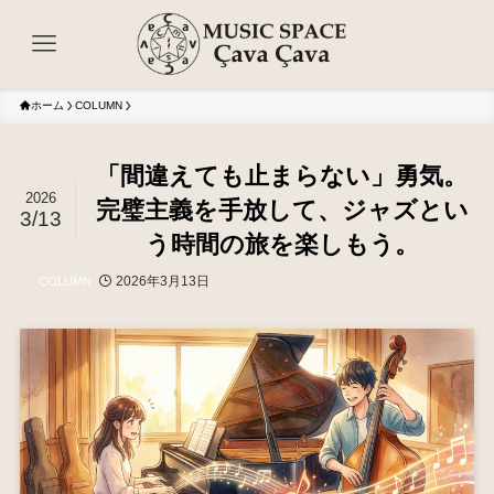
ホーム
COLUMN
「間違えても止まらない」勇気。
2026
完璧主義を手放して、ジャズとい
3/13
う時間の旅を楽しもう。
2026年3月13日
COLUMN