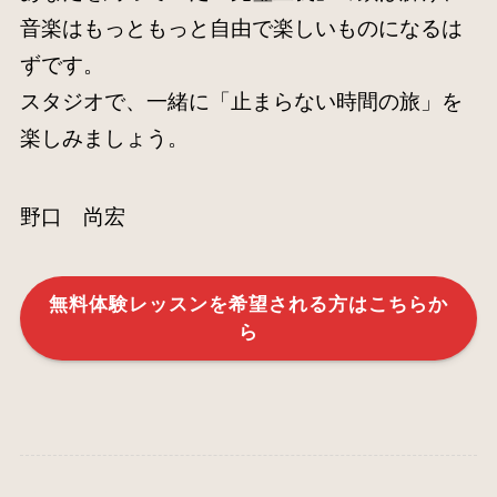
音楽はもっともっと自由で楽しいものになるは
ずです。
スタジオで、一緒に「止まらない時間の旅」を
楽しみましょう。
野口 尚宏
無料体験レッスンを希望される方はこちらか
ら