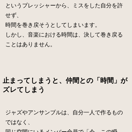
というプレッシャーから、ミスをした自分を許
せず、
時間を巻き戻そうとしてしまいます。
しかし、音楽における時間は、決して巻き戻る
ことはありません。
止まってしまうと、仲間との「時間」が
ズレてしまう
ジャズやアンサンブルは、自分一人で作るもの
ではなく、
同じ空間にいるメンバー全員で「今、この瞬