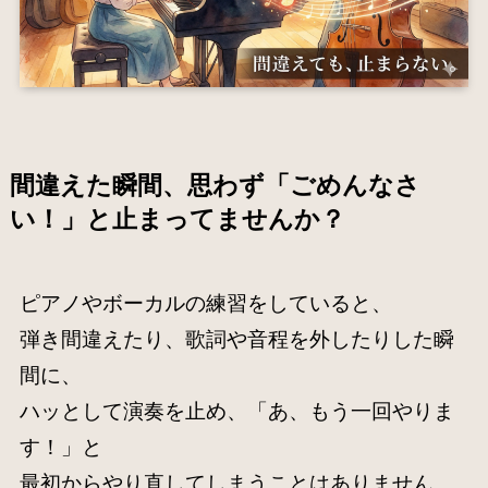
間違えた瞬間、思わず「ごめんなさ
い！」と止まってませんか？
ピアノやボーカルの練習をしていると、
弾き間違えたり、歌詞や音程を外したりした瞬
間に、
ハッとして演奏を止め、「あ、もう一回やりま
す！」と
最初からやり直してしまうことはありません