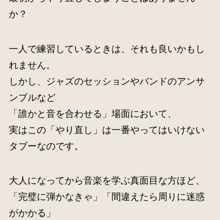
か？
一人で練習しているときは、それも良いかもし
れません。
しかし、ジャズのセッションやバンドのアンサ
ンブルなど
「誰かと音を合わせる」場面において、
実はこの「やり直し」は一番やってはいけない
タブーなのです。
大人になってから音楽を学ぶ真面目な方ほど、
「完璧に弾かなきゃ」「間違えたら周りに迷惑
がかかる」