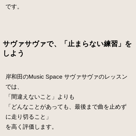
です。
サヴァサヴァで、「止まらない練習」を
しよう
岸和田のMusic Space サヴァサヴァのレッスン
では、
「間違えないこと」よりも
「どんなことがあっても、最後まで曲を止めず
に走り切ること」
を高く評価します。