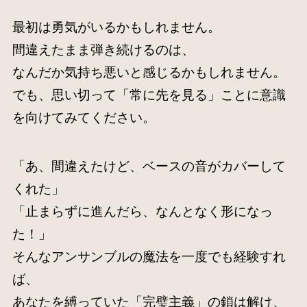
最初は勇気がいるかもしれません。
間違えたまま弾き続けるのは、
なんだか気持ち悪いと感じるかもしれません。
でも、思い切って「常に先を見る」ことに意識
を向けてみてください。
「あ、間違えたけど、ベースの音がカバーして
くれた」
「止まらずに進んだら、なんとなく形になっ
た！」
そんなアンサンブルの魔法を一度でも経験すれ
ば、
あなたを縛っていた「完璧主義」の鎖は解け、