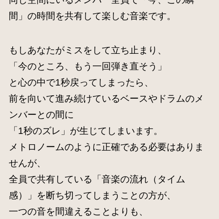
間」の時間を共有して楽しむ音楽です。
もしあなたがミスをして立ち止まり、
「今のところ、もう一回弾き直そう」
と心の中で1秒戻ってしまったら、
前を向いて進み続けているベースやドラムのメ
ンバーとの間に
「1秒のズレ」が生じてしまいます。
メトロノームのように正確である必要はありま
せんが、
全員で共有している「音楽の流れ（タイム
感）」を断ち切ってしまうことの方が、
一つの音を間違えることよりも、