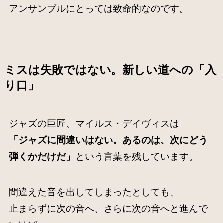
アンサンブルにとっては致命的なのです。
ミスは失敗ではない。新しい道への「入
り口」
ジャズの巨匠、マイルス・デイヴィスは
「ジャズに間違いはない。あるのは、次にどう
弾くかだけだ」
という言葉を残しています。
間違えた音を出してしまったとしても、
止まらずに次の音へ、さらに次の音へと進んで