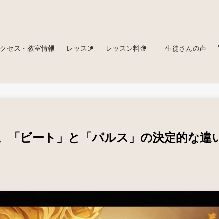
クセス・教室情報
レッスン
レッスン料金
生徒さんの声 - Voi
。「ビート」と「パルス」の決定的な違