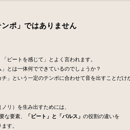
テンポ」ではありません
」「ビートを感じて」とよく言われます。
ム」とは一体何でできているのでしょうか？
カチ」という一定のテンポに合わせて音を出すことだけ
（ノリ）を生み出すためには、
重要な要素、
の役割の違いを
「ビート」と「パルス」
ります。