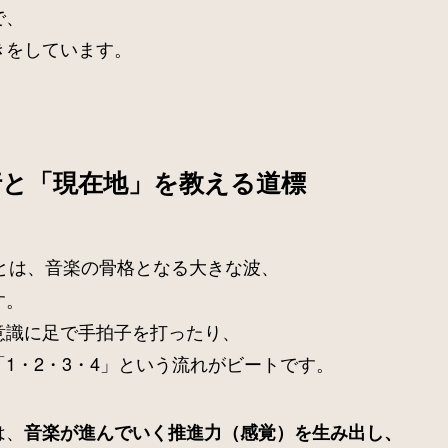
で、
きをしています。
行と「現在地」を教える道標
とは、音楽の骨格となる大きな波、
す。
意識に足で手拍子を打ったり、
1・2・3・4」という流れがビートです。
は、
音楽が進んでいく推進力（感覚）を生み出し、