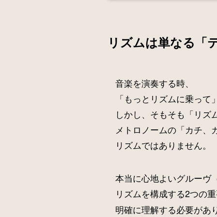
リズムは単なる「
音楽を演奏する時、
「もっとリズムに乗って
しかし、そもそも「リズ
メトロノームの「カチ、
リズムではありません。
本当に心地よいグルーヴ
リズムを構成する2つの
明確に理解する必要があ