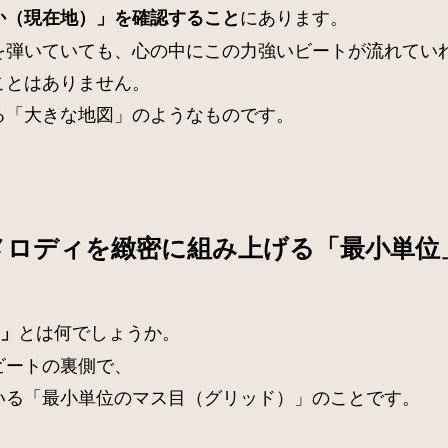
にあります。
か（現在地）」を確認すること
を弾いていても、心の中にこの力強いビートが流れてい
ことはありません。
る「大きな地図」のようなものです。
メロディを緻密に組み上げる「最小単位
とは何でしょうか。
）」
ビートの裏側で、
いる「最小単位のマス目（グリッド）」のことです。