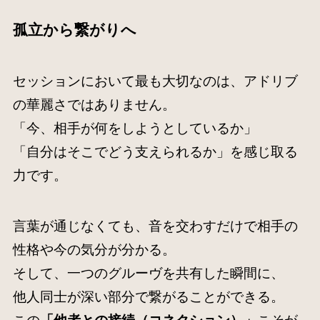
孤立から繋がりへ
セッションにおいて最も大切なのは、アドリブ
の華麗さではありません。
「今、相手が何をしようとしているか」
「自分はそこでどう支えられるか」を感じ取る
力です。
言葉が通じなくても、音を交わすだけで相手の
性格や今の気分が分かる。
そして、一つのグルーヴを共有した瞬間に、
他人同士が深い部分で繋がることができる。