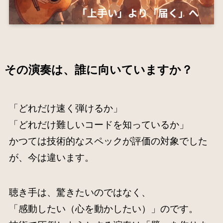
その演奏は、誰に向いていますか？
「どれだけ速く弾けるか」
「どれだけ難しいコードを知っているか」
かつては技術的なスペックが評価の対象でした
が、今は違います。
聴き手は、驚きたいのではなく、
「感動したい（心を動かしたい）」のです。