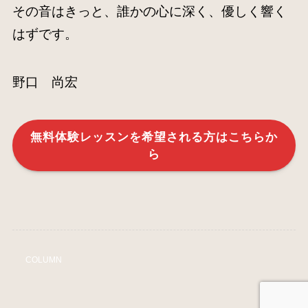
その音はきっと、誰かの心に深く、優しく響く
はずです。
野口 尚宏
無料体験レッスンを希望される方はこちらか
ら
COLUMN