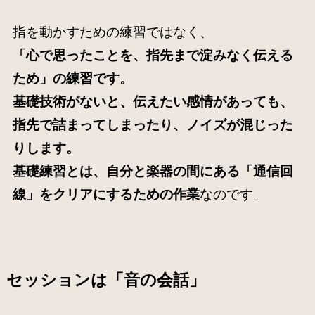
指を動かすための練習ではなく、
「心で思ったことを、指先まで淀みなく伝える
ため」の練習です。
基礎技術がないと、伝えたい感情があっても、
指先で詰まってしまったり、ノイズが混じった
りします。
基礎練習とは、自分と楽器の間にある「通信回
線」をクリアにするための作業
なのです。
セッションは「音の会話」