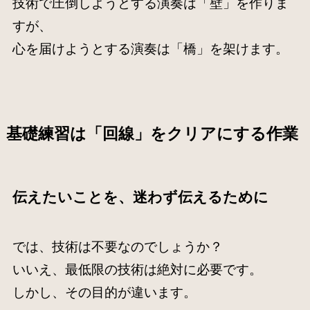
技術で圧倒しようとする演奏は「壁」を作りま
すが、
心を届けようとする演奏は「橋」を架けます。
基礎練習は「回線」をクリアにする作業
伝えたいことを、迷わず伝えるために
では、技術は不要なのでしょうか？
いいえ、最低限の技術は絶対に必要です。
しかし、その目的が違います。