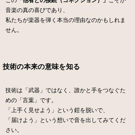
この
「他者との接続（コネクション）」
こそが
音楽の真の喜びであり、
私たちが楽器を弾く本当の理由なのかもしれま
せん。
技術の本来の意味を知る
技術は「武器」ではなく、誰かと手をつなぐた
めの「言葉」です。
「上手く見せよう」という鎧を脱いで、
「届けよう」という想いで音を出してみてくだ
さい。