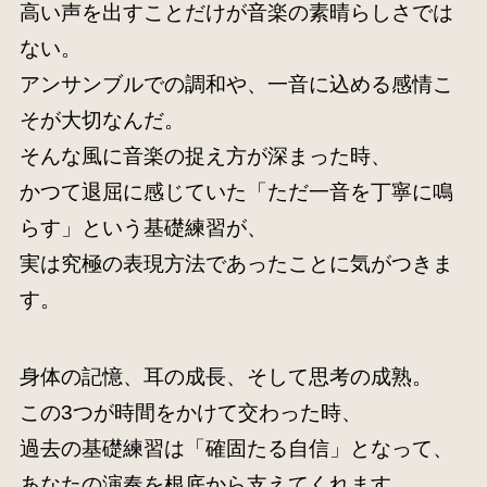
高い声を出すことだけが音楽の素晴らしさでは
ない。
アンサンブルでの調和や、一音に込める感情こ
そが大切なんだ。
そんな風に音楽の捉え方が深まった時、
かつて退屈に感じていた「ただ一音を丁寧に鳴
らす」という基礎練習が、
実は究極の表現方法であったことに気がつきま
す。
身体の記憶、耳の成長、そして思考の成熟。
この3つが時間をかけて交わった時、
過去の基礎練習は「確固たる自信」となって、
あなたの演奏を根底から支えてくれます。