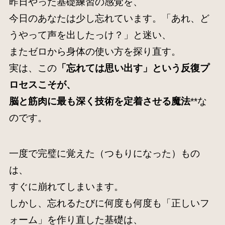
昨日やった基礎練習の感覚を、
今日のあなたは少し忘れています。「あれ、ど
うやって声を出したっけ？」と迷い、
またゼロから身体の使い方を探り直す。
実は、この
「忘れては思い出す」という反復プ
ロセスこそが、
脳と筋肉に最も深く技術を定着させる魔法
**な
のです。
一度で完璧に覚えた（つもりになった）もの
は、
すぐに崩れてしまいます。
しかし、忘れるたびに何度も何度も「正しいフ
ォーム」を作り直した基礎は、