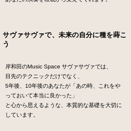
サヴァサヴァで、未来の自分に種を蒔こ
う
岸和田のMusic Space サヴァサヴァでは、
目先のテクニックだけでなく、
5年後、10年後のあなたが「あの時、これをや
っておいて本当に良かった」
と心から思えるような、本質的な基礎を大切に
しています。