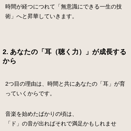
時間が経つにつれて「無意識にできる一生の技
術」へと昇華していきます。
2. あなたの「耳（聴く力）」が成長する
から
2つ目の理由は、時間と共にあなたの「耳」が育
っていくからです。
音楽を始めたばかりの頃は、
「ド」の音が出ればそれで満足かもしれませ