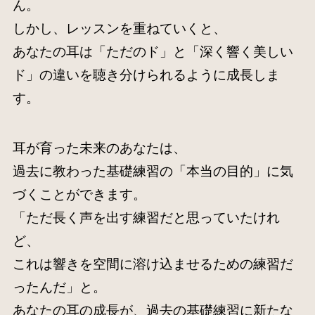
ん。
しかし、レッスンを重ねていくと、
あなたの耳は「ただのド」と「深く響く美しい
ド」の違いを聴き分けられるように成長しま
す。
耳が育った未来のあなたは、
過去に教わった基礎練習の「本当の目的」に気
づくことができます。
「ただ長く声を出す練習だと思っていたけれ
ど、
これは響きを空間に溶け込ませるための練習だ
ったんだ」と。
あなたの耳の成長が、過去の基礎練習に新たな