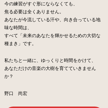
今の練習がすぐ形にならなくても、
焦る必要は全くありません。
あなたが今流している汗や、向き合っている地
味な時間は、
すべて「未来のあなたを輝かせるための大切な
種まき」です。
私たちと一緒に、ゆっくりと時間をかけて、
あなただけの音楽の大樹を育てていきません
か？
野口 尚宏