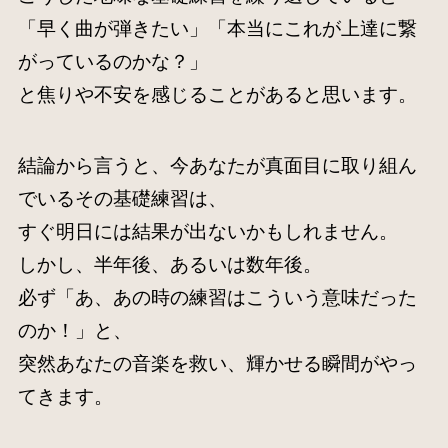
「早く曲が弾きたい」「本当にこれが上達に繋
がっているのかな？」
と焦りや不安を感じることがあると思います。
結論から言うと、今あなたが真面目に取り組ん
でいるその基礎練習は、
すぐ明日には結果が出ないかもしれません。
しかし、半年後、あるいは数年後。
必ず「あ、あの時の練習はこういう意味だった
のか！」と、
突然あなたの音楽を救い、輝かせる瞬間がやっ
てきます。