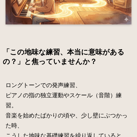
「この地味な練習、本当に意味がある
の？」と焦っていませんか？
ロングトーンでの発声練習、
ピアノの指の独立運動やスケール（音階）練
習。
音楽を始めたばかりの頃や、少し壁にぶつかっ
た時、
こうした地味な基礎練習を繰り返していると