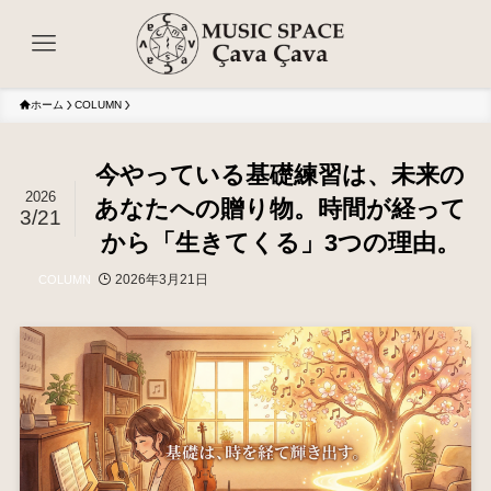
ホーム
COLUMN
今やっている基礎練習は、未来の
2026
あなたへの贈り物。時間が経って
3/21
から「生きてくる」3つの理由。
2026年3月21日
COLUMN