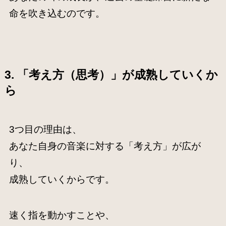
命を吹き込むのです。
3. 「考え方（思考）」が成熟していくか
ら
3つ目の理由は、
あなた自身の音楽に対する「考え方」が広が
り、
成熟していくからです。
速く指を動かすことや、