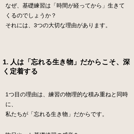
なぜ、基礎練習は「時間が経ってから」生きて
くるのでしょうか？
それには、3つの大切な理由があります。
1. 人は「忘れる生き物」だからこそ、深
く定着する
1つ目の理由は、練習の物理的な積み重ねと同時
に、
私たちが「忘れる生き物」だからです。