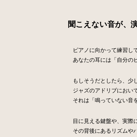
聞こえない音が、
ピアノに向かって練習し
あなたの耳には「自分の
もしそうだとしたら、少
ジャズのアドリブにおい
それは「鳴っていない音
目に見える鍵盤や、実際
その背後にあるリズムや