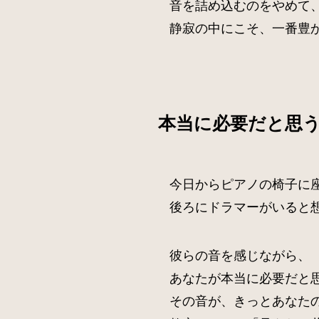
音を詰め込むのをやめて
静寂の中にこそ、一番豊
本当に必要だと思
今日からピアノの椅子に
後ろにドラマーがいると
彼らの音を感じながら、
あなたが本当に必要だと
その音が、きっとあなた