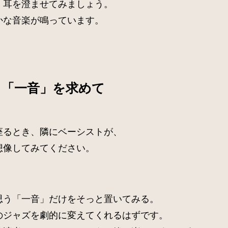
、耳を澄ませてみましょう。
かな音楽が鳴っています。
う「一音」を求めて
座るとき、隣にベーシストが、
想像してみてください。
思う「一音」だけをそっと置いてみる。
のジャズを劇的に変えてくれるはずです。