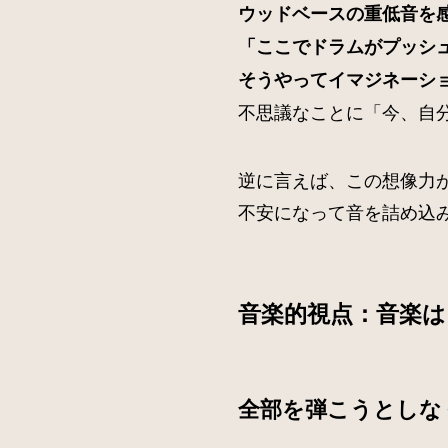
ウッドベースの重低音を
「ここでドラムがプッシ
そうやってイマジネーシ
不思議なことに「今、自
逆に言えば、この想像力
不安になって音を詰め込
音楽的視点：音楽は
全部を弾こうとしな