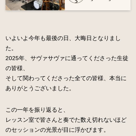
いよいよ今年も最後の日、大晦日となりまし
た。
2025年、サヴァサヴァに通ってくださった生徒
の皆様、
そして関わってくださった全ての皆様、本当に
ありがとうございました。
この一年を振り返ると、
レッスン室で皆さんと奏でた数え切れないほど
のセッションの光景が目に浮かびます。