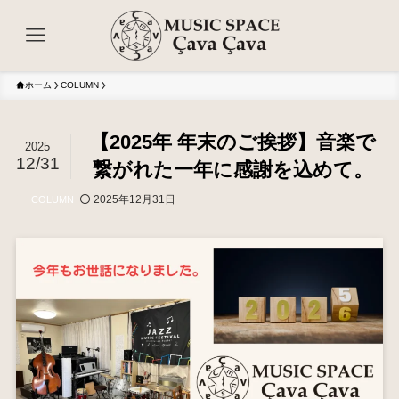
ホーム
COLUMN
【2025年 年末のご挨拶】音楽で
2025
12/31
繋がれた一年に感謝を込めて。
2025年12月31日
COLUMN