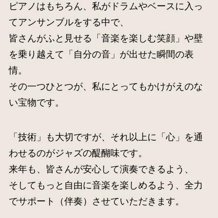
ピアノはもちろん、私がドラムやベースに入っ
てアンサンブルをする中で、
皆さんがふと見せる「音楽を楽しむ笑顔」や壁
を乗り越えて「自分の音」が出せた瞬間の表
情。
その一つひとつが、私にとってもかけがえのな
い宝物です。
「技術」も大切ですが、それ以上に「心」を通
わせるのがジャズの醍醐味です。
来年も、皆さんが安心して演奏できるよう、
そしてもっと自由に音楽を楽しめるよう、全力
でサポート（伴奏）させていただきます。