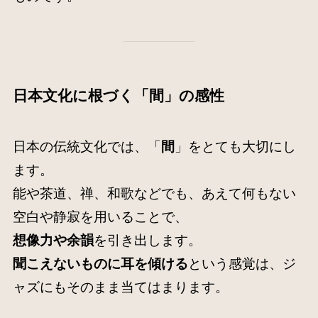
日本文化に根づく「間」の感性
日本の伝統文化では、「
間
」をとても大切にし
ます。
能や茶道、禅、和歌などでも、あえて何もない
空白や静寂を用いることで、
想像力や余韻
を引き出します。
聞こえないものに耳を傾ける
という感覚は、ジ
ャズにもそのまま当てはまります。