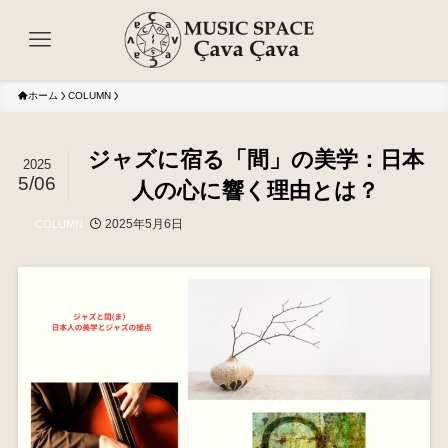
ホーム
COLUMN
ジャズに宿る「間」の美学：日本
2025
5/06
人の心に響く理由とは？
2025年5月6日
COLUMN