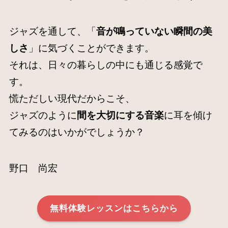
ジャズを通して、「
音が鳴っていない瞬間の美
しさ
」に気づくことができます。
それは、日々の暮らしの中にも通じる感覚で
す。
慌ただしい現代だからこそ、
ジャズのように
間を大切にする音楽
に耳を傾け
てみるのはいかがでしょうか？
野口 尚宏
無料体験レッスンはこちらから