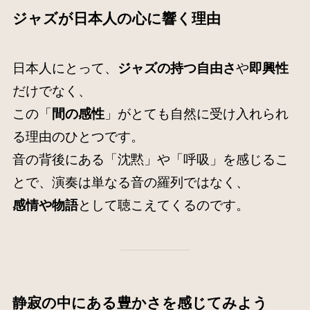
ジャズが日本人の心に響く理由
日本人にとって、
ジャズの持つ自由さ
や
即興性
だけでなく、
この「
間の感性
」がとても自然に受け入れられ
る理由のひとつです。
音の背後にある「沈黙」や「呼吸」を感じるこ
とで、演奏は単なる音の羅列ではなく、
感情や物語
として聴こえてくるのです。
静寂の中にある豊かさを感じてみよう