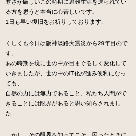
寒さが厳しいこの時期に避難生活を送られてい
る方を思うと本当に心苦しいです。
1日も早い復旧をお祈りしております。
くしくも今日は阪神淡路大震災から29年目ので
す。
あの時期を境に世の中が目まぐるしく変化して
いきましたが、世の中のIT化が進み便利になっ
ても、
自然の力には無力であること、私たち人間がで
きることには限界があると思い知らされまし
た。
しかし、その限界を知ってこそ、困ったときに