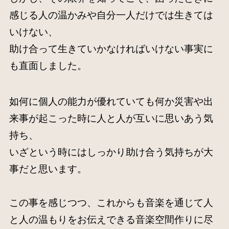
感じる人の温かみや自分一人だけでは生きては
いけない、
助け合って生きていかなければいけない事実に
も直面しました。
如何に個人の能力が優れていても何か災害や出
来事が起こった時に人と人が互いに思いあう気
持ち、
いざという時にはしっかり助け合う気持ちが大
事だと思います。
この事を感じつつ、これからも音楽を通じて人
と人の温もりをお伝えできる音楽空間作りに尽