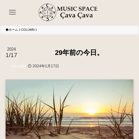
ホーム
COLUMN
2024
29年前の今日。
1/17
2024年1月17日
COLUMN