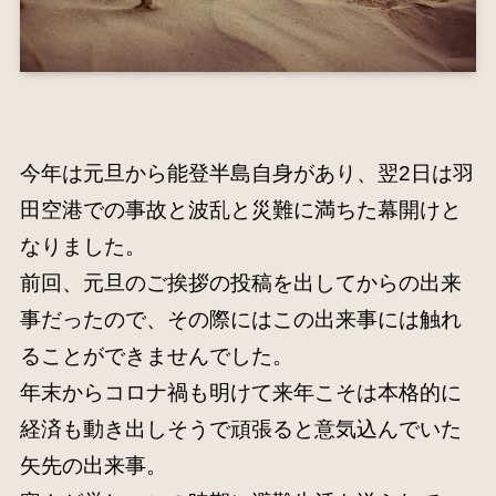
今年は元旦から能登半島自身があり、翌2日は羽
田空港での事故と波乱と災難に満ちた幕開けと
なりました。
前回、元旦のご挨拶の投稿を出してからの出来
事だったので、その際にはこの出来事には触れ
ることができませんでした。
年末からコロナ禍も明けて来年こそは本格的に
経済も動き出しそうで頑張ると意気込んでいた
矢先の出来事。