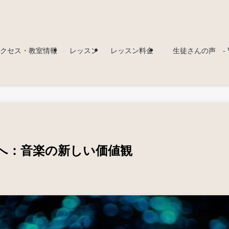
クセス・教室情報
レッスン
レッスン料金
生徒さんの声 - Voi
へ：音楽の新しい価値観