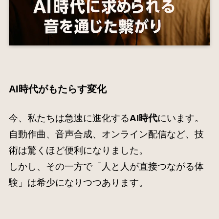
AI時代
がもたらす変化
今、私たちは急速に進化する
AI時代
にいます。
自動作曲、音声合成、オンライン配信など、技
術は驚くほど便利になりました。
しかし、その一方で「人と人が直接つながる体
験」は希少になりつつあります。