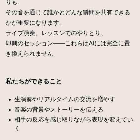
りも、
その音を通じて誰かとどんな瞬間を共有できる
かが重要になります。
ライブ演奏、レッスンでのやりとり、
即興のセッション――これらはAIには完全に置
き換えられません。
私たちができること
生演奏やリアルタイムの交流を増やす
音楽の背景やストーリーを伝える
相手の反応を感じ取りながら表現を変えてい
く