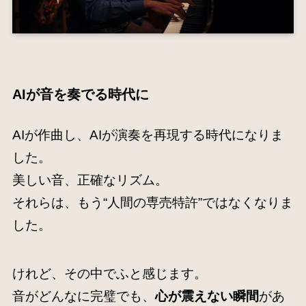
AIが音を奏でる時代に
AIが作曲し、AIが演奏を再現する時代になりま
した。
美しい音、正確なリズム。
それらは、もう“人間の専売特許”ではなくなりま
した。
けれど、その中でふと感じます。
音がどんなに完璧でも、
心が震えない瞬間
があ