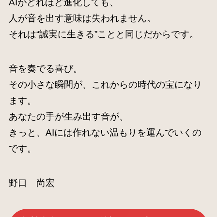
AIがどれほど進化しても、
人が音を出す意味は失われません。
それは“誠実に生きる”ことと同じだからです。
音を奏でる喜び。
その小さな瞬間が、これからの時代の宝になり
ます。
あなたの手が生み出す音が、
きっと、AIには作れない温もりを運んでいくの
です。
野口 尚宏