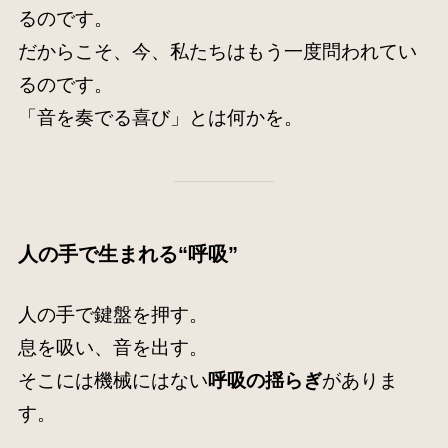
るのです。
だからこそ、今、私たちはもう一度問われてい
るのです。
「音を奏でる喜び」とは何かを。
人の手で生まれる“呼吸”
人の手で鍵盤を押す。
息を吸い、音を出す。
そこには機械にはない
呼吸の揺らぎ
がありま
す。