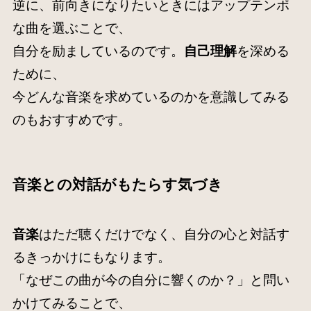
逆に、前向きになりたいときにはアップテンポ
な曲を選ぶことで、
自分を励ましているのです。
自己理解
を深める
ために、
今どんな音楽を求めているのかを意識してみる
のもおすすめです。
音楽との対話がもたらす気づき
音楽
はただ聴くだけでなく、自分の心と対話す
るきっかけにもなります。
「なぜこの曲が今の自分に響くのか？」と問い
かけてみることで、