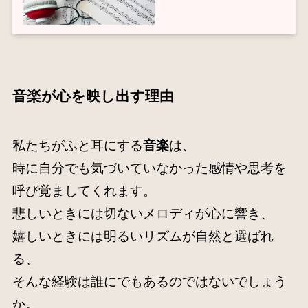
音楽が心を映し出す理由
私たちがふと耳にする
音楽
は、
時に自分でも気づいていなかった感情や思考を
呼び覚ましてくれます。
悲しいときには切ないメロディが心に響き、
嬉しいときには明るいリズムが自然と選ばれ
る、
そんな経験は誰にでもあるのではないでしょう
か。