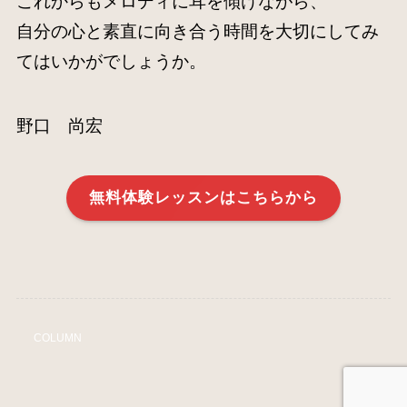
これからもメロディに耳を傾けながら、
自分の心と素直に向き合う時間を大切にしてみ
てはいかがでしょうか。
野口 尚宏
無料体験レッスンはこちらから
COLUMN