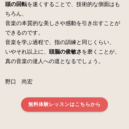
頭の回転
を速くすることで、技術的な側面はも
ちろん、
音楽の本質的な美しさや感動を引き出すことが
できるのです。
音楽を学ぶ過程で、指の訓練と同じくらい、
いやそれ以上に、
頭脳の俊敏さ
を磨くことが、
真の音楽の達人への道となるでしょう。
野口 尚宏
無料体験レッスンはこちらから