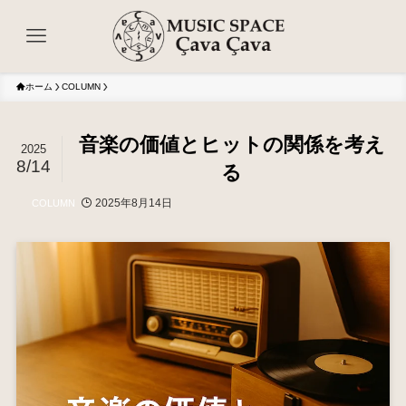
ホーム
COLUMN
音楽の価値とヒットの関係を考え
2025
8/14
る
2025年8月14日
COLUMN