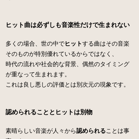
ヒット曲
は必ずしも音楽性だけで生まれない
多くの場合、世の中で
ヒット
する曲はその音楽
そのものが特別優れているからではなく、
時代の流れや社会的な背景、偶然のタイミング
が重なって生まれます。
これは良し悪しの評価とは別次元の現象です。
認められることとヒットは別物
素晴らしい音楽が人々から
認められる
ことは事