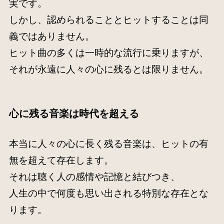
実です。
しかし、認められることとヒットすることは同
義ではありません。
ヒット曲の多くは一時的な流行に乗りますが、
それが永遠に人々の心に残るとは限りません。
心に残る音楽
は時代を超える
本当に人々の心に長く残る音楽は、ヒットの有
無を超えて存在します。
それは聴く人の感情や記憶と結びつき、
人生の中で何度も思い出される特別な存在とな
ります。