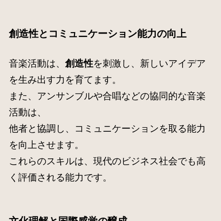
創造性とコミュニケーション能力の向上
音楽活動は、
創造性
を刺激し、新しいアイデア
を生み出す力を育てます。
また、アンサンブルや合唱などの協同的な音楽
活動は、
他者と協調し、コミュニケーションを取る能力
を向上させます。
これらのスキルは、現代のビジネス社会でも高
く評価される能力です
。