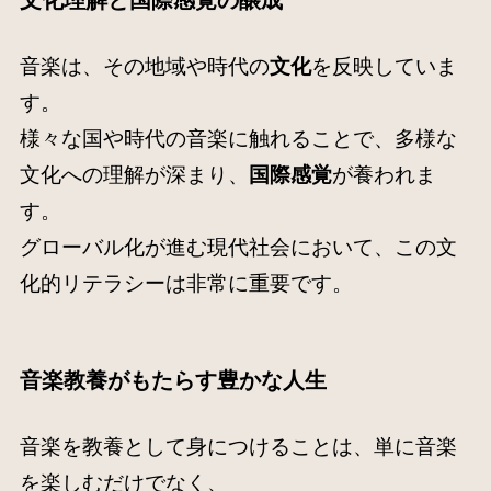
文化理解と国際感覚の醸成
音楽は、その地域や時代の
文化
を反映していま
す。
様々な国や時代の音楽に触れることで、多様な
文化への理解が深まり、
国際感覚
が養われま
す。
グローバル化が進む現代社会において、この文
化的リテラシーは非常に重要です
。
音楽教養がもたらす豊かな人生
音楽を教養として身につけることは、単に音楽
を楽しむだけでなく、