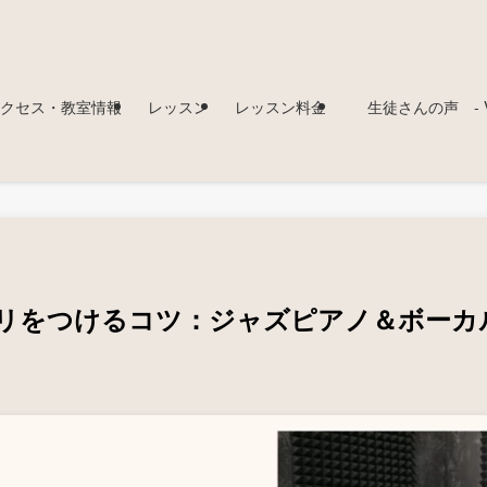
クセス・教室情報
レッスン
レッスン料金
生徒さんの声 - Voi
リをつけるコツ：ジャズピアノ＆ボーカ