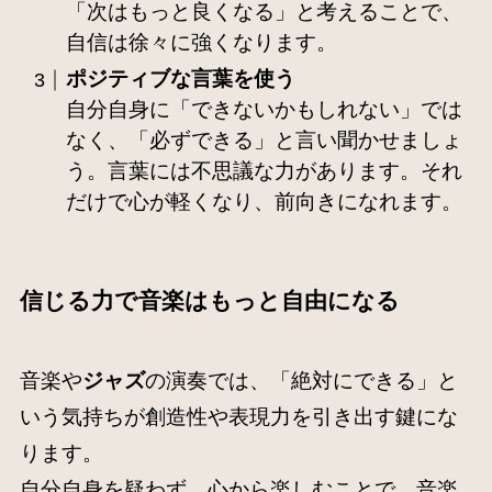
「次はもっと良くなる」と考えることで、
自信は徐々に強くなります。
ポジティブな言葉を使う
自分自身に「できないかもしれない」では
なく、「必ずできる」と言い聞かせましょ
う。言葉には不思議な力があります。それ
だけで心が軽くなり、前向きになれます。
信じる力で音楽はもっと自由になる
音楽や
ジャズ
の演奏では、「絶対にできる」と
いう気持ちが創造性や表現力を引き出す鍵にな
ります。
自分自身を疑わず、心から楽しむことで、音楽