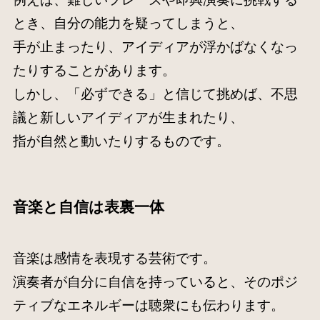
とき、自分の能力を疑ってしまうと、
手が止まったり、アイディアが浮かばなくなっ
たりすることがあります。
しかし、「必ずできる」と信じて挑めば、不思
議と新しいアイディアが生まれたり、
指が自然と動いたりするものです。
音楽と自信は表裏一体
音楽は感情を表現する芸術です。
演奏者が自分に自信を持っていると、そのポジ
ティブなエネルギーは聴衆にも伝わります。