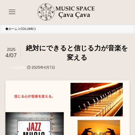
ホーム
COLUMN
絶対にできると信じる力が音楽を
2025
4/07
変える
2025年4月7日
COLUMN