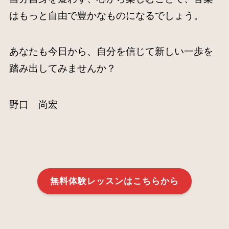
はもっと自由で豊かなものになるでしょう。
あなたも今日から、自分を信じて新しい一歩を
踏み出してみませんか？
野口 尚宏
無料体験レッスンはこちらから