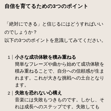
自信を育てるための3つのポイント
「絶対にできる」と信じるにはどうすればいい
のでしょうか？
以下の3つのポイントを意識してみてください。
小さな成功体験を積み重ねる
簡単なフレーズや曲から始めて成功体験を
積み重ねることで、自分への信頼感が生ま
れます。これが大きな挑戦への土台となり
ます。
失敗を恐れない心構え
音楽には失敗もつきものです。しかし、そ
れは成長へのステップです。失敗しても