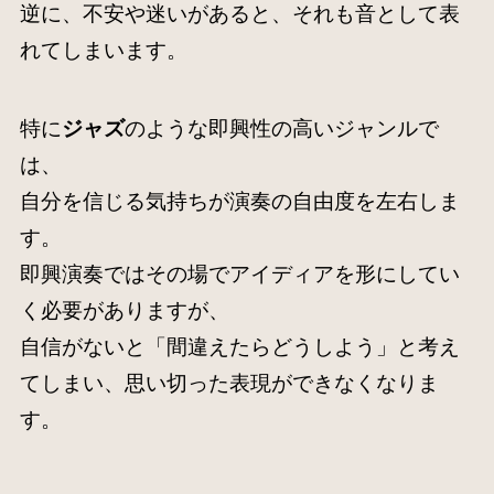
逆に、不安や迷いがあると、それも音として表
れてしまいます。
特に
ジャズ
のような即興性の高いジャンルで
は、
自分を信じる気持ちが演奏の自由度を左右しま
す。
即興演奏ではその場でアイディアを形にしてい
く必要がありますが、
自信がないと「間違えたらどうしよう」と考え
てしまい、思い切った表現ができなくなりま
す。