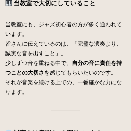
当教室で大切にしていること
当教室にも、ジャズ初心者の方が多く通われて
います。
皆さんに伝えているのは、「完璧な演奏より、
誠実な音を出すこと」。
少しずつ音を重ねる中で、
自分の音に責任を持
つことの大切さ
を感じてもらいたいのです。
それが音楽を続ける上での、一番確かな力にな
ります。