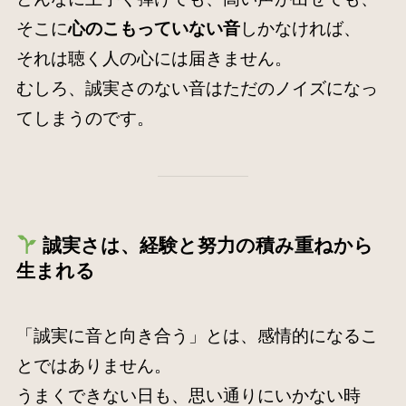
そこに
心のこもっていない音
しかなければ、
それは聴く人の心には届きません。
むしろ、誠実さのない音はただのノイズになっ
てしまうのです。
誠実さは、経験と努力の積み重ねから
生まれる
「誠実に音と向き合う」とは、感情的になるこ
とではありません。
うまくできない日も、思い通りにいかない時