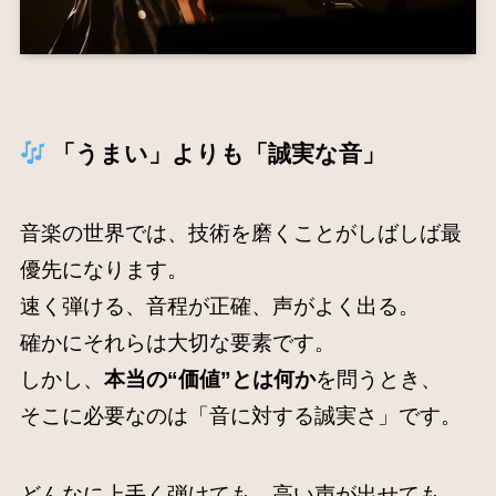
「うまい」よりも「誠実な音」
音楽の世界では、技術を磨くことがしばしば最
優先になります。
速く弾ける、音程が正確、声がよく出る。
確かにそれらは大切な要素です。
しかし、
本当の“価値”とは何か
を問うとき、
そこに必要なのは「音に対する誠実さ」です。
どんなに上手く弾けても、高い声が出せても、