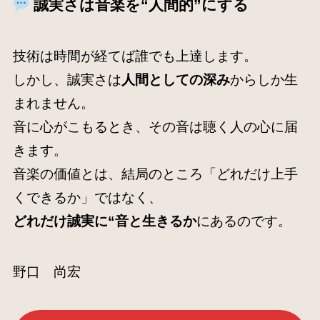
誠実さは音楽を“人間的”にする
技術は時間が経てば誰でも上達します。
しかし、誠実さは
人間としての深み
からしか生
まれません。
音に心がこもるとき、その音は聴く人の心に届
きます。
音楽の価値とは、結局のところ「どれだけ上手
くできるか」ではなく、
どれだけ誠実に“音と生きるか
にあるのです。
野口 尚宏