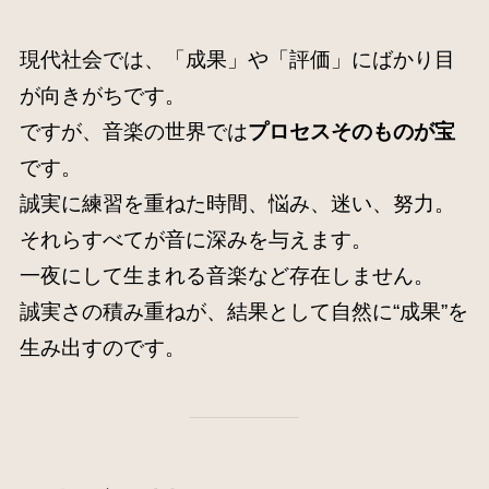
現代社会では、「成果」や「評価」にばかり目
が向きがちです。
ですが、音楽の世界では
プロセスそのものが宝
です。
誠実に練習を重ねた時間、悩み、迷い、努力。
それらすべてが音に深みを与えます。
一夜にして生まれる音楽など存在しません。
誠実さの積み重ねが、結果として自然に“成果”を
生み出すのです。