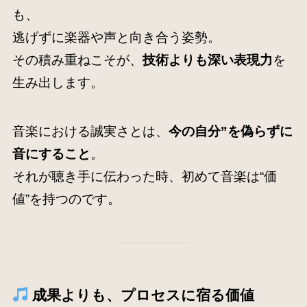
も、
逃げずに楽器や声と向き合う姿勢。
その積み重ねこそが、
技術よりも深い表現力
を
生み出します。
音楽における誠実さとは、
今の自分”を偽らずに
音にすること
。
それが聴き手に伝わった時、初めて音楽は“価
値”を持つのです。
成果よりも、プロセスに宿る価値