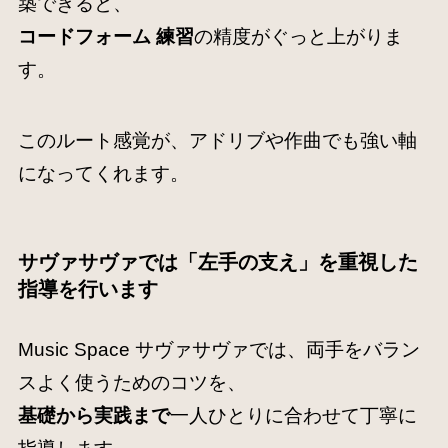
築できると、
コードフォーム 練習
の精度がぐっと上がりま
す。
このルート感覚が、アドリブや作曲でも強い軸
になってくれます。
サヴァサヴァでは「左手の支え」を重視した
指導を行います
Music Space サヴァサヴァでは、両手をバラン
スよく使うためのコツを、
基礎から実践まで
一人ひとりに合わせて丁寧に