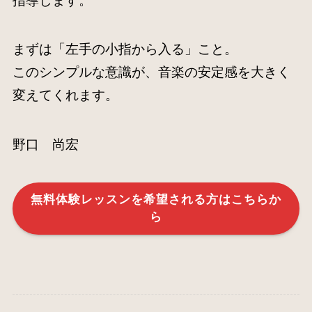
指導します。
まずは「左手の小指から入る」こと。
このシンプルな意識が、音楽の安定感を大きく
変えてくれます。
野口 尚宏
無料体験レッスンを希望される方はこちらか
ら