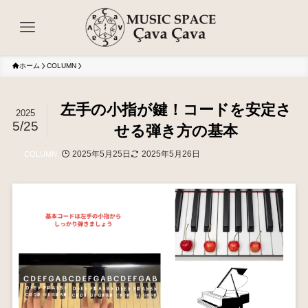
ホーム
COLUMN
左手の小指が鍵！コードを安定さ
2025
5/25
せる弾き方の基本
2025年5月25日
2025年5月26日
COLUMN