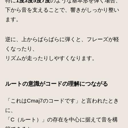
特に
1度3度5度7度
のような基本形を弾く場合、
下から音を支えることで、響きがしっかり整い
ます。
逆に、上からばらばらに弾くと、フレーズが軽
くなったり、
リズムが走ったりしやすくなります。
ルートの意識がコードの理解につながる
「これはCmaj7のコードです」と言われたとき
に、
「C（ルート）」の存在を中心に据えて音を構