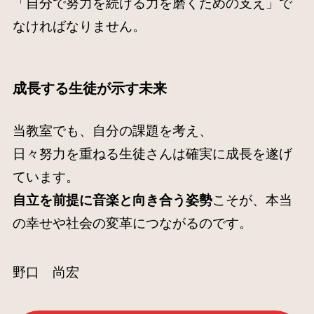
「自分で努力を続ける力を磨くための支え」で
なければなりません。
成長する生徒が示す未来
当教室でも、自分の課題を考え、
日々努力を重ねる生徒さんは確実に成長を遂げ
ています。
自立を前提に音楽と向き合う姿勢
こそが、本当
の幸せや社会の変革につながるのです。
野口 尚宏