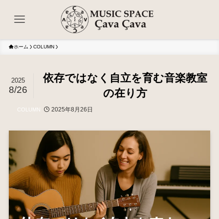
ホーム
COLUMN
依存ではなく自立を育む音楽教室
2025
8/26
の在り方
2025年8月26日
COLUMN