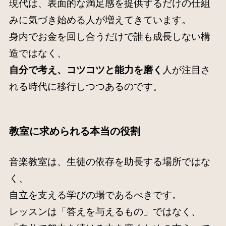
現代は、表面的な満足感を提供するだけの仕組
みに気づき始める人が増えてきています。
身内でお金を回し合うだけで誰も成長しない構
造ではなく、
自分で考え、コツコツと能力を磨く
人が注目さ
れる時代に移行しつつあるのです。
教室に求められる本当の役割
音楽教室は、生徒の依存を助長する場所ではな
く、
自立を支える学びの場であるべきです。
レッスンは「答えを与えるもの」ではなく、