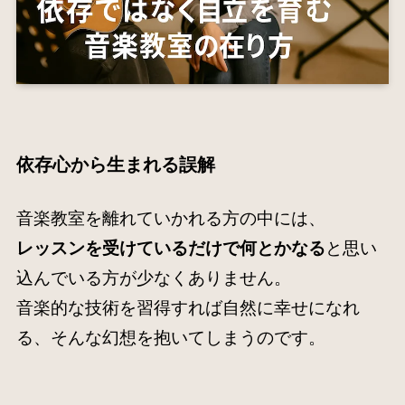
依存心
から生まれる誤解
音楽教室を離れていかれる方の中には、
レッスンを受けているだけで何とかなる
と思い
込んでいる方が少なくありません。
音楽的な技術を習得すれば自然に幸せになれ
る、そんな幻想を抱いてしまうのです。