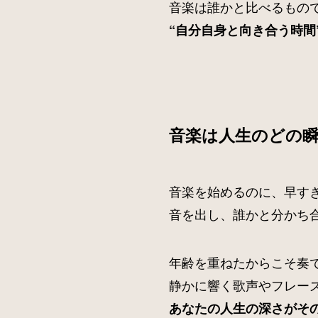
音楽は誰かと比べるもの
“自分自身と向き合う時間
音楽は人生のどの
音楽を始めるのに、早す
音を出し、誰かと分かち
年齢を重ねたからこそ奏
静かに響く歌声やフレー
あなたの人生の深さがそ