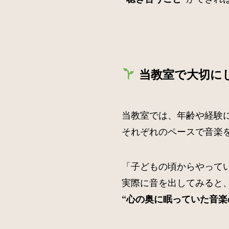
当教室で大切に
当教室では、年齢や経験
それぞれのペースで音楽
「子どもの頃からやって
実際に音を出してみると
“心の奥に眠っていた音楽