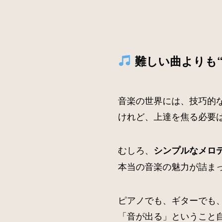
難しい曲よりも
音楽の世界には、技巧的
けれど、上達を焦る必要
むしろ、
シンプルなメロ
本当の音楽の魅力が詰ま
ピアノでも、ギターでも、
「音が出る」ということ