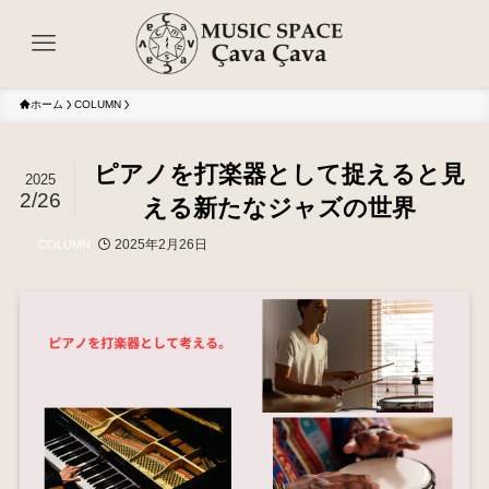
ホーム
COLUMN
ピアノを打楽器として捉えると見
2025
2/26
える新たなジャズの世界
2025年2月26日
COLUMN