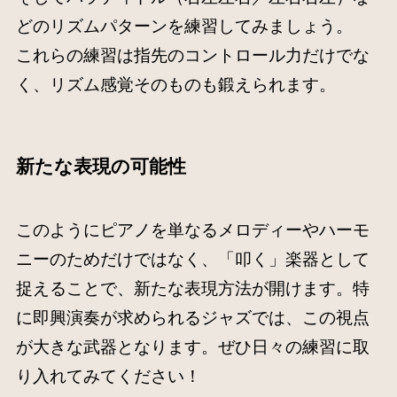
どのリズムパターンを練習してみましょう。
これらの練習は指先のコントロール力だけでな
く、リズム感覚そのものも鍛えられます。
新たな表現の可能性
このようにピアノを単なるメロディーやハーモ
ニーのためだけではなく、「叩く」楽器として
捉えることで、新たな表現方法が開けます。特
に即興演奏が求められるジャズでは、この視点
が大きな武器となります。ぜひ日々の練習に取
り入れてみてください！