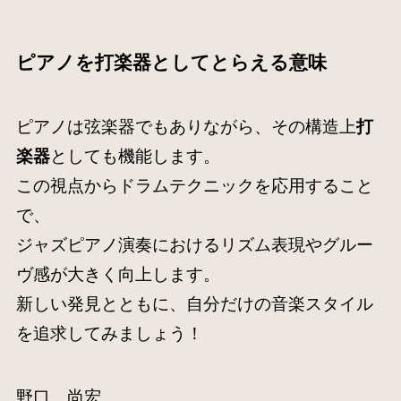
ピアノを打楽器としてとらえる意味
ピアノは弦楽器でもありながら、その構造上
打
楽器
としても機能します。
この視点からドラムテクニックを応用すること
で、
ジャズピアノ演奏におけるリズム表現やグルー
ヴ感が大きく向上します。
新しい発見とともに、自分だけの音楽スタイル
を追求してみましょう！
野口 尚宏