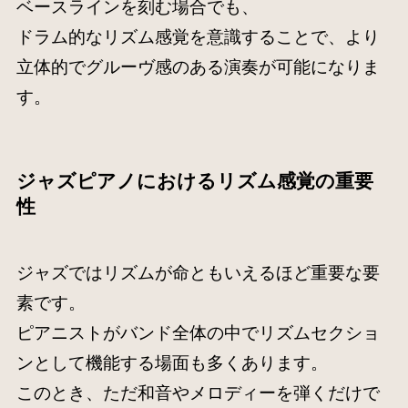
ベースラインを刻む場合でも、
ドラム的なリズム感覚を意識することで、より
立体的でグルーヴ感のある演奏が可能になりま
す。
ジャズピアノにおけるリズム感覚の重要
性
ジャズではリズムが命ともいえるほど重要な要
素です。
ピアニストがバンド全体の中でリズムセクショ
ンとして機能する場面も多くあります。
このとき、ただ和音やメロディーを弾くだけで