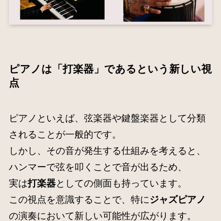
ピアノは「打楽器」であるという新しい視
点
ピアノといえば、弦楽器や鍵盤楽器として分類
されることが一般的です。
しかし、その音が発生する仕組みを考えると、
ハンマーで弦を叩くことで音が出るため、
実は
打楽器
としての側面も持っています。
この視点を意識することで、特に
ジャズピアノ
の演奏において新しい可能性が広がります。