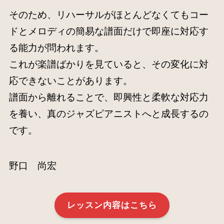
そのため、リハーサルがほとんどなくてもコー
ドとメロディの簡易な譜面だけで即座に対応す
る能力が問われます。
これが楽譜ばかりを見ていると、その変化に対
応できないことがあります。
譜面から離れることで、即興性と柔軟な対応力
を養い、真のジャズピアニストへと成長するの
です。
野口 尚宏
レッスン内容はこちら