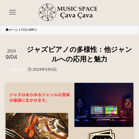
ホーム
COLUMN
ジャズピアノの多様性：他ジャン
2024
9/04
ルへの応用と魅力
2024年9月4日
COLUMN