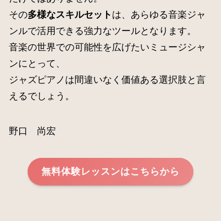
その
多様なスキルセット
は、あらゆる音楽ジャ
ンルで活用できる強力なツールとなります。
音楽の世界での可能性を広げたいミュージシャ
ンにとって、
ジャズピアノは間違いなく価値ある選択肢と言
えるでしょう。
野口 尚宏
無料体験レッスンはこちらから