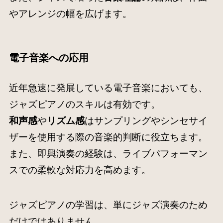
やアレンジの幅を広げます。
電子音楽への応用
近年急速に発展している電子音楽においても、
ジャズピアノのスキルは有効です。
和声感
や
リズム感
はサンプリングやシンセサイ
ザーを使用する際の音楽的判断に役立ちます。
また、即興演奏の経験は、ライブパフォーマン
スでの柔軟な対応力を高めます。
ジャズピアノの学習は、単にジャズ演奏のため
だけではありません。