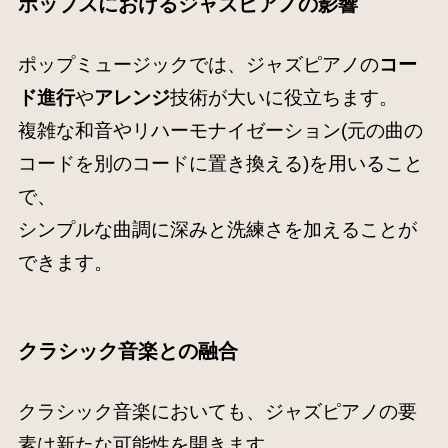
ポップスにおけるジャズピアノの影響
ポップミュージックでは、ジャズピアノの
コー
ド進行
や
アレンジ
技術が大いに役立ちます。
複雑な和音やリハーモナイゼーション(元の曲の
コードを別のコードに置き換える)を用いること
で、
シンプルな曲調に深みと洗練さを加えることが
できます。
クラシック音楽との融合
クラシック音楽においても、ジャズピアノの要
素は新たな可能性を開きます。