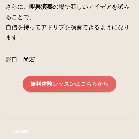
さらに、
即興演奏
の場で新しいアイデアを試み
ることで、
自信を持ってアドリブを演奏できるようになり
ます。
野口 尚宏
無料体験レッスンはこちらから
COLUMN