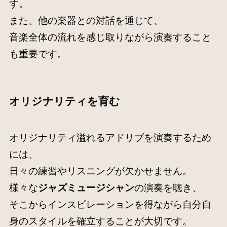
す。
また、他の楽器との対話を通じて、
音楽全体の流れを感じ取りながら演奏すること
も重要です。
オリジナリティを育む
オリジナリティ溢れるアドリブを演奏するため
には、
日々の練習やリスニングが欠かせません。
様々な
ジャズミュージシャン
の演奏を聴き、
そこからインスピレーションを得ながら自分自
身のスタイルを確立することが大切です。