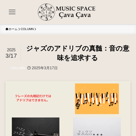
ホーム
COLUMN
ジャズのアドリブの真髄：音の意
2025
3/17
味を追求する
2025年3月17日
COLUMN