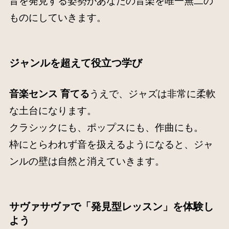
音を発見する姿勢があなたの音楽を唯一無二の
ものにしていきます。
ジャンルを超えて役立つ学び
音楽センス 育てる
うえで、ジャズは非常に柔軟
な土台になります。
クラシックにも、ポップスにも、作曲にも。
枠にとらわれず音を扱えるようになると、ジャ
ンルの壁は自然と消えていきます。
サヴァサヴァで「発見型レッスン」を体験し
よう