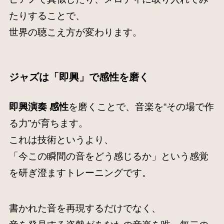
たりすることで、
世界の聴こえ方が変わります。
ジャズは「即興」で感性を磨く
即興演奏 感性
を磨くことで、音楽を“その場で作
る力”が育ちます。
これは技術というより、
「今この瞬間の音をどう感じるか」という感覚
を研ぎ澄ますトレーニングです。
書かれた音を再現するだけでなく、