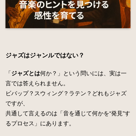
ジャズはジャンルではない？
「
ジャズとは
何か？」という問いには、実は一
言では答えられません。
ビバップ？スウィング？ラテン？どれもジャズ
ですが、
共通して言えるのは「音を通じて何かを“発見”す
るプロセス」にあります。