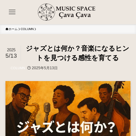
ホーム
COLUMN
ジャズとは何か？音楽になるヒン
2025
5/13
トを見つける感性を育てる
2025年5月13日
COLUMN