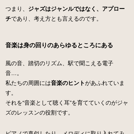
つまり、
ジャズはジャンルではなく、アプロー
チ
であり、考え方とも言えるのです。
音楽は身の回りのあらゆるところにある
風の音、踏切のリズム、駅で聞こえる電子
音…。
私たちの周囲には
音楽のヒント
があふれていま
す。
それを“音楽として聴く耳”を育てていくのがジャ
ズのレッスンの役割です。
ピアノで真似したり、メロディに取り入れてみ