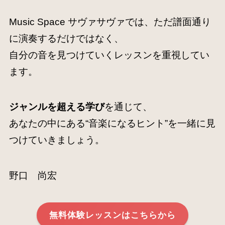
Music Space サヴァサヴァでは、ただ譜面通り
に演奏するだけではなく、
自分の音を見つけていくレッスンを重視してい
ます。
ジャンルを超える学び
を通じて、
あなたの中にある“音楽になるヒント”を一緒に見
つけていきましょう。
野口 尚宏
無料体験レッスンはこちらから