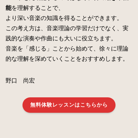
能
を理解することで、
より深い音楽の知識を得ることができます。
この考え方は、音楽理論の学習だけでなく、実
践的な演奏や作曲にも大いに役立ちます。
音楽を「感じる」ことから始めて、徐々に理論
的な理解を深めていくことをおすすめします。
野口 尚宏
無料体験レッスンはこちらから