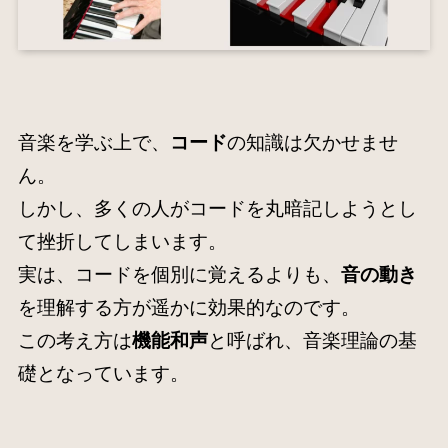
音楽を学ぶ上で、
コード
の知識は欠かせませ
ん。
しかし、多くの人がコードを丸暗記しようとし
て挫折してしまいます。
実は、コードを個別に覚えるよりも、
音の動き
を理解する方が遥かに効果的なのです。
この考え方は
機能和声
と呼ばれ、音楽理論の基
礎となっています。