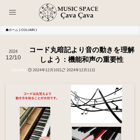
ホーム
COLUMN
コード丸暗記より音の動きを理解
2024
12/10
しよう：機能和声の重要性
2024年12月10日
2024年12月11日
COLUMN